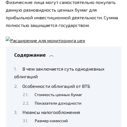
Физические лица могут самостоятельно покупать
данную разновидность ценных бумаг для
прибыльной инвестиционной деятельности. Сумма
полностью защищается государством.
Содержание
В чем заключается суть однодневных
облигаций
Особенности облигаций от ВТБ
Стоимость ценных бумаг
Показатели доходности
Нюансы налогообложения
Размер комиссий