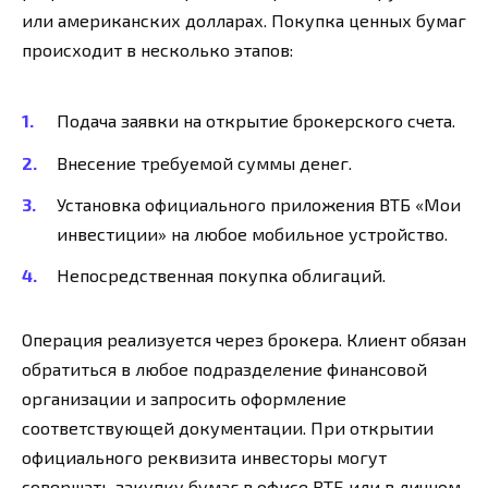
или американских долларах. Покупка ценных бумаг
происходит в несколько этапов:
Подача заявки на открытие брокерского счета.
Внесение требуемой суммы денег.
Установка официального приложения ВТБ «Мои
инвестиции» на любое мобильное устройство.
Непосредственная покупка облигаций.
Операция реализуется через брокера. Клиент обязан
обратиться в любое подразделение финансовой
организации и запросить оформление
соответствующей документации. При открытии
официального реквизита инвесторы могут
совершать закупку бумаг в офисе ВТБ или в личном