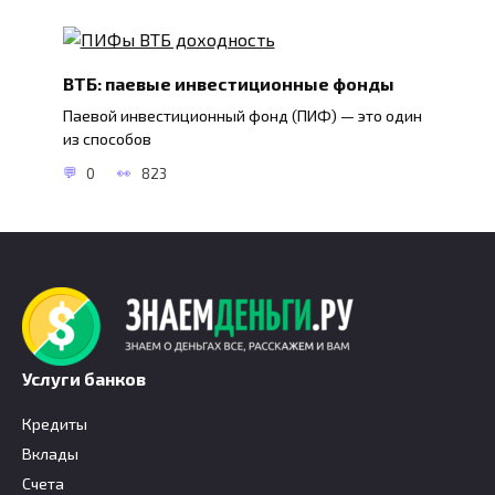
ВТБ: паевые инвестиционные фонды
Паевой инвестиционный фонд (ПИФ) — это один
из способов
0
823
Услуги банков
Кредиты
Вклады
Счета