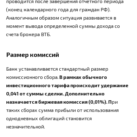
проводится после завершения отчетного периода
(конец календарного года для граждан РФ).
Аналогичным образом ситуация развивается в
момент вывода определенной суммы дохода со
счета брокера ВТБ.
Размер комиссий
Банк устанавливается стандартный размер
комиссионного сбора.
В рамках обычного
инвестиционного тарифа происходит удержание
0,041 от суммы сделки. Дополнительно
назначается биржевая комиссия (0,01%). П
ри
таких сборах сумма прибыли от использования
однодневных облигаций становится
незначительной.