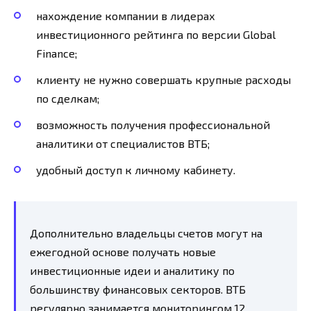
нахождение компании в лидерах
инвестиционного рейтинга по версии Global
Finance;
клиенту не нужно совершать крупные расходы
по сделкам;
возможность получения профессиональной
аналитики от специалистов ВТБ;
удобный доступ к личному кабинету.
Дополнительно владельцы счетов могут на
ежегодной основе получать новые
инвестиционные идеи и аналитику по
большинству финансовых секторов. ВТБ
регулярно занимается мониторингом 12