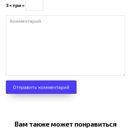
3 × три =
Комментарий
Вам также может понравиться