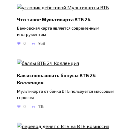
Что такое Мультикарта ВТБ 24
Банковская карта является современным
инструментом
0
958
Как использовать бонусы ВТБ 24
Коллекция
Мультикарта от банка ВТБ пользуется массовым
спросом
0
1.1k.