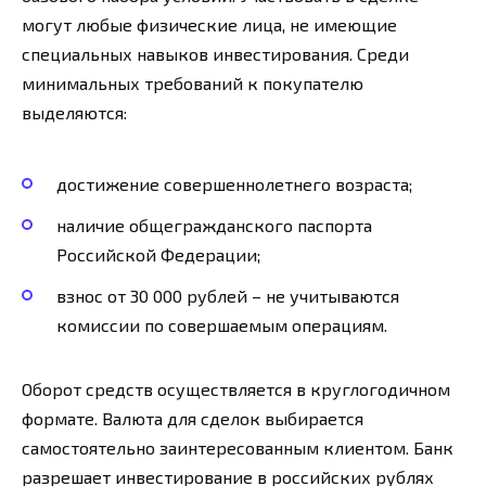
могут любые физические лица, не имеющие
специальных навыков инвестирования. Среди
минимальных требований к покупателю
выделяются:
достижение совершеннолетнего возраста;
наличие общегражданского паспорта
Российской Федерации;
взнос от 30 000 рублей – не учитываются
комиссии по совершаемым операциям.
Оборот средств осуществляется в круглогодичном
формате. Валюта для сделок выбирается
самостоятельно заинтересованным клиентом. Банк
разрешает инвестирование в российских рублях