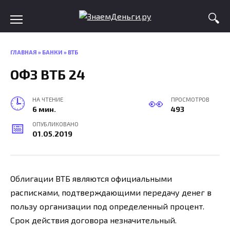
Skip
to
content
ГЛАВНАЯ
»
БАНКИ
»
ВТБ
ОФЗ ВТБ 24
НА ЧТЕНИЕ
ПРОСМОТРОВ
6 мин.
493
ОПУБЛИКОВАНО
01.05.2019
Облигации ВТБ являются официальными
расписками, подтверждающими передачу денег в
пользу организации под определенный процент.
Срок действия договора незначительный.