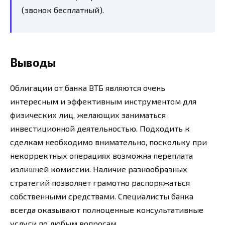
(звонок бесплатный).
Выводы
Облигации от банка ВТБ являются очень
интересным и эффективным инструментом для
физических лиц, желающих заниматься
инвестиционной деятельностью. Подходить к
сделкам необходимо внимательно, поскольку при
некорректных операциях возможна переплата
излишней комиссии. Наличие разнообразных
стратегий позволяет грамотно распоряжаться
собственными средствами. Специалисты банка
всегда оказывают полноценные консультативные
услуги по любым вопросам.