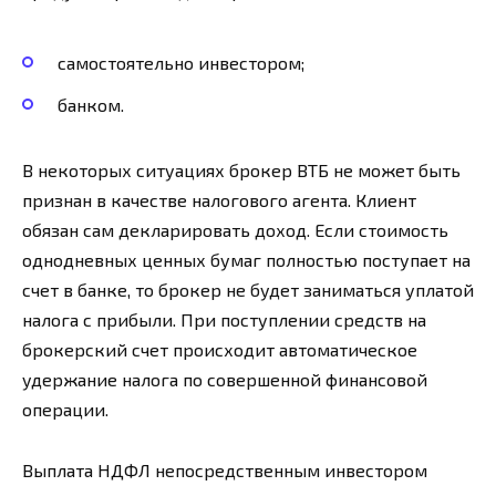
самостоятельно инвестором;
банком.
В некоторых ситуациях брокер ВТБ не может быть
признан в качестве налогового агента. Клиент
обязан сам декларировать доход. Если стоимость
однодневных ценных бумаг полностью поступает на
счет в банке, то брокер не будет заниматься уплатой
налога с прибыли. При поступлении средств на
брокерский счет происходит автоматическое
удержание налога по совершенной финансовой
операции.
Выплата НДФЛ непосредственным инвестором