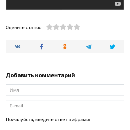
Оцените статью
Добавить комментарий
Имя
*
E-
mail
*
Пожалуйста, введите ответ цифрами: