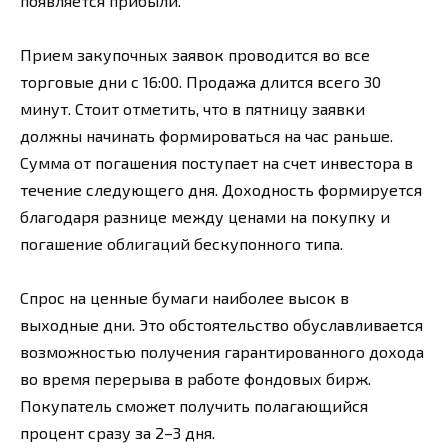
появляется прибыли.
Прием закупочных заявок проводится во все
торговые дни с 16:00. Продажа длится всего 30
минут. Стоит отметить, что в пятницу заявки
должны начинать формироваться на час раньше.
Сумма от погашения поступает на счет инвестора в
течение следующего дня. Доходность формируется
благодаря разнице между ценами на покупку и
погашение облигаций бескупонного типа.
Спрос на ценные бумаги наиболее высок в
выходные дни. Это обстоятельство обуславливается
возможностью получения гарантированного дохода
во время перерыва в работе фондовых бирж.
Покупатель сможет получить полагающийся
процент сразу за 2–3 дня.