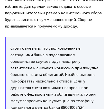
кабинете. Для сделок важно подавать особые
поручения. Итоговый размер комиссионного сбора
будет зависеть от суммы инвестиций. Сбор не
привязывается к получаемому доходу.
Стоит отметить, что уполномоченные
сотрудники банка в подавляющем
большинстве случаев идут навстречу
заявителям и снижают комиссию при покупке
большого пакета облигаций. Крайне выгодно
приобретать несколько активов. Если у
держателя счета возникают вопросы при
работе с федеральными облигациями, то они
могут запросить консультацию по телефону
контактного центра банка 88001002424