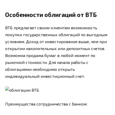
Особенности облигаций от ВТБ
ВТБ предлагает своим клиентам возможность
покупки государственных облигаций по выгодным
условиям. Доход от инвестирования выше, чем при
открытии накопительных или депозитных счетов.
Возможна продажа бумаг в любой момент по
рыночной стоимости. Для начала работы с
облигациями необходимо открыть
индивидуальный инвестиционный счет.
Преимущества сотрудничества с банком: