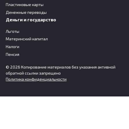
Пластиковые карты
Денежные переводы
Деньги и государство
Льготы
Материнский капитал
Налоги
Пенсия
© 2026 Копирование материалов без указания активной
обратной ссылки запрещено
Политика конфиденциальности