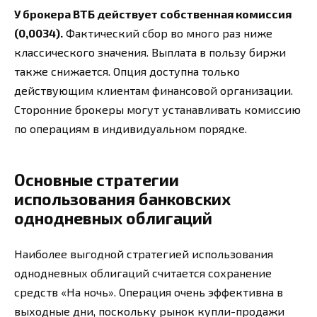
У брокера ВТБ действует собственная комиссия
(0,0034).
Фактический сбор во много раз ниже
классического значения. Выплата в пользу биржи
также снижается. Опция доступна только
действующим клиентам финансовой организации.
Сторонние брокеры могут устанавливать комиссию
по операциям в индивидуальном порядке.
Основные стратегии
использования банковских
однодневных облигаций
Наиболее выгодной стратегией использования
однодневных облигаций считается сохранение
средств «На ночь». Операция очень эффективна в
выходные дни, поскольку рынок купли-продажи