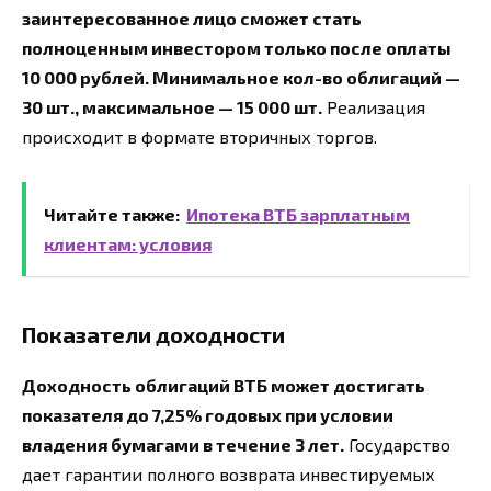
заинтересованное лицо сможет стать
полноценным инвестором только после оплаты
10 000 рублей. Минимальное кол-во облигаций —
30 шт., максимальное — 15 000 шт.
Реализация
происходит в формате вторичных торгов.
Читайте также:
Ипотека ВТБ зарплатным
клиентам: условия
Показатели доходности
Доходность облигаций ВТБ может достигать
показателя до 7,25% годовых при условии
владения бумагами в течение 3 лет.
Государство
дает гарантии полного возврата инвестируемых