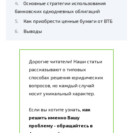
Основные стратегии использования
банковских однодневных облигаций
Как приобрести ценные бумаги от ВТБ
Выводы
Дорогие читатели! Наши статьи
рассказывают о типовых
способах решения юридических
вопросов, но каждый случай
носит уникальный характер.
Если вы хотите узнать,
как
решить именно Вашу
проблему - обращайтесь в