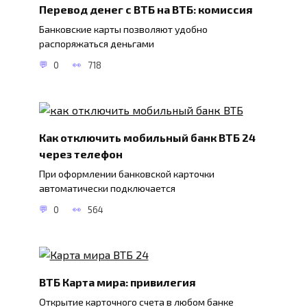
Перевод денег с ВТБ на ВТБ: комиссия
Банковские карты позволяют удобно
распоряжаться деньгами
0
718
Как отключить мобильный банк ВТБ 24
через телефон
При оформлении банковской карточки
автоматически подключается
0
564
ВТБ Карта мира: привилегия
Открытие карточного счета в любом банке