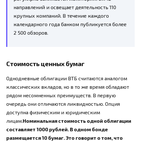
направлений и освещает деятельность 110
крупных компаний. В течение каждого
календарного года банком публикуется более
2 500 обзоров.
Стоимость ценных бумаг
Однодневные облигации ВТБ считаются аналогом
классических вкладов, но в то же время обладают
рядом несомненных преимуществ. В первую
очередь они отличаются ликвидностью. Опция
доступна физическим и юридическим
лицам.
Номинальная стоимость одной облигации
составляет 1000 рублей. В одном бонде
размещается 10 бумаг. Это говорит о том, что