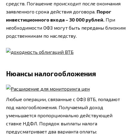
средств. Погашение происходит после окончания
заявленного срока действия договора.
Порог
инвестиционного входа – 30 000 рублей.
При
необходимости ОФЗ могут быть переданы близким
родственникам по наследству.
Нюансы налогообложения
Любые операции, связанные с ОФЗ ВТБ, попадают
под налогообложения. Получаемый доход
уменьшается пропорционально действующей
ставке НДФЛ. Порядок выплаты налога
предусматривает два варианта оплаты: