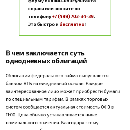
форму онлайн-консультанта
справа или звоните по
телефону
+7 (499) 703-34-39
.
Это быстро и
бесплатно
!
В чем заключается суть
однодневных облигаций
Облигации федерального займа выпускаются
банком ВТБ на ежедневной основе. Каждое
заинтересованное лицо может приобрести бумаги
по специальным тарифам. В рамках торговых
систем сообщается актуальная стоимость ОФЗ в
11:00. Цена обычно устанавливается ниже
номинального значения. Благодаря этому