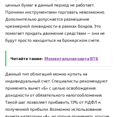
ценных бумаг в данный период не работает.
Прочими инструментами торговать невозможно.
Дополнительно допускается размещение
чрезмерной ликвидности в рамках бондов. Это
помогает придать движение средствам — они не
будут просто находиться на брокерском счете.
Читайте также:
Моментальная карта ВТБ
Данный тип облигаций можно купить на
индивидуальный счет. Специалисты рекомендуют
применять вычет «Б» с целью освобождения
доходности от обязательного налогообложения.
Такой шаг позволяет прибавить 13% от НДФЛ к
полученной прибыли. Возможно использование
вычета категории «А», но проще применять другие