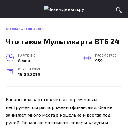
Skip
to
content
ГЛАВНАЯ
»
БАНКИ
»
ВТБ
Что такое Мультикарта ВТБ 24
НА ЧТЕНИЕ
ПРОСМОТРОВ
8 мин.
959
ОПУБЛИКОВАНО
15.09.2019
Банковская карта является современным
инструментом распоряжения финансами. Она не
занимает много места в кошельке и всегда под
рукой. Ею можно оплачивать товары, услуги и