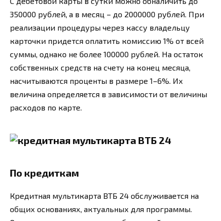
С дебетовой карты в сутки можно обналичить до
350000 рублей, а в месяц – до 2000000 рублей. При
реализации процедуры через кассу владельцу
карточки придется оплатить комиссию 1% от всей
суммы, однако не более 100000 рублей. На остаток
собственных средств на счету на конец месяца,
насчитываются проценты в размере 1–6%. Их
величина определяется в зависимости от величины
расходов по карте.
По кредиткам
Кредитная мультикарта ВТБ 24 обслуживается на
общих основаниях, актуальных для программы.