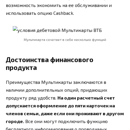
возможность экономить на ее обслуживании и
использовать опцию Cashback.
Мультикарта сочетает в себе несколько функций
Достоинства финансового
продукта
Преимущества Мультикарты заключаются в
наличии дополнительных опций, придающих
продукту ряд удобств.
На один расчетный счет
допускается оформление до пяти карточек на
членов семьи, даже если они проживают в другом
городе.
Все они могут подключить функцию
бесплатного информирования о проводимых