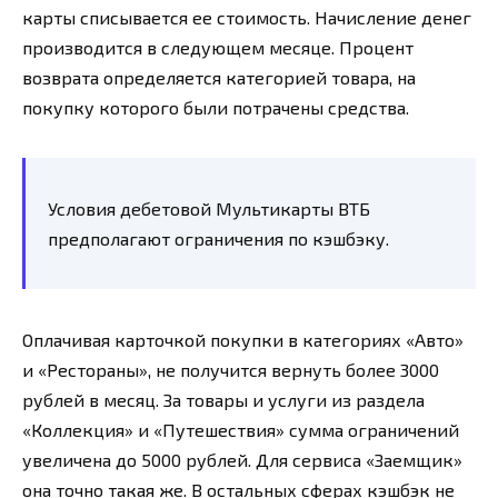
карты списывается ее стоимость. Начисление денег
производится в следующем месяце. Процент
возврата определяется категорией товара, на
покупку которого были потрачены средства.
Условия дебетовой Мультикарты ВТБ
предполагают ограничения по кэшбэку.
Оплачивая карточкой покупки в категориях «Авто»
и «Рестораны», не получится вернуть более 3000
рублей в месяц. За товары и услуги из раздела
«Коллекция» и «Путешествия» сумма ограничений
увеличена до 5000 рублей. Для сервиса «Заемщик»
она точно такая же. В остальных сферах кэшбэк не