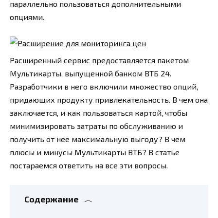
параллельно пользоваться дополнительными
опциями.
Расширенный сервис предоставляется пакетом
Мультикарты, выпущенной банком ВТБ 24.
Разработчики в него включили множество опций,
придающих продукту привлекательность. В чем она
заключается, и как пользоваться картой, чтобы
минимизировать затраты по обслуживанию и
получить от нее максимальную выгоду? В чем
плюсы и минусы Мультикарты ВТБ? В статье
постараемся ответить на все эти вопросы.
Содержание