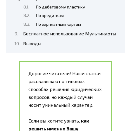
По дебетовому пластику
По кредиткам
По зарплатным картам
Бесплатное использование Мультикарты
Выводы
Дорогие читатели! Наши статьи
рассказывают о типовых
способах решения юридических
вопросов, но каждый случай
носит уникальный характер.
Если вы хотите узнать,
как
решить именно Вашу