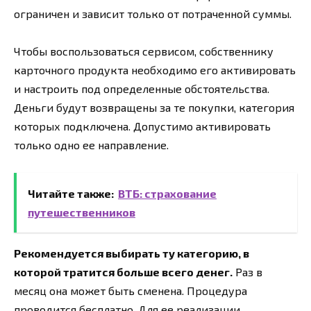
ограничен и зависит только от потраченной суммы.
Чтобы воспользоваться сервисом, собственнику
карточного продукта необходимо его активировать
и настроить под определенные обстоятельства.
Деньги будут возвращены за те покупки, категория
которых подключена. Допустимо активировать
только одно ее направление.
Читайте также:
ВТБ: страхование
путешественников
Рекомендуется выбирать ту категорию, в
которой тратится больше всего денег.
Раз в
месяц она может быть сменена. Процедура
проводится бесплатно. Для ее реализации