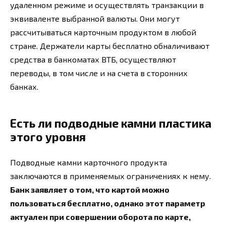
удаленном режиме и осуществлять транзакции в
эквиваленте выбранной валюты. Они могут
рассчитываться карточным продуктом в любой
стране. Держатели карты бесплатно обналичивают
средства в банкоматах ВТБ, осуществляют
переводы, в том числе и на счета в сторонних
банках.
Есть ли подводные камни пластика
этого уровня
Подводные камни карточного продукта
заключаются в применяемых ограничениях к нему.
Банк заявляет о том, что картой можно
пользоваться бесплатно, однако этот параметр
актуален при совершении оборота по карте,