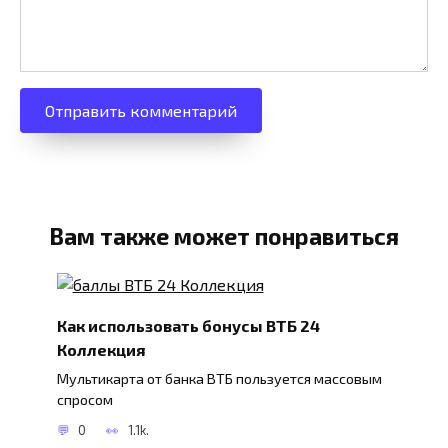
Вам также может понравиться
Как использовать бонусы ВТБ 24
Коллекция
Мультикарта от банка ВТБ пользуется массовым
спросом
0
1.1k.