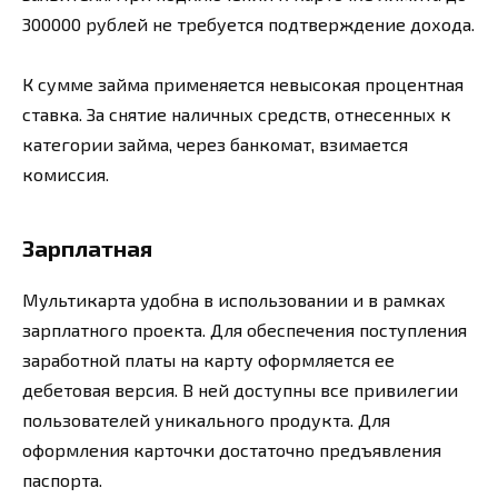
300000 рублей не требуется подтверждение дохода.
К сумме займа применяется невысокая процентная
ставка. За снятие наличных средств, отнесенных к
категории займа, через банкомат, взимается
комиссия.
Зарплатная
Мультикарта удобна в использовании и в рамках
зарплатного проекта. Для обеспечения поступления
заработной платы на карту оформляется ее
дебетовая версия. В ней доступны все привилегии
пользователей уникального продукта. Для
оформления карточки достаточно предъявления
паспорта.