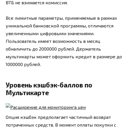
ВТБ не взимается комиссия.
Все лимитные параметры, применяемые в рамках
уникальной банковской программы, отличаются
увеличенными цифровыми значениями.
Пользователь имеет возможность в месяц
обналичить до 2000000 рублей. Держатель
мультикарты может оформить кредит в размере до
1000000 рублей.
Уровень кэшбэк-баллов по
Мультикарте
Опция кэшбэк предполагает частичный возврат
потраченных средств. В момент оплаты покупки с