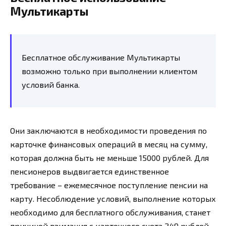
Мультикарты
Бесплатное обслуживание Мультикарты
возможно только при выполнении клиентом
условий банка.
Они заключаются в необходимости проведения по
карточке финансовых операций в месяц на сумму,
которая должна быть не меньше 15000 рублей. Для
пенсионеров выдвигается единственное
требование – ежемесячное поступление пенсии на
карту. Несоблюдение условий, выполнение которых
необходимо для бесплатного обслуживания, станет
причиной взимания с карточного счета 249 рублей.