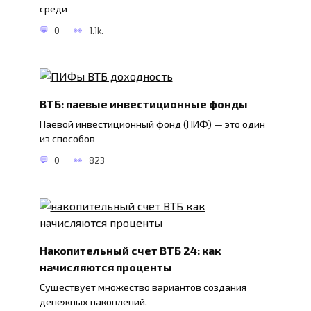
среди
0
1.1k.
ВТБ: паевые инвестиционные фонды
Паевой инвестиционный фонд (ПИФ) — это один
из способов
0
823
Накопительный счет ВТБ 24: как
начисляются проценты
Существует множество вариантов создания
денежных накоплений.