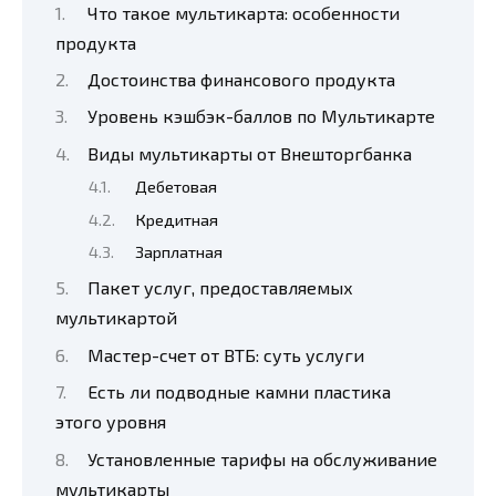
Что такое мультикарта: особенности
продукта
Достоинства финансового продукта
Уровень кэшбэк-баллов по Мультикарте
Виды мультикарты от Внешторгбанка
Дебетовая
Кредитная
Зарплатная
Пакет услуг, предоставляемых
мультикартой
Мастер-счет от ВТБ: суть услуги
Есть ли подводные камни пластика
этого уровня
Установленные тарифы на обслуживание
мультикарты