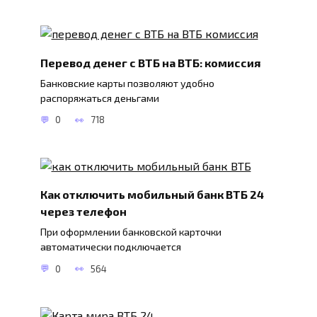
Перевод денег с ВТБ на ВТБ: комиссия
Банковские карты позволяют удобно
распоряжаться деньгами
0
718
Как отключить мобильный банк ВТБ 24
через телефон
При оформлении банковской карточки
автоматически подключается
0
564