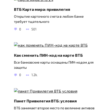
ВТБ Карта мира: привилегия
Открытие карточного счета в любом банке
требует тщательного
0
501
Как сменить ПИН-код на карте ВТБ
Все банковские карты оснащены ПИН-кодом для
защиты
0
1.2k.
Пакет Привилегия ВТБ: условия
ВТБ занимает второе место по величине активов