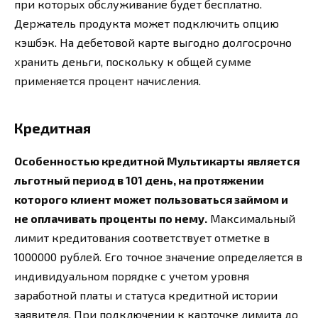
при которых обслуживание будет бесплатно.
Держатель продукта может подключить опцию
кэшбэк. На дебетовой карте выгодно долгосрочно
хранить деньги, поскольку к общей сумме
применяется процент начисления.
Кредитная
Особенностью кредитной Мультикарты является
льготный период в 101 день, на протяжении
которого клиент может пользоваться займом и
не оплачивать проценты по нему.
Максимальный
лимит кредитования соответствует отметке в
1000000 рублей. Его точное значение определяется в
индивидуальном порядке с учетом уровня
заработной платы и статуса кредитной истории
заявителя. При подключении к карточке лимита до