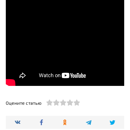
Оцените статью