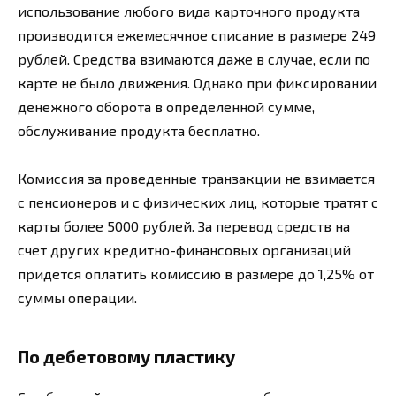
использование любого вида карточного продукта
производится ежемесячное списание в размере 249
рублей. Средства взимаются даже в случае, если по
карте не было движения. Однако при фиксировании
денежного оборота в определенной сумме,
обслуживание продукта бесплатно.
Комиссия за проведенные транзакции не взимается
с пенсионеров и с физических лиц, которые тратят с
карты более 5000 рублей. За перевод средств на
счет других кредитно-финансовых организаций
придется оплатить комиссию в размере до 1,25% от
суммы операции.
По дебетовому пластику