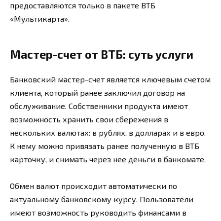
предоставляются только в пакете ВТБ
«Мультикарта».
Мастер-счет от ВТБ: суть услуги
Банковский мастер-счет является ключевым счетом
клиента, который ранее заключил договор на
обслуживание. Собственники продукта имеют
возможность хранить свои сбережения в
нескольких валютах: в рублях, в долларах и в евро.
К нему можно привязать ранее полученную в ВТБ
карточку, и снимать через нее деньги в банкомате.
Обмен валют происходит автоматически по
актуальному банковскому курсу. Пользователи
имеют возможность руководить финансами в