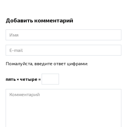
Добавить комментарий
Имя
*
E-
mail
*
Пожалуйста, введите ответ цифрами:
пять × четыре =
Комментарий