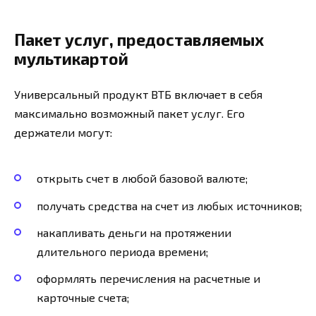
Пакет услуг, предоставляемых
мультикартой
Универсальный продукт ВТБ включает в себя
максимально возможный пакет услуг. Его
держатели могут:
открыть счет в любой базовой валюте;
получать средства на счет из любых источников;
накапливать деньги на протяжении
длительного периода времени;
оформлять перечисления на расчетные и
карточные счета;