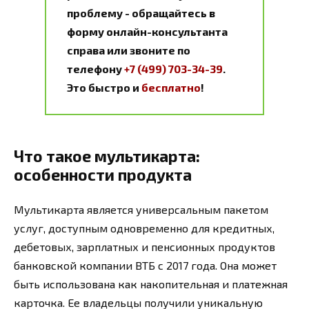
проблему - обращайтесь в
форму онлайн-консультанта
справа или звоните по
телефону
+7 (499) 703-34-39
.
Это быстро и
бесплатно
!
Что такое мультикарта:
особенности продукта
Мультикарта является универсальным пакетом
услуг, доступным одновременно для кредитных,
дебетовых, зарплатных и пенсионных продуктов
банковской компании ВТБ с 2017 года. Она может
быть использована как накопительная и платежная
карточка. Ее владельцы получили уникальную