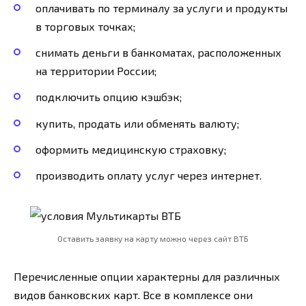
оплачивать по терминалу за услуги и продукты
в торговых точках;
снимать деньги в банкоматах, расположенных
на территории России;
подключить опцию кэшбэк;
купить, продать или обменять валюту;
оформить медицинскую страховку;
производить оплату услуг через интернет.
Оставить заявку на карту можно через сайт ВТБ
Перечисленные опции характерны для различных
видов банковских карт. Все в комплексе они