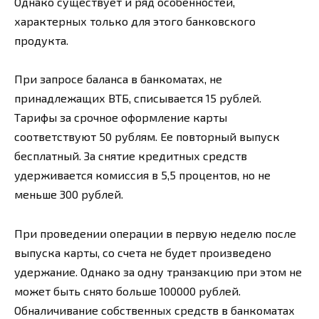
Однако существует и ряд особенностей,
характерных только для этого банковского
продукта.
При запросе баланса в банкоматах, не
принадлежащих ВТБ, списывается 15 рублей.
Тарифы за срочное оформление карты
соответствуют 50 рублям. Ее повторный выпуск
бесплатный. За снятие кредитных средств
удерживается комиссия в 5,5 процентов, но не
меньше 300 рублей.
При проведении операции в первую неделю после
выпуска карты, со счета не будет произведено
удержание. Однако за одну транзакцию при этом не
может быть снято больше 100000 рублей.
Обналичивание собственных средств в банкоматах