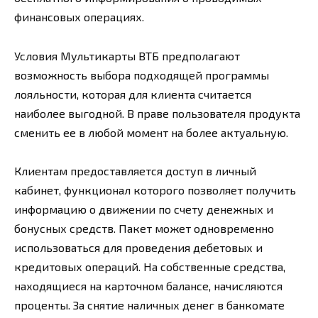
финансовых операциях.
Условия Мультикарты ВТБ предполагают
возможность выбора подходящей программы
лояльности, которая для клиента считается
наиболее выгодной. В праве пользователя продукта
сменить ее в любой момент на более актуальную.
Клиентам предоставляется доступ в личный
кабинет, функционал которого позволяет получить
информацию о движении по счету денежных и
бонусных средств. Пакет может одновременно
использоваться для проведения дебетовых и
кредитовых операций. На собственные средства,
находящиеся на карточном балансе, начисляются
проценты. За снятие наличных денег в банкомате