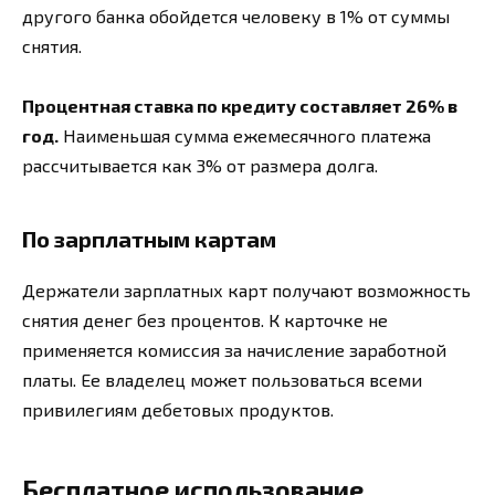
другого банка обойдется человеку в 1% от суммы
снятия.
Процентная ставка по кредиту составляет 26% в
год.
Наименьшая сумма ежемесячного платежа
рассчитывается как 3% от размера долга.
По зарплатным картам
Держатели зарплатных карт получают возможность
снятия денег без процентов. К карточке не
применяется комиссия за начисление заработной
платы. Ее владелец может пользоваться всеми
привилегиям дебетовых продуктов.
Бесплатное использование