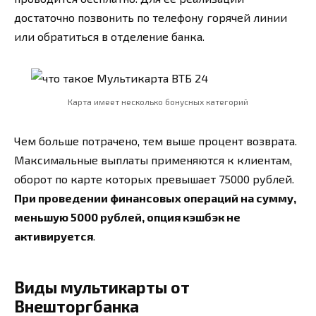
достаточно позвонить по телефону горячей линии
или обратиться в отделение банка.
Карта имеет несколько бонусных категорий
Чем больше потрачено, тем выше процент возврата.
Максимальные выплаты применяются к клиентам,
оборот по карте которых превышает 75000 рублей.
При проведении финансовых операций на сумму,
меньшую 5000 рублей, опция кэшбэк не
активируется
.
Виды мультикарты от
Внешторгбанка