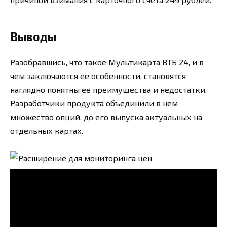
Выводы
Разобравшись, что такое Мультикарта ВТБ 24, и в
чем заключаются ее особенности, становятся
наглядно понятны ее преимущества и недостатки.
Разработчики продукта объединили в нем
множество опций, до его выпуска актуальных на
отдельных картах.