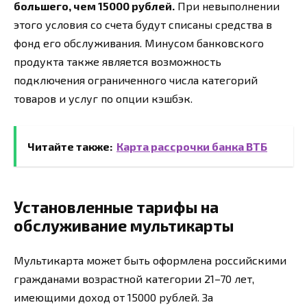
большего, чем 15000 рублей.
При невыполнении
этого условия со счета будут списаны средства в
фонд его обслуживания. Минусом банковского
продукта также является возможность
подключения ограниченного числа категорий
товаров и услуг по опции кэшбэк.
Читайте также:
Карта рассрочки банка ВТБ
Установленные тарифы на
обслуживание мультикарты
Мультикарта может быть оформлена российскими
гражданами возрастной категории 21–70 лет,
имеющими доход от 15000 рублей. За