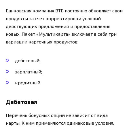
Банковская компания ВТБ постоянно обновляет свои
продукты за счет корректировки условий
действующих предложений и предоставления
новых. Пакет «Мультикарта» включает в себя три
вариации карточных продуктов:
дебетовый;
зарплатный;
кредитный.
Дебетовая
Перечень бонусных опций не зависит от вида
карты. К ним применяются одинаковые условия,