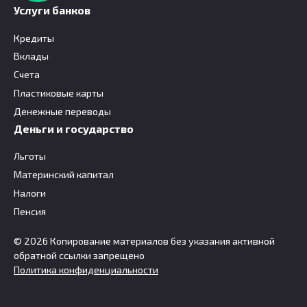
Услуги банков
Кредиты
Вклады
Счета
Пластиковые карты
Денежные переводы
Деньги и государство
Льготы
Материнский капитал
Налоги
Пенсия
© 2026 Копирование материалов без указания активной
обратной ссылки запрещено
Политика конфиденциальности