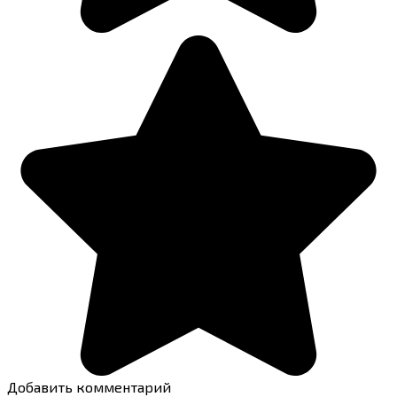
Добавить комментарий