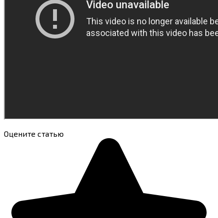
Оцените статью