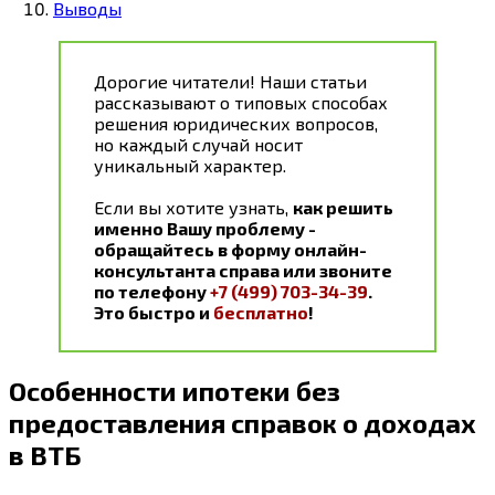
Выводы
Дорогие читатели! Наши статьи
рассказывают о типовых способах
решения юридических вопросов,
но каждый случай носит
уникальный характер.
Если вы хотите узнать,
как решить
именно Вашу проблему -
обращайтесь в форму онлайн-
консультанта справа или звоните
по телефону
+7 (499) 703-34-39
.
Это быстро и
бесплатно
!
Особенности ипотеки без
предоставления справок о доходах
в ВТБ