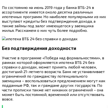
По состоянию на июнь 2019 года у банка ВТБ-24 в
ассортименте имеется около десятка различных
ипотечных программ. Но наиболее популярными из них
выступают кредиты без подтверждения дохода, а
также займы под залог имеющегося у заемщика
жилья. Расскажем о них чуть более подробно.
Без подтверждения доходности
Участие в программе «Победа над формальностями», в
рамках которой оформляется ипотека ВТБ 24 без
справки о доходах, может принять любой человек,
достигший 21-летнего возраста. Банк не устанавливает
ограничений по гражданству потенциального
заемщика – воспользоваться предложением могут как
подданные РФ, так и граждане других государств. По
части прописки также нет никаких ограничений – она
может быть постоянной, временной или отсутствовать
вовсе.