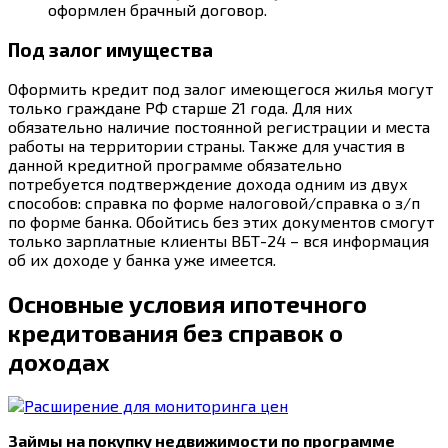
оформлен брачный договор.
Под залог имущества
Оформить кредит под залог имеющегося жилья могут
только граждане РФ старше 21 года. Для них
обязательно наличие постоянной регистрации и места
работы на территории страны. Также для участия в
данной кредитной программе обязательно
потребуется подтверждение дохода одним из двух
способов: справка по форме налоговой/справка о з/п
по форме банка. Обойтись без этих документов смогут
только зарплатные клиенты ВБТ-24 – вся информация
об их доходе у банка уже имеется.
Основные условия ипотечного
кредитования без справок о
доходах
Займы на покупку недвижимости по программе