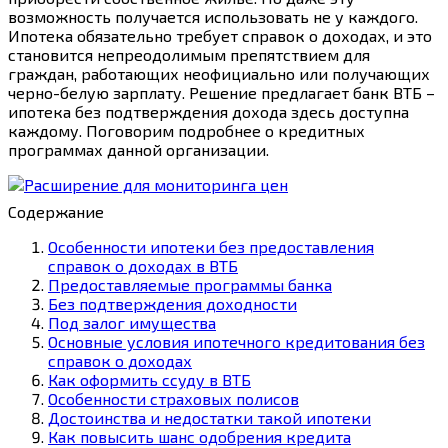
возможность получается использовать не у каждого.
Ипотека обязательно требует справок о доходах, и это
становится непреодолимым препятствием для
граждан, работающих неофициально или получающих
черно-белую зарплату. Решение предлагает банк ВТБ –
ипотека без подтверждения дохода здесь доступна
каждому. Поговорим подробнее о кредитных
программах данной организации.
Содержание
Особенности ипотеки без предоставления
справок о доходах в ВТБ
Предоставляемые программы банка
Без подтверждения доходности
Под залог имущества
Основные условия ипотечного кредитования без
справок о доходах
Как оформить ссуду в ВТБ
Особенности страховых полисов
Достоинства и недостатки такой ипотеки
Как повысить шанс одобрения кредита