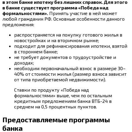
в этом банке ипотеку без лишних справок. Для этого
в банке существует программа «Победа над
формальностями».
Принять участие в ней может
любой гражданин РФ. Основные особенности данного
предложения:
распространяется на покупку готового жилья в
новостройках и на вторичном рынке;
подходит для рефинансирования ипотеки, взятой
в стороннем банке;
не требует документов о трудоустройстве и
доходах;
необходим первоначальный взнос в размере 30–
40% от стоимости жилья (размер взноса зависит
от типа приобретаемой недвижимости).
Ставки по продукту «Победа над
формальностями» выше, чем по остальным
кредитным предложениям банка ВТБ-24 в
среднем на 0,5 процентных пунктов.
Предоставляемые программы
банка