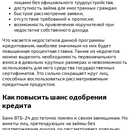
лицами без официального трудоустройства;
доступность займа для иностранных граждан;
быстрое рассмотрение заявки;
отсутствие требований к прописке;
возможность привлечения поручителей при
недостатке собственного дохода.
Что касается недостатков данной программы
кредитования, наиболее значимым из них будет
повышенная процентная ставка. Также из недочетов
можно выделить необходимость первоначального
взноса в довольно крупных размерах и невозможность
использовать для него средства государственных
сертификатов. Это сильно сокращает круг лиц,
способных воспользоваться рассматриваемым
кредитным продуктом.
Как повысить шанс одобрения
кредита
Банк ВТБ-24 достаточно лоялен к своим заемщикам. Но
анкеты лиц, претендующих на займы без
подтверждения дохода, он рассматривает довольно