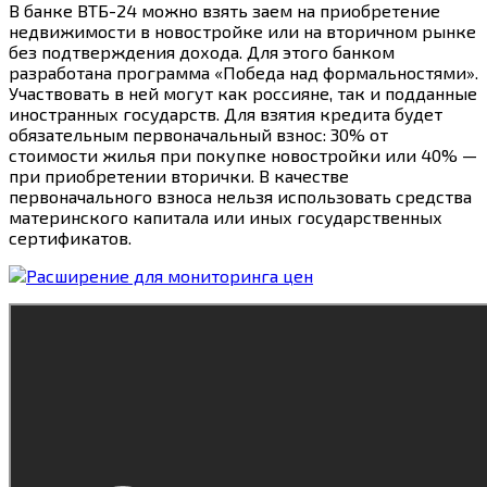
В банке ВТБ-24 можно взять заем на приобретение
недвижимости в новостройке или на вторичном рынке
без подтверждения дохода. Для этого банком
разработана программа «Победа над формальностями».
Участвовать в ней могут как россияне, так и подданные
иностранных государств. Для взятия кредита будет
обязательным первоначальный взнос: 30% от
стоимости жилья при покупке новостройки или 40% —
при приобретении вторички. В качестве
первоначального взноса нельзя использовать средства
материнского капитала или иных государственных
сертификатов.