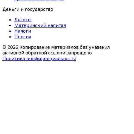
Деньги и государство
Льготы
Материнский капитал
Налоги
Пенсия
© 2026 Копирование материалов без указания
активной обратной ссылки запрещено
Политика конфиденциальности