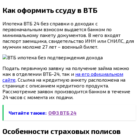
Как оформить ссуду в ВТБ
Ипотека ВТБ 24 без справки о доходах с
первоначальным взносом выдается банком по
минимальному пакету документов. В него входят
паспорт заемщика, свидетельство ИНН или СНИЛС, для
мужчин моложе 27 лет – военный билет.
Подать первичную заявку на получение займа можно
как в отделении ВТБ-24, так и
на его официальном
сайте
. Ссылка на кредитную анкету расположена на
странице с описанием кредитного продукта.
Рассмотрение заявок производится банком в течение
24 часов с момента их подачи.
Читайте также:
ОФЗ ВТБ 24
Особенности страховых полисов