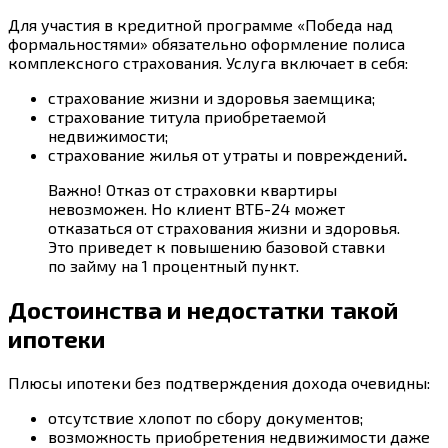
Для участия в кредитной программе «Победа над
формальностями» обязательно оформление полиса
комплексного страхования. Услуга включает в себя:
страхование жизни и здоровья заемщика;
страхование титула приобретаемой
недвижимости;
страхование жилья от утраты и повреждений
.
Важно! Отказ от страховки квартиры
невозможен. Но клиент ВТБ-24 может
отказаться от страхования жизни и здоровья.
Это приведет к повышению базовой ставки
по займу на 1 процентный пункт.
Достоинства и недостатки такой
ипотеки
Плюсы ипотеки без подтверждения дохода очевидны:
отсутствие хлопот по сбору документов;
возможность приобретения недвижимости даже