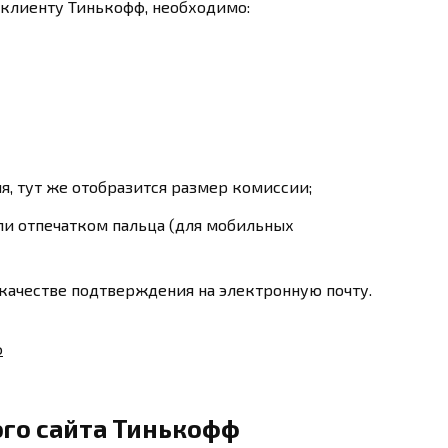
 клиенту Тинькофф, необходимо:
, тут же отобразится размер комиссии;
и отпечатком пальца (для мобильных
качестве подтверждения на электронную почту.
го сайта Тинькофф