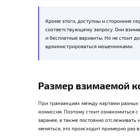
Кроме этого, доступны и сторонние се
соответствующему запросу. Они взим
и бесплатные варианты. Но не стоит д
администрироваться мошенниками.
Размер взимаемой к
При транзакциях между картами разных 
комиссия. Поэтому стоит ознакомиться 
заранее, а также постоянно отслеживать
меняться, это происходит примерно раз в