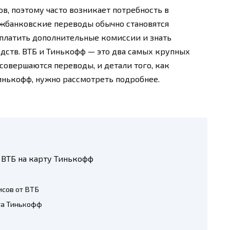
ов, поэтому часто возникает потребность в
жбанковские переводы обычно становятся
 платить дополнительные комиссии и знать
дств. ВТБ и Тинькофф — это два самых крупных
совершаются переводы, и детали того, как
Тинькофф, нужно рассмотреть подробнее.
 ВТБ на карту Тинькофф
сов от ВТБ
та Тинькофф