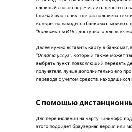
сложный способ перечислить деньги на к
ближайшую точку, где расположена техник
конкретно находится банкомат, можно с 
“Банкоматы ВТБ”
, доступного для всех м
Далее нужно вставить карту в банкомат, 
“Оплата услуг”
, который также может т
выбрать пункт, позволяющий передать де
получателя, лучше дополнительно его пр
перевода с учетом средств, находящихся 
С помощью дистанционны
Для перечислений на карту Тинькофф под
этого подойдет браузерная версия или м