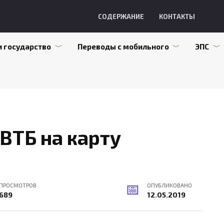
СОДЕРЖАНИЕ
КОНТАКТЫ
и государство
Переводы с мобильного
ЭПС
ВТБ на карту
ПРОСМОТРОВ
ОПУБЛИКОВАНО
689
12.05.2019