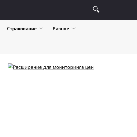
Страхование
Разное