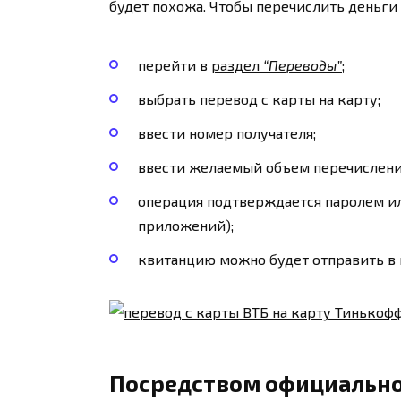
будет похожа. Чтобы перечислить деньги
перейти в
раздел
“Переводы”
;
выбрать перевод с карты на карту;
ввести номер получателя;
ввести желаемый объем перечисления
операция подтверждается паролем ил
приложений);
квитанцию можно будет отправить в 
Посредством официально