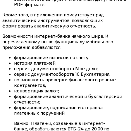
PDF-формате.
Кроме того, в приложении присутствует ряд
аналитических инструментов, позволяющих
формировать аналитическую отчетность.
Возможности интернет-банка намного шире. К
перечисленному выше функционалу мобильного
приложения добавляются:
формирование выписок по счету;
история платежей;
сервис документооборота Мое дело;
сервис документооборота 1С Бухгалтерия;
возможность проверки финансового реноме
контрагентов;
конвертация валют;
формирование аналитической и бухгалтерской
отчетности;
формирование, подписание и отправка
платежных поручений.
Важно! Платежи, созданные в интернет-
банке, обрабатываются ВТБ-24 до 20.00 по