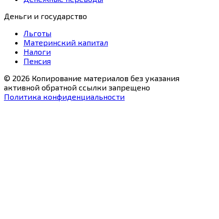
Деньги и государство
Льготы
Материнский капитал
Налоги
Пенсия
© 2026 Копирование материалов без указания
активной обратной ссылки запрещено
Политика конфиденциальности