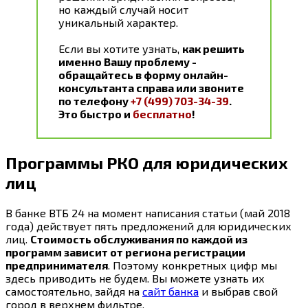
но каждый случай носит
уникальный характер.
Если вы хотите узнать,
как решить
именно Вашу проблему -
обращайтесь в форму онлайн-
консультанта справа или звоните
по телефону
+7 (499) 703-34-39
.
Это быстро и
бесплатно
!
Программы РКО для юридических
лиц
В банке ВТБ 24 на момент написания статьи (май 2018
года) действует пять предложений для юридических
лиц.
Стоимость обслуживания по каждой из
программ зависит от региона регистрации
предпринимателя
. Поэтому конкретных цифр мы
здесь приводить не будем. Вы можете узнать их
самостоятельно, зайдя на
сайт банка
и выбрав свой
город в верхнем фильтре.