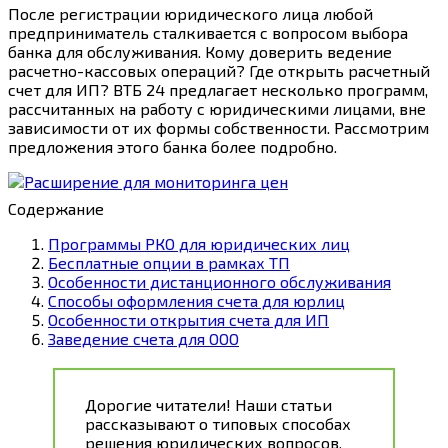
После регистрации юридического лица любой
предприниматель сталкивается с вопросом выбора
банка для обслуживания. Кому доверить ведение
расчетно-кассовых операций? Где открыть расчетный
счет для ИП? ВТБ 24 предлагает несколько программ,
рассчитанных на работу с юридическими лицами, вне
зависимости от их формы собственности. Рассмотрим
предложения этого банка более подробно.
Содержание
Программы РКО для юридических лиц
Бесплатные опции в рамках ТП
Особенности дистанционного обслуживания
Способы оформления счета для юрлиц
Особенности открытия счета для ИП
Заведение счета для ООО
Дорогие читатели! Наши статьи
рассказывают о типовых способах
решения юридических вопросов,