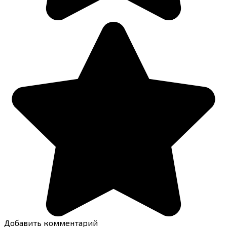
Добавить комментарий