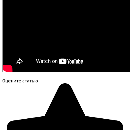
Оцените статью