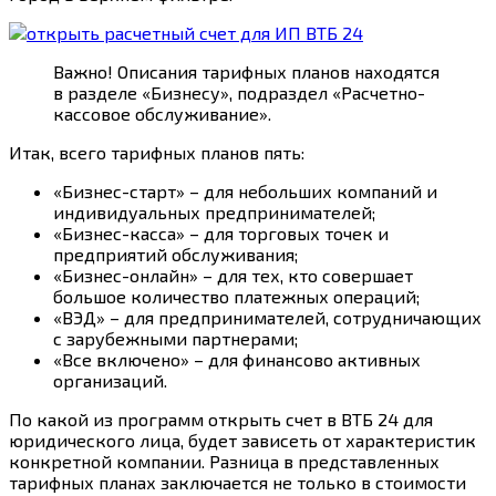
Важно! Описания тарифных планов находятся
в разделе «Бизнесу», подраздел «Расчетно-
кассовое обслуживание».
Итак, всего тарифных планов пять:
«Бизнес-старт» – для небольших компаний и
индивидуальных предпринимателей;
«Бизнес-касса» – для торговых точек и
предприятий обслуживания;
«Бизнес-онлайн» – для тех, кто совершает
большое количество платежных операций;
«ВЭД» – для предпринимателей, сотрудничающих
с зарубежными партнерами;
«Все включено» – для финансово активных
организаций.
По какой из программ открыть счет в ВТБ 24 для
юридического лица, будет зависеть от характеристик
конкретной компании. Разница в представленных
тарифных планах заключается не только в стоимости