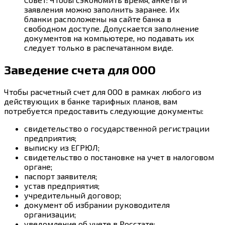
заявления можно заполнить заранее. Их
бланки расположены на сайте банка в
свободном доступе. Допускается заполнение
документов на компьютере, но подавать их
следует только в распечатанном виде.
Заведение счета для ООО
Чтобы расчетный счет для ООО в рамках любого из
действующих в банке тарифных планов, вам
потребуется предоставить следующие документы:
свидетельство о государственной регистрации
предприятия;
выписку из ЕГРЮЛ;
свидетельство о постановке на учет в налоговом
органе;
паспорт заявителя;
устав предприятия;
учредительный договор;
документ об избрании руководителя
организации;
уведомление об учете в Росстате;