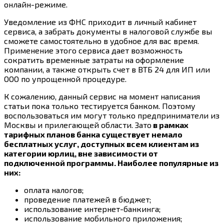
онлайн-режиме.
Уведомление из ФНС приходит в личный кабинет
сервиса, а забрать документы в налоговой службе вы
сможете самостоятельно в удобное для вас время.
Применение этого сервиса дает возможность
сократить временные затраты на оформление
компании, а также открыть счет в ВТБ 24 для ИП или
ООО по упрощенной процедуре.
К сожалению, данный сервис на момент написания
статьи пока только тестируется банком. Поэтому
воспользоваться им могут только предприниматели из
Москвы и прилегающей области. Зато
в рамках
тарифных планов банка существует немало
бесплатных услуг, доступных всем клиентам из
категории юрлиц, вне зависимости от
подключенной программы. Наиболее популярные из
них:
оплата налогов;
проведение платежей в бюджет;
использование интернет-банкинга;
использование мобильного приложения;