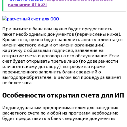
компании ВТБ 24
При визите в банк вам нужно будет предоставить
пакет необходимых документов (перечислены ниже).
Кроме того, нужно будет заполнить анкету клиента (от
имени частного лица и от имени организации),
карточку с образцами подписей, заявление на
открытие счета и договор на его обслуживание. Если
счет будет открывать третье лицо (по доверенности
или агентскому договору), потребуется кроме
перечисленного заполнить бланк сведений о
выгодоприобретателе. В целом вся процедура займет
не более часа.
Особенности открытия счета для ИП
Индивидуальным предпринимателям для заведения
расчетного счета по любой из программ необходимо
будет предоставить в банк следующие документы: