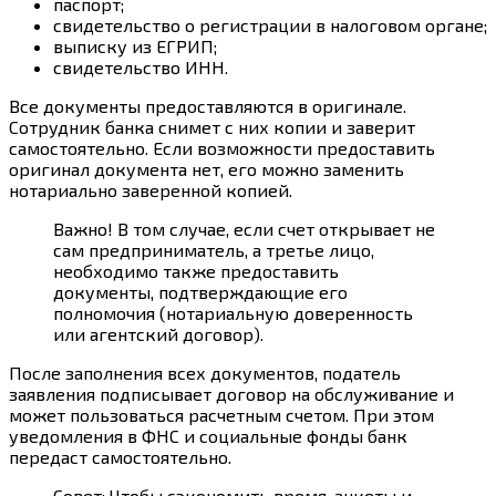
паспорт;
свидетельство о регистрации в налоговом органе;
выписку из ЕГРИП;
свидетельство ИНН.
Все документы предоставляются в оригинале.
Сотрудник банка снимет с них копии и заверит
самостоятельно. Если возможности предоставить
оригинал документа нет, его можно заменить
нотариально заверенной копией.
Важно! В том случае, если счет открывает не
сам предприниматель, а третье лицо,
необходимо также предоставить
документы, подтверждающие его
полномочия (нотариальную доверенность
или агентский договор).
После заполнения всех документов, податель
заявления подписывает договор на обслуживание и
может пользоваться расчетным счетом. При этом
уведомления в ФНС и социальные фонды банк
передаст самостоятельно.
Совет: Чтобы сэкономить время, анкеты и