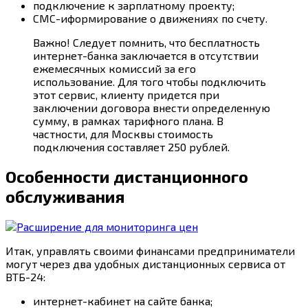
подключение к зарплатному проекту;
СМС-иформирование о движениях по счету.
Важно! Следует помнить, что бесплатность
интернет-банка заключается в отсутствии
ежемесячных комиссий за его
использование. Для того чтобы подключить
этот сервис, клиенту придется при
заключении договора внести определенную
сумму, в рамках тарифного плана. В
частности, для Москвы стоимость
подключения составляет 250 рублей.
Особенности дистанционного
обслуживания
Итак, управлять своими финансами предприниматели
могут через два удобных дистанционных сервиса от
ВТБ-24:
интернет-кабинет на сайте банка;