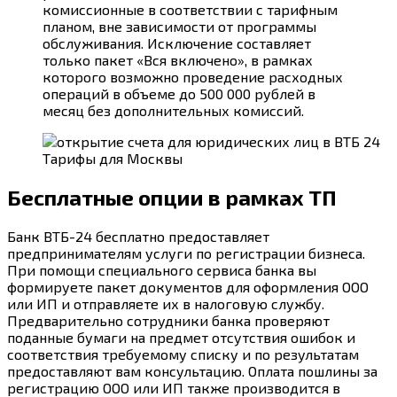
комиссионные в соответствии с тарифным
планом, вне зависимости от программы
обслуживания. Исключение составляет
только пакет «Вся включено», в рамках
которого возможно проведение расходных
операций в объеме до 500 000 рублей в
месяц без дополнительных комиссий.
Тарифы для Москвы
Бесплатные опции в рамках ТП
Банк ВТБ-24 бесплатно предоставляет
предпринимателям услуги по регистрации бизнеса.
При помощи специального сервиса банка вы
формируете пакет документов для оформления ООО
или ИП и отправляете их в налоговую службу.
Предварительно сотрудники банка проверяют
поданные бумаги на предмет отсутствия ошибок и
соответствия требуемому списку и по результатам
предоставляют вам консультацию. Оплата пошлины за
регистрацию ООО или ИП также производится в