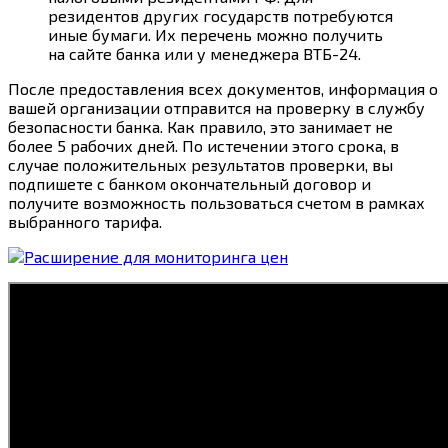
резидентов других государств потребуются
иные бумаги. Их перечень можно получить
на сайте банка или у менеджера ВТБ-24.
После предоставления всех документов, информация о
вашей организации отправится на проверку в службу
безопасности банка. Как правило, это занимает не
более 5 рабочих дней. По истечении этого срока, в
случае положительных результатов проверки, вы
подпишете с банком окончательный договор и
получите возможность пользоваться счетом в рамках
выбранного тарифа.