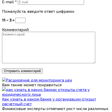
E-mail
*
Пожалуйста, введите ответ цифрами:
11 − 3 =
Комментарий
Вам также может понравиться
Как узнать в каком банке у организации открыт
расчетный счет
Финансовые эксперты отмечают рост числа различных