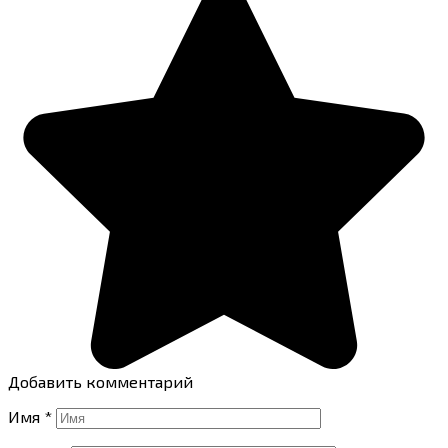
Добавить комментарий
Имя
*