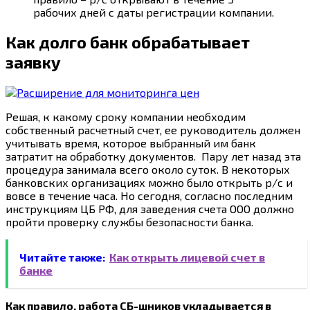
рабочих дней с даты регистрации компании.
Как долго банк обрабатывает
заявку
Решая, к какому сроку компании необходим
собственный расчетный счет, ее руководитель должен
учитывать время, которое выбранный им банк
затратит на обработку документов. Пару лет назад эта
процедура занимала всего около суток. В некоторых
банковских организациях можно было открыть р/с и
вовсе в течение часа. Но сегодня, согласно последним
инструкциям ЦБ РФ, для заведения счета ООО должно
пройти проверку службы безопасности банка.
Читайте также:
Как открыть лицевой счет в
банке
Как правило, работа СБ-шников укладывается в