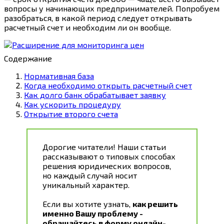
вопросы у начинающих предпринимателей. Попробуем
разобраться, в какой период следует открывать
расчетный счет и необходим ли он вообще.
Содержание
Нормативная база
Когда необходимо открыть расчетный счет
Как долго банк обрабатывает заявку
Как ускорить процедуру
Открытие второго счета
Дорогие читатели! Наши статьи
рассказывают о типовых способах
решения юридических вопросов,
но каждый случай носит
уникальный характер.
Если вы хотите узнать,
как решить
именно Вашу проблему -
обращайтесь в форму онлайн-