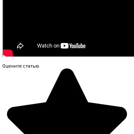
Оцените статью