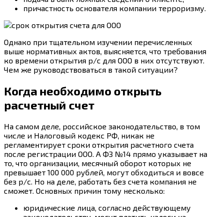
причастность основателя компании терроризму.
Однако при тщательном изучении перечисленных
выше нормативных актов, выясняется, что требования
ко времени открытия р/с для ООО в них отсутствуют.
Чем же руководствоваться в такой ситуации?
Когда необходимо открыть
расчетный счет
На самом деле, российское законодательство, в том
числе и Налоговый кодекс РФ, никак не
регламентирует сроки открытия расчетного счета
после регистрации ООО. А ФЗ №14 прямо указывает на
то, что организации, месячный оборот которых не
превышает 100 000 рублей, могут обходиться и вовсе
без р/с. Но на деле, работать без счета компания не
сможет. Основных причин тому несколько:
юридические лица, согласно действующему
законодательству, могут платить налоги на