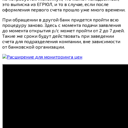
это выписка из ЕГРЮЛ, и то в случае, если после
оформления первого счета прошло уже много времени.
При обращении в другой банк придется пройти всю
процедуру заново. Здесь с момента подачи заявления
до момента открытия р/с может пройти от 2 до 7 дней.
Такие же сроки будут действовать при заведении
счета для подразделения компании, вне зависимости
от банковской организации.