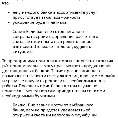
что:
не у каждого банка в ассортименте услуг
присутствует такая возможность;
ускорение будет платным.
Совет: Если банк не готов легально
сокращать сроки оформления расчетного
счета, не стоит пытаться решить вопрос
взятками. Это может только ухудшить
ситуацию.
Те предприниматели, для которых скорость открытия
р/с принципиальна, могут рассмотреть предложения
дистанционных банков. Такие организации дают
возможность завести счет для юрлиц в режиме онлайн
и сразу же получить реквизиты, необходимые для
работы. Посещать офис банка в этом случае не
придется – менеджер сам приедет к вам со всеми
необходимыми бумагами.
Важно! Вне зависимости от выбранного
банка, вам не придется уведомлять об
открытии счета ни налоговую службу, ни