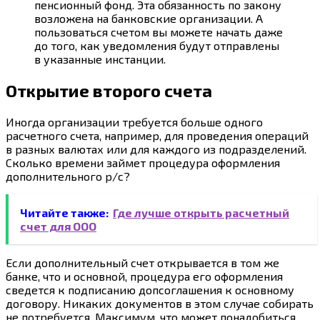
пенсионный фонд. Эта обязанность по закону
возложена на банковские организации. А
пользоваться счетом вы можете начать даже
до того, как уведомления будут отправлены
в указанные инстанции.
Открытие второго счета
Иногда организации требуется больше одного
расчетного счета, например, для проведения операций
в разных валютах или для каждого из подразделений.
Сколько времени займет процедура оформления
дополнительного р/с?
Читайте также:
Где лучше открыть расчетный
счет для ООО
Если дополнительный счет открывается в том же
банке, что и основной, процедура его оформления
сведется к подписанию допсоглашения к основному
договору. Никаких документов в этом случае собирать
не потребуется. Максимум, что может понадобиться,