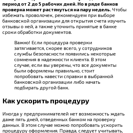
период от 2 до 5 рабочих дней. Но в ряде банков
проверка может растянуться на пару недель.
Чтобы
избежать проволочек, рекомендуем при выборе
банковской организации для открытия счета изучить
отзывы о ней, а также уточнить принятые в банке
сроки обработки документов.
Важно! Если процедура проверки
затягивается, скорее всего, у сотрудников
службы безопасности появились некоторые
сомнения в надежности клиента. В этом
случае, если вы уверены, что все документы
были оформлены правильно, стоит
попробовать навести справки в выбранной
банковской организации либо начать
подбирать другой банк.
Как ускорить процедуру
Иногда у предпринимателей нет возможность ждать
даже пять дней, отведенных банком на проверку
данных. В этом случае можно попробовать ускорить
процедуру оформления. Правда, следует учитывать,