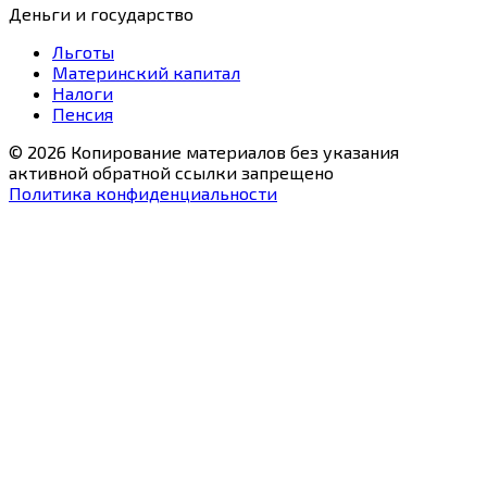
Деньги и государство
Льготы
Материнский капитал
Налоги
Пенсия
© 2026 Копирование материалов без указания
активной обратной ссылки запрещено
Политика конфиденциальности