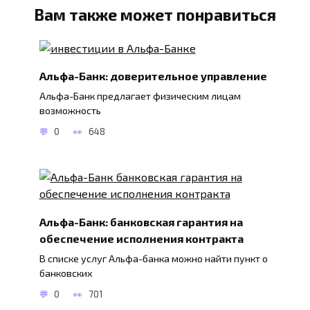
Вам также может понравиться
Альфа-Банк: доверительное управление
Альфа-Банк предлагает физическим лицам
возможность
0
648
Альфа-Банк: банковская гарантия на
обеспечение исполнения контракта
В списке услуг Альфа-банка можно найти пункт о
банковских
0
701