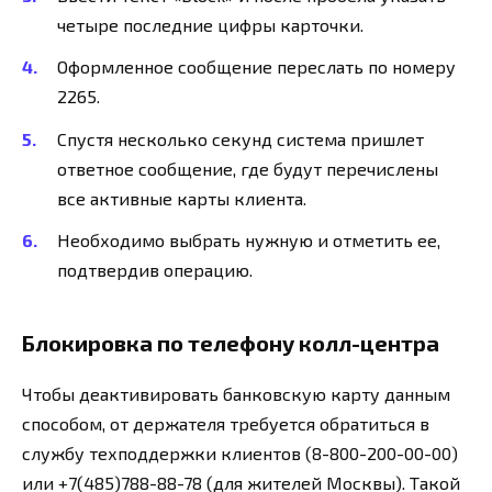
четыре последние цифры карточки.
Оформленное сообщение переслать по номеру
2265.
Спустя несколько секунд система пришлет
ответное сообщение, где будут перечислены
все активные карты клиента.
Необходимо выбрать нужную и отметить ее,
подтвердив операцию.
Блокировка по телефону колл-центра
Чтобы деактивировать банковскую карту данным
способом, от держателя требуется обратиться в
службу техподдержки клиентов (8-800-200-00-00)
или +7(485)788-88-78 (для жителей Москвы). Такой