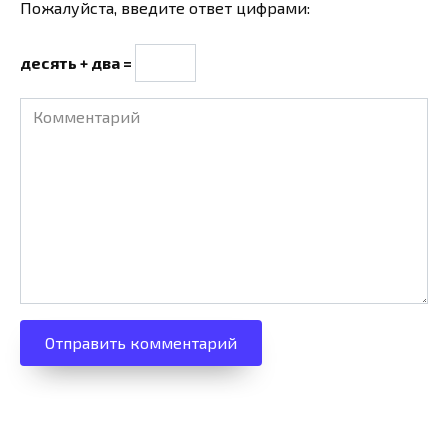
*
Пожалуйста, введите ответ цифрами:
десять + два =
Комментарий