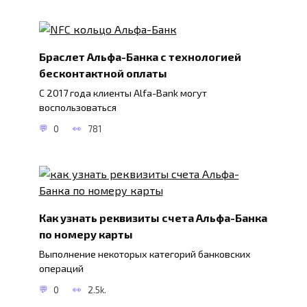
Браслет Альфа-Банка с технологией
бесконтактной оплаты
С 2017 года клиенты Alfa-Bank могут
воспользоваться
0
781
Как узнать реквизиты счета Альфа-Банка
по номеру карты
Выполнение некоторых категорий банковских
операций
0
2.5k.