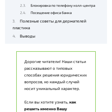
Блокировка по телефону колл-центра
Посещение офиса банка
Полезные советы для держателей
пластика
Выводы
Дорогие читатели! Наши статьи
рассказывают о типовых
способах решения юридических
вопросов, но каждый случай
носит уникальный характер.
Если вы хотите узнать,
как
решить именно Вашу