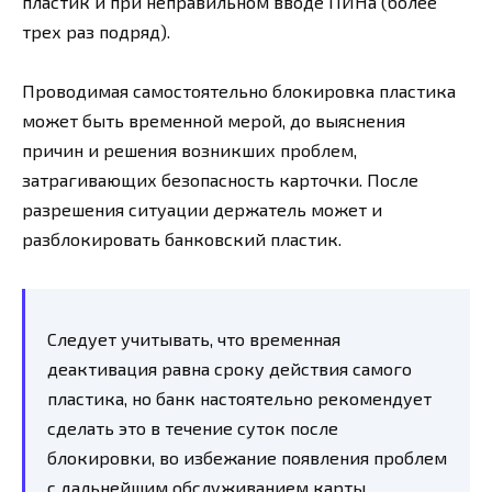
пластик и при неправильном вводе ПИНа (более
трех раз подряд).
Проводимая самостоятельно блокировка пластика
может быть временной мерой, до выяснения
причин и решения возникших проблем,
затрагивающих безопасность карточки. После
разрешения ситуации держатель может и
разблокировать банковский пластик.
Следует учитывать, что временная
деактивация равна сроку действия самого
пластика, но банк настоятельно рекомендует
сделать это в течение суток после
блокировки, во избежание появления проблем
с дальнейшим обслуживанием карты.