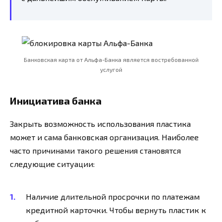
Банковская карта от Альфа-Банка является востребованной
услугой
Инициатива банка
Закрыть возможность использования пластика
может и сама банковская организация. Наиболее
часто причинами такого решения становятся
следующие ситуации:
Наличие длительной просрочки по платежам
кредитной карточки. Чтобы вернуть пластик к