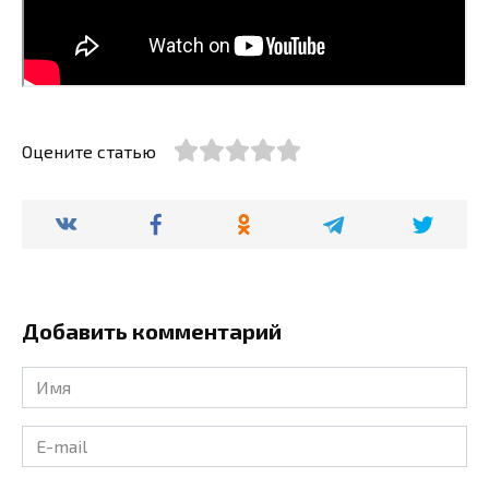
Оцените статью
Добавить комментарий
Имя
*
E-
mail