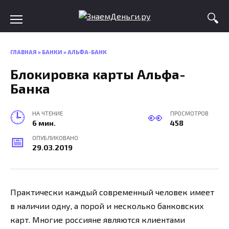
Skip
to
content
ГЛАВНАЯ
»
БАНКИ
»
АЛЬФА-БАНК
Блокировка карты Альфа-
Банка
НА ЧТЕНИЕ
ПРОСМОТРОВ
6 мин.
458
ОПУБЛИКОВАНО
29.03.2019
Практически каждый современный человек имеет
в наличии одну, а порой и несколько банковских
карт. Многие россияне являются клиентами