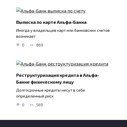
Выписка по карте Альфа-Банка
Иногда у владельцев карт или банковских счетов
возникает
0
869
Реструктуризация кредита в Альфа-
Банке физическому лицу
Долгосрочные кредиты несут в себе
определенный риск
0
569