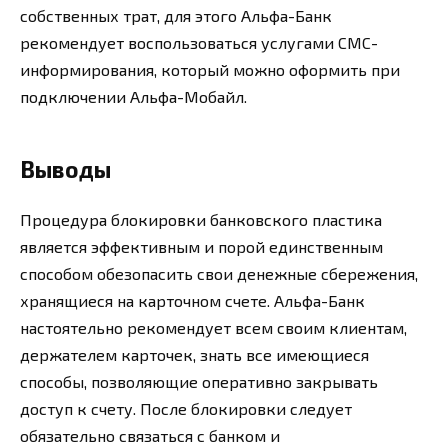
собственных трат, для этого Альфа-Банк
рекомендует воспользоваться услугами СМС-
информирования, который можно оформить при
подключении Альфа-Мобайл.
Выводы
Процедура блокировки банковского пластика
является эффективным и порой единственным
способом обезопасить свои денежные сбережения,
хранящиеся на карточном счете. Альфа-Банк
настоятельно рекомендует всем своим клиентам,
держателем карточек, знать все имеющиеся
способы, позволяющие оперативно закрывать
доступ к счету. После блокировки следует
обязательно связаться с банком и