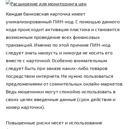
Каждая банковская карточка имеет
уникализированный ПИН-код. С помощью данного
кода происходит активация пластика и становится
возможным проведение всех финансовых
транзакций. Именно по этой причине ПИН-код
следует знать наизусть и никогда не носить его
вместе с карточкой. Особенно внимательным
следует быть при заказе каких-либо товаров
посредством интернета. Не нужно пользоваться
предложениями от сомнительных онлайн-маркетов.
Ведь мошенники могут спокойно использовать в
своих целях введенные данные (срок действия и
номер карточки).
Повышенные риски несет и использование