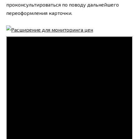
проконсультироваться по поводу дальнейшего
переоформления карточки.