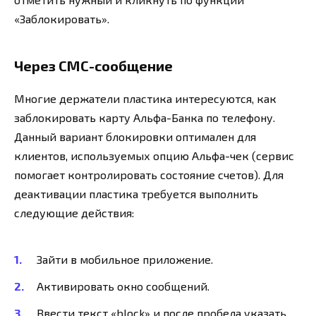
«Заблокировать».
Через СМС-сообщение
Многие держатели пластика интересуются, как
заблокировать карту Альфа-Банка по телефону.
Данный вариант блокировки оптимален для
клиентов, используемых опцию Альфа-чек (сервис
помогает контролировать состояние счетов). Для
деактивации пластика требуется выполнить
следующие действия:
Зайти в мобильное приложение.
Активировать окно сообщений.
Ввести текст «block» и после пробела указать