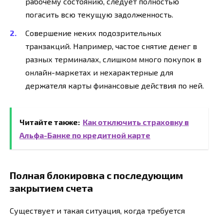
рабочему состоянию, следует полностью
погасить всю текущую задолженность.
Совершение неких подозрительных
транзакций. Например, частое снятие денег в
разных терминалах, слишком много покупок в
онлайн-маркетах и нехарактерные для
держателя карты финансовые действия по ней.
Читайте также:
Как отключить страховку в
Альфа-Банке по кредитной карте
Полная блокировка с последующим
закрытием счета
Существует и такая ситуация, когда требуется