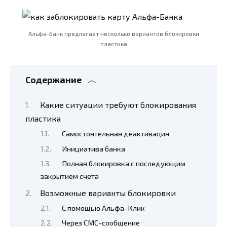
Альфа-Банк предлагает несколько вариантов блокировки
пластика
Содержание
Какие ситуации требуют блокирования
пластика
Самостоятельная деактивация
Инициатива банка
Полная блокировка с последующим
закрытием счета
Возможные варианты блокировки
С помощью Альфа-Клик
Через СМС-сообщение