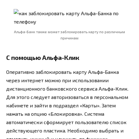
Альфа-Банк также может заблокировать карту по различным
причинам
С помощью Альфа-Клик
Оперативно заблокировать карту Альфа-Банка
через интернет можно при использовании
дистанционного банковского сервиса Альфа-Клик.
Для этого следует авторизоваться в персональном
кабинете и зайти в подраздел «Карты». Затем
нажать на опцию «Блокировка». Система
автоматически сформирует пользователю список
действующего пластика. Необходимо выбрать и
отметить нужный и кликнуть по функции