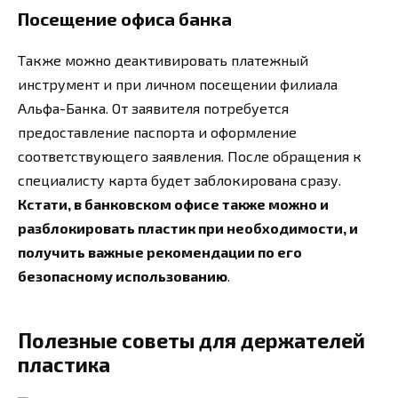
Посещение офиса банка
Также можно деактивировать платежный
инструмент и при личном посещении филиала
Альфа-Банка. От заявителя потребуется
предоставление паспорта и оформление
соответствующего заявления. После обращения к
специалисту карта будет заблокирована сразу.
Кстати, в банковском офисе также можно и
разблокировать пластик при необходимости, и
получить важные рекомендации по его
безопасному использованию
.
Полезные советы для держателей
пластика