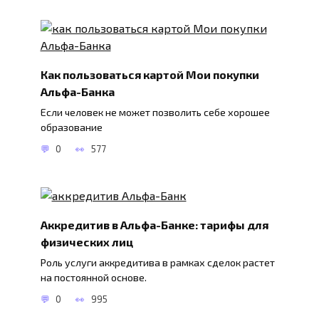
Как пользоваться картой Мои покупки
Альфа-Банка
Если человек не может позволить себе хорошее
образование
0
577
Аккредитив в Альфа-Банке: тарифы для
физических лиц
Роль услуги аккредитива в рамках сделок растет
на постоянной основе.
0
995