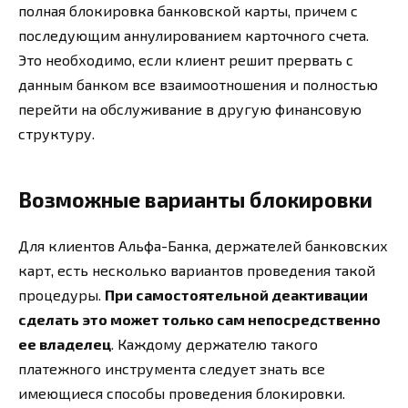
полная блокировка банковской карты, причем с
последующим аннулированием карточного счета.
Это необходимо, если клиент решит прервать с
данным банком все взаимоотношения и полностью
перейти на обслуживание в другую финансовую
структуру.
Возможные варианты блокировки
Для клиентов Альфа-Банка, держателей банковских
карт, есть несколько вариантов проведения такой
процедуры.
При самостоятельной деактивации
сделать это может только сам непосредственно
ее владелец
. Каждому держателю такого
платежного инструмента следует знать все
имеющиеся способы проведения блокировки.