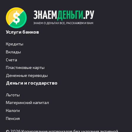
Услуги банков
Кредиты
Вклады
Счета
Пластиковые карты
Денежные переводы
Деньги и государство
Льготы
Материнский капитал
Налоги
Пенсия
© 2026 Копирование материалов без указания активной