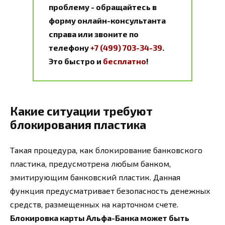
проблему - обращайтесь в
форму онлайн-консультанта
справа или звоните по
телефону
+7 (499) 703-34-39
.
Это быстро и
бесплатно
!
Какие ситуации требуют
блокирования пластика
Такая процедура, как блокирование банковского
пластика, предусмотрена любым банком,
эмитирующим банковский пластик. Данная
функция предусматривает безопасность денежных
средств, размещенных на карточном счете.
Блокировка карты Альфа-Банка может быть