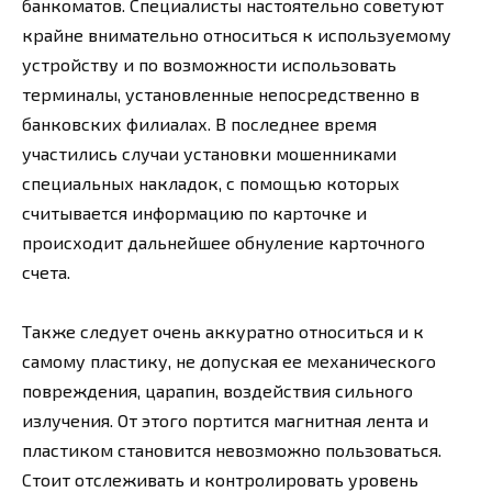
банкоматов. Специалисты настоятельно советуют
крайне внимательно относиться к используемому
устройству и по возможности использовать
терминалы, установленные непосредственно в
банковских филиалах. В последнее время
участились случаи установки мошенниками
специальных накладок, с помощью которых
считывается информацию по карточке и
происходит дальнейшее обнуление карточного
счета.
Также следует очень аккуратно относиться и к
самому пластику, не допуская ее механического
повреждения, царапин, воздействия сильного
излучения. От этого портится магнитная лента и
пластиком становится невозможно пользоваться.
Стоит отслеживать и контролировать уровень