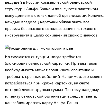
ведущей в России коммерческой банковской
структуры Альфа-Банка и пользуются пластиком,
выпущенным в стенах данной организации. Конечно,
каждый владелец карточки обязан знать все
правила безопасного использования платежного
инструмента в целях сохранения своих финансов.
Но случаются ситуации, когда требуется
блокировка банковской карточки. Причем такая
необходимость может возникнуть спонтанно и
требовать срочных действий. Например, это может
потребоваться при краже карточки, на счете
которой лежит крупная сумма. Поэтому каждому
клиенту банковской организации следует знать,
как заблокировать карту Альфа-Банка.