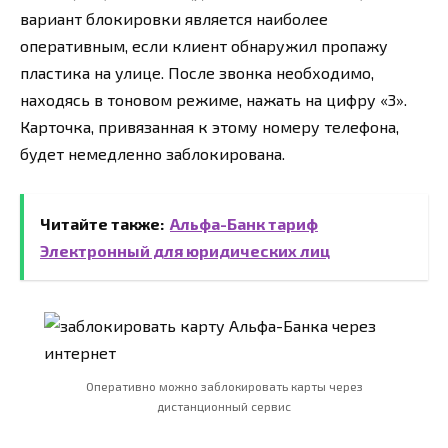
вариант блокировки является наиболее
оперативным, если клиент обнаружил пропажу
пластика на улице. После звонка необходимо,
находясь в тоновом режиме, нажать на цифру «3».
Карточка, привязанная к этому номеру телефона,
будет немедленно заблокирована.
Читайте также:
Альфа-Банк тариф
Электронный для юридических лиц
Оперативно можно заблокировать карты через
дистанционный сервис