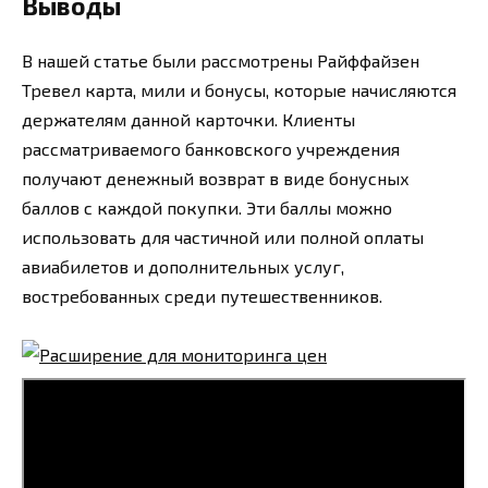
Выводы
В нашей статье были рассмотрены Райффайзен
Тревел карта, мили и бонусы, которые начисляются
держателям данной карточки. Клиенты
рассматриваемого банковского учреждения
получают денежный возврат в виде бонусных
баллов с каждой покупки. Эти баллы можно
использовать для частичной или полной оплаты
авиабилетов и дополнительных услуг,
востребованных среди путешественников.