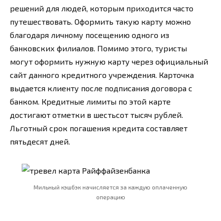
решений для людей, которым приходится часто
путешествовать. Оформить такую карту можно
благодаря личному посещению одного из
банковских филиалов. Помимо этого, туристы
могут оформить нужную карту через официальный
сайт данного кредитного учреждения. Карточка
выдается клиенту после подписания договора с
банком. Кредитные лимиты по этой карте
достигают отметки в шестьсот тысяч рублей.
Льготный срок погашения кредита составляет
пятьдесят дней.
Мильный кэшбэк начисляется за каждую оплаченную
операцию