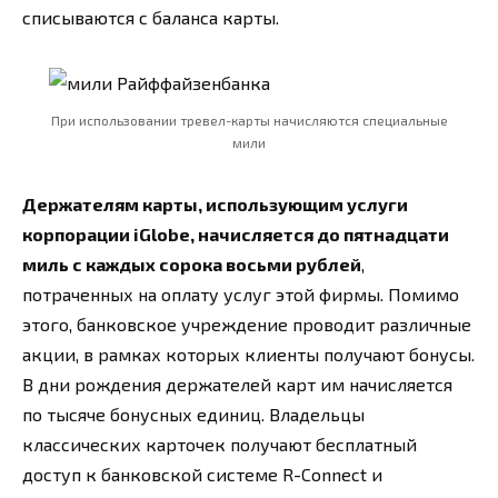
списываются с баланса карты.
При использовании тревел-карты начисляются специальные
мили
Держателям карты, использующим услуги
корпорации iGlobe, начисляется до пятнадцати
миль с каждых сорока восьми рублей
,
потраченных на оплату услуг этой фирмы. Помимо
этого, банковское учреждение проводит различные
акции, в рамках которых клиенты получают бонусы.
В дни рождения держателей карт им начисляется
по тысяче бонусных единиц. Владельцы
классических карточек получают бесплатный
доступ к банковской системе R-Connect и