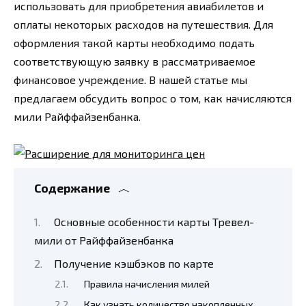
использовать для приобретения авиабилетов и
оплаты некоторых расходов на путешествия. Для
оформления такой карты необходимо подать
соответствующую заявку в рассматриваемое
финансовое учреждение. В нашей статье мы
предлагаем обсудить вопрос о том, как начисляются
мили Райффайзенбанка.
Содержание
Основные особенности карты Тревел-
мили от Райффайзенбанка
Получение кэшбэков по карте
Правила начисления милей
Как узнать количество накопленных