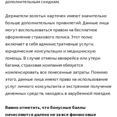
дополнительным скидкам.
Держатели золотых карточек имеют значительно
больше дополнительных привилегий. Данные лица
могут воспользоваться правом на бесплатное
оформление страхового полиса. Этот полис
включает в себя административные услуги,
юридические консультации и медицинскую
помощь. В случае отмены авиарейса или утери
багажа, страховая компания обязуется
компенсировать все понесенные затраты. Помимо
этого, данные лица имеют право на использование
услуг личного консультанта и экстренное получение
денежных средств, находясь в зарубежной поездке.
Важно отметить, что бонусные баллы
начисляются далеко не за все финансовые