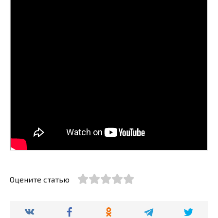
Оцените статью