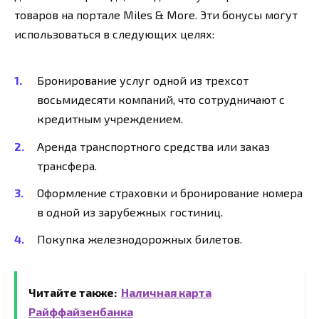
товаров на портале Miles & More. Эти бонусы могут
использоваться в следующих целях:
Бронирование услуг одной из трехсот
восьмидесяти компаний, что сотрудничают с
кредитным учреждением.
Аренда транспортного средства или заказ
трансфера.
Оформление страховки и бронирование номера
в одной из зарубежных гостиниц.
Покупка железнодорожных билетов.
Читайте также:
Наличная карта
Райффайзенбанка