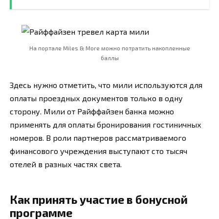
На портале Miles & More можно потратить накопленные
баллы
Здесь нужно отметить, что мили используются для
оплаты проездных документов только в одну
сторону. Мили от Райффайзен банка можно
применять для оплаты бронирования гостиничных
номеров. В роли партнеров рассматриваемого
финансового учреждения выступают сто тысяч
отелей в разных частях света.
Как принять участие в бонусной
программе