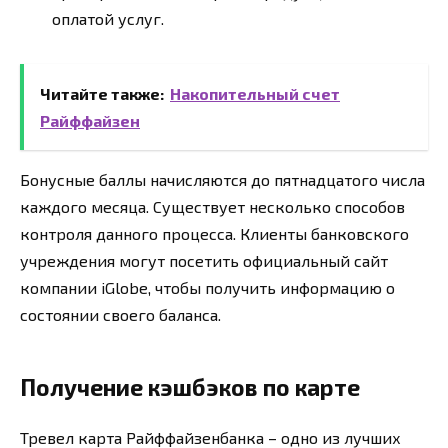
оплатой услуг.
Читайте также:
Накопительный счет
Райффайзен
Бонусные баллы начисляются до пятнадцатого числа
каждого месяца. Существует несколько способов
контроля данного процесса. Клиенты банковского
учреждения могут посетить официальный сайт
компании iGlobe, чтобы получить информацию о
состоянии своего баланса.
Получение кэшбэков по карте
Тревел карта Райффайзенбанка – одно из лучших