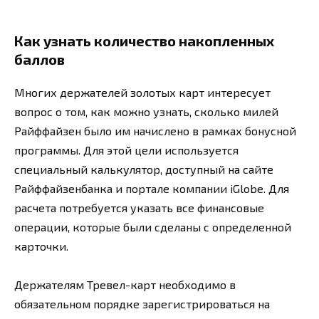
Как узнать количество накопленных
баллов
Многих держателей золотых карт интересует
вопрос о том, как можно узнать, сколько милей
Райффайзен было им начислено в рамках бонусной
программы. Для этой цели используется
специальный калькулятор, доступный на сайте
Райффайзенбанка и портале компании iGlobe. Для
расчета потребуется указать все финансовые
операции, которые были сделаны с определенной
карточки.
Держателям Тревел-карт необходимо в
обязательном порядке зарегистрироваться на