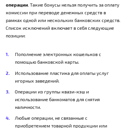
операции
. Такие бонусы нельзя получить за оплату
комиссии при переводе денежных средств в
рамках одной или нескольких банковских средств.
Список исключений включает в себя следующие
позиции:
Пополнение электронных кошельков с
помощью банковской карты.
Использование пластика для оплаты услуг
игорных заведений.
Операции из группы квази-кэш и
использование банкоматов для снятия
наличности.
Любые операции, не связанные с
приобретением товарной продукции или