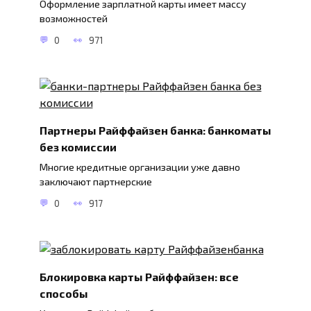
Оформление зарплатной карты имеет массу
возможностей
0
971
Партнеры Райффайзен банка: банкоматы
без комиссии
Многие кредитные организации уже давно
заключают партнерские
0
917
Блокировка карты Райффайзен: все
способы