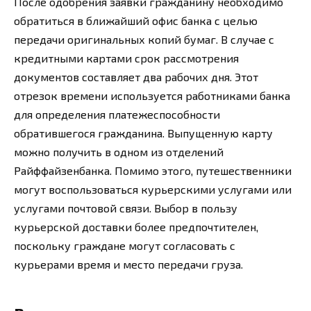
После одобрения заявки гражданину необходимо
обратиться в ближайший офис банка с целью
передачи оригинальных копий бумаг. В случае с
кредитными картами срок рассмотрения
документов составляет два рабочих дня. Этот
отрезок времени используется работниками банка
для определения платежеспособности
обратившегося гражданина. Выпущенную карту
можно получить в одном из отделений
Райффайзенбанка. Помимо этого, путешественники
могут воспользоваться курьерскими услугами или
услугами почтовой связи. Выбор в пользу
курьерской доставки более предпочтителен,
поскольку граждане могут согласовать с
курьерами время и место передачи груза.