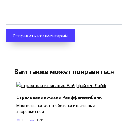
Вам также может понравиться
Страхование жизни Райффайзенбанк
Многие из нас хотят обезопасить жизнь и
здоровье свои
0
1.2k.