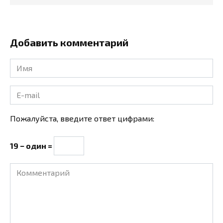
Добавить комментарий
Имя
*
E-
mail
*
Пожалуйста, введите ответ цифрами:
19 − один =
Комментарий