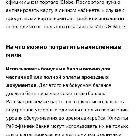
официальном портале iGlobe. После этого нужно
активировать карту в личном кабинете. В случае с
кредитными карточками австрийских авиалиний
необходимо воспользоваться сайтом Miles & More.
На что можно потратить начисленные
мили
Использовать бонусные баллы можно для
частичной или полной оплаты проездных
документов.
Для этого на бонусном балансе
должно быть не менее семи тысяч баллов.
Рассматриваемые карты позволяют использовать
внутренние условные единицы с целью повышения
уровня обслуживания во время авиарейса. Клиенты
Райффайзен банка могут использовать их не только
для оплаты проезда, но и для покупки различных