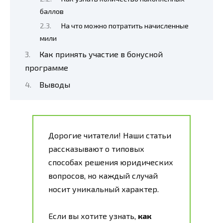
баллов
На что можно потратить начисленные
мили
Как принять участие в бонусной
программе
Выводы
Дорогие читатели! Наши статьи
рассказывают о типовых
способах решения юридических
вопросов, но каждый случай
носит уникальный характер.
Если вы хотите узнать,
как