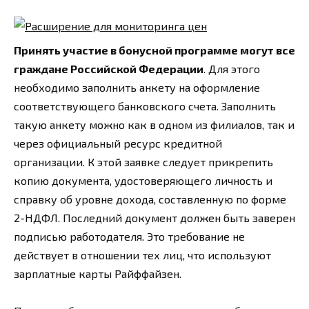
Принять участие в бонусной программе могут все
граждане Российской Федерации
. Для этого
необходимо заполнить анкету на оформление
соответствующего банковского счета. Заполнить
такую анкету можно как в одном из филиалов, так и
через официальный ресурс кредитной
организации. К этой заявке следует прикрепить
копию документа, удостоверяющего личность и
справку об уровне дохода, составленную по форме
2-НДФЛ. Последний документ должен быть заверен
подписью работодателя. Это требование не
действует в отношении тех лиц, что используют
зарплатные карты Райффайзен.