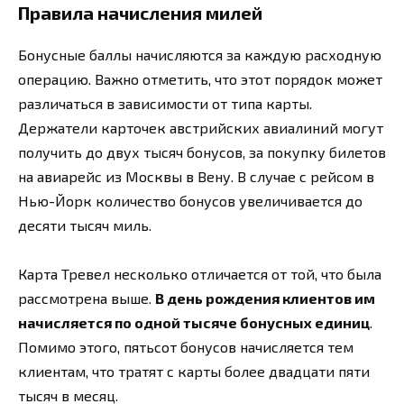
Правила начисления милей
Бонусные баллы начисляются за каждую расходную
операцию. Важно отметить, что этот порядок может
различаться в зависимости от типа карты.
Держатели карточек австрийских авиалиний могут
получить до двух тысяч бонусов, за покупку билетов
на авиарейс из Москвы в Вену. В случае с рейсом в
Нью-Йорк количество бонусов увеличивается до
десяти тысяч миль.
Карта Тревел несколько отличается от той, что была
рассмотрена выше.
В день рождения клиентов им
начисляется по одной тысяче бонусных единиц
.
Помимо этого, пятьсот бонусов начисляется тем
клиентам, что тратят с карты более двадцати пяти
тысяч в месяц.