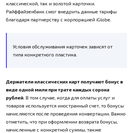
классической, так и золотой карточки.
Райффайзенбанк смог внедрить данные тарифы
благодаря партнерству с корпорацией iGlobe.
Условия обслуживания карточек зависят от
типа конкретного пластика.
Держатели классических карт получают бонус в
виде одной мили при трате каждых сорока
рублей
. В том случае, когда для оплаты услуг и
товаров используется иностранный счет, то бонусы
начисляются после проведения конвертации. Важно
отметить, что при оформлении возврата бонусы,
начисленные с конкретной суммы, также