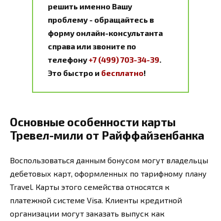
решить именно Вашу
проблему - обращайтесь в
форму онлайн-консультанта
справа или звоните по
телефону
+7 (499) 703-34-39
.
Это быстро и
бесплатно
!
Основные особенности карты
Тревел-мили от Райффайзенбанка
Воспользоваться данным бонусом могут владельцы
дебетовых карт, оформленных по тарифному плану
Travel. Карты этого семейства относятся к
платежной системе Visa. Клиенты кредитной
организации могут заказать выпуск как