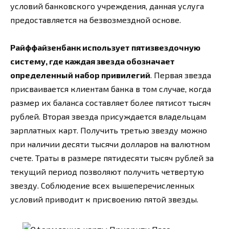
условий банковского учреждения, данная услуга
предоставляется на безвозмездной основе.
Райффайзенбанк использует пятизвездочную
систему, где каждая звезда обозначает
определенный набор привилегий
. Первая звезда
присваивается клиентам банка в том случае, когда
размер их баланса составляет более пятисот тысяч
рублей. Вторая звезда присуждается владельцам
зарплатных карт. Получить третью звезду можно
при наличии десяти тысячи долларов на валютном
счете. Траты в размере пятидесяти тысяч рублей за
текущий период позволяют получить четвертую
звезду. Соблюдение всех вышеперечисленных
условий приводит к присвоению пятой звезды.