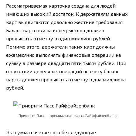
Рассматриваемая карточка создана для людей,
имеющих высокий достаток. К держателям данных
карт выдвигаются довольно жесткие требования.
Баланс карточки на конец месяца должен
превышать отметку в один миллион рублей.
Помимо этого, держатели таких карт должны
ежемесячно выполнять финансовые операции на
сумму в размере двадцати пяти тысяч рублей. При
отсутствии денежных операций по счету баланс
карты должен превышать отметку в два миллиона
рублей.
Приорити Пасс — премиальная карта Райффайзенбанка
Эта сумма сочетает в себе следующие