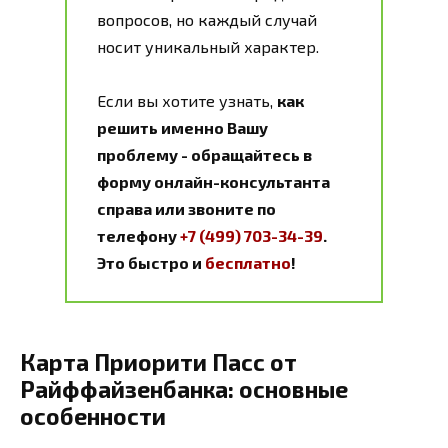
вопросов, но каждый случай
носит уникальный характер.
Если вы хотите узнать,
как
решить именно Вашу
проблему - обращайтесь в
форму онлайн-консультанта
справа или звоните по
телефону
+7 (499) 703-34-39
.
Это быстро и
бесплатно
!
Карта Приорити Пасс от
Райффайзенбанка: основные
особенности