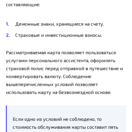
составляющие:
Денежные знаки, хранящиеся на счету.
Страховые и инвестиционные взносы.
Рассматриваемая карта позволяет пользоваться
услугами персонального ассистента, оформлять
страховой полис перед отправкой в путешествие и
конвертировать валюту. Соблюдение
вышеперечисленных условий позволяет
использовать карту на безвозмездной основе.
Если одно из условий не соблюдено, то
стоимость обслуживания карты составит пять