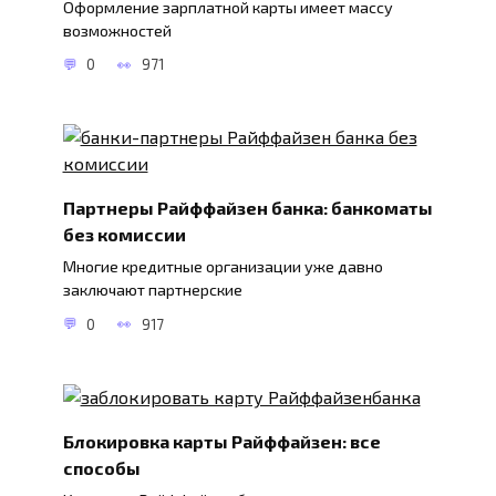
Оформление зарплатной карты имеет массу
возможностей
0
971
Партнеры Райффайзен банка: банкоматы
без комиссии
Многие кредитные организации уже давно
заключают партнерские
0
917
Блокировка карты Райффайзен: все
способы