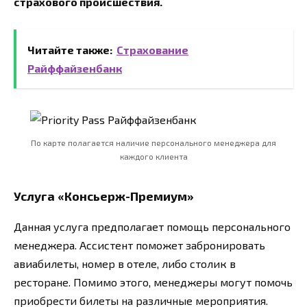
страхового происшествия.
Читайте также:
Страхование
Райффайзенбанк
По карте полагается наличие персонального менеджера для
каждого клиента
Услуга «Консьерж-Премиум»
Данная услуга предполагает помощь персонального
менеджера. Ассистент поможет забронировать
авиабилеты, номер в отеле, либо столик в
ресторане. Помимо этого, менеджеры могут помочь
приобрести билеты на различные мероприятия.