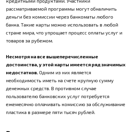
кредитными продуктами. Участники
рассматриваемой программы могут обналичить
деньги без комиссии через банкоматы любого
банка. Такие карты можно использовать в любой
стране мира, что упрощает процесс оплаты услуг и
товаров за рубежом.
Несмотря на все вышеперечисленные
достоинства, у этой карты имеется ряд значимых
недостатков.
Одним из них является
необходимость иметь на счете крупную сумму
денежных средств. В противном случае
пользователю банковских услуг потребуется
ежемесячно оплачивать комиссию за обслуживание
пластика в размере пяти тысяч рублей.