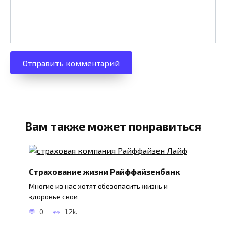
Вам также может понравиться
Страхование жизни Райффайзенбанк
Многие из нас хотят обезопасить жизнь и
здоровье свои
0
1.2k.