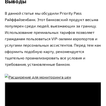
Выводы
В данной статье мы обсудили Priority Pass
Райффайзенбанк. Этот банковский продукт весьма
популярен среди людей, выезжающих за границу.
Использование премиальных тарифов позволяет
гражданам пользоваться VIP-залами аэропортов и
услугами персональных ассистентов. Перед тем как
оформить подобную карту, рекомендуется
тщательно проанализировать все условия и
требования, установленные банком.