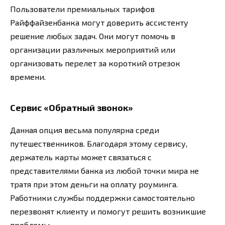
Пользователи премиальных тарифов
Райффайзенбанка могут доверить ассистенту
решение любых задач. Они могут помочь в
организации различных мероприятий или
организовать перелет за короткий отрезок
времени.
Сервис «Обратный звонок»
Данная опция весьма популярна среди
путешественников. Благодаря этому сервису,
держатель карты может связаться с
представителями банка из любой точки мира не
тратя при этом деньги на оплату роуминга.
Работники службы поддержки самостоятельно
перезвонят клиенту и помогут решить возникшие
проблемы.