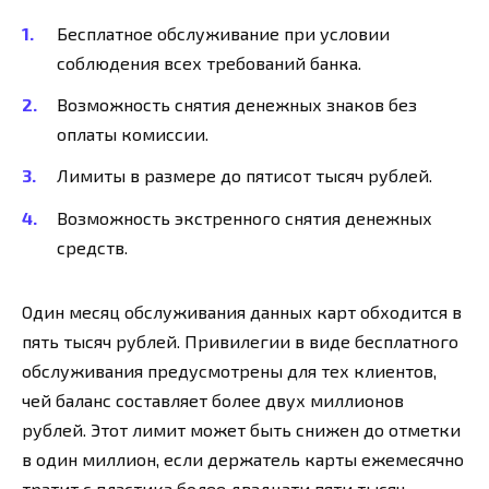
Бесплатное обслуживание при условии
соблюдения всех требований банка.
Возможность снятия денежных знаков без
оплаты комиссии.
Лимиты в размере до пятисот тысяч рублей.
Возможность экстренного снятия денежных
средств.
Один месяц обслуживания данных карт обходится в
пять тысяч рублей. Привилегии в виде бесплатного
обслуживания предусмотрены для тех клиентов,
чей баланс составляет более двух миллионов
рублей. Этот лимит может быть снижен до отметки
в один миллион, если держатель карты ежемесячно
тратит с пластика более двадцати пяти тысяч.