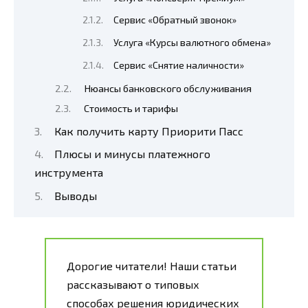
Сервис «Обратный звонок»
Услуга «Курсы валютного обмена»
Сервис «Снятие наличности»
Нюансы банковского обслуживания
Стоимость и тарифы
Как получить карту Приорити Пасс
Плюсы и минусы платежного
инструмента
Выводы
Дорогие читатели! Наши статьи
рассказывают о типовых
способах решения юридических