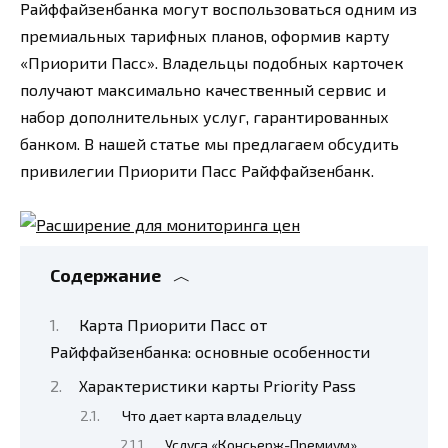
Райффайзенбанка могут воспользоваться одним из
премиальных тарифных планов, оформив карту
«Приорити Пасс». Владельцы подобных карточек
получают максимально качественный сервис и
набор дополнительных услуг, гарантированных
банком. В нашей статье мы предлагаем обсудить
привилегии Приорити Пасс Райффайзенбанк.
Содержание
Карта Приорити Пасс от
Райффайзенбанка: основные особенности
Характеристики карты Priority Pass
Что дает карта владельцу
Услуга «Консьерж-Премиум»