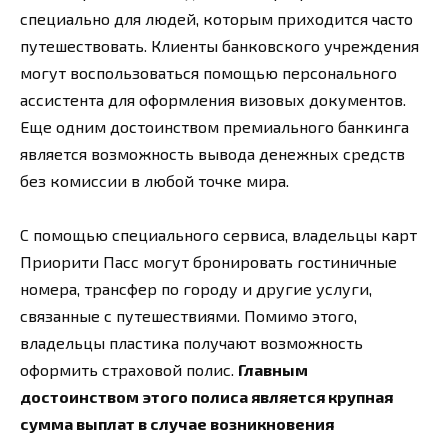
специально для людей, которым приходится часто
путешествовать. Клиенты банковского учреждения
могут воспользоваться помощью персонального
ассистента для оформления визовых документов.
Еще одним достоинством премиального банкинга
является возможность вывода денежных средств
без комиссии в любой точке мира.
С помощью специального сервиса, владельцы карт
Приорити Пасс могут бронировать гостиничные
номера, трансфер по городу и другие услуги,
связанные с путешествиями. Помимо этого,
владельцы пластика получают возможность
оформить страховой полис.
Главным
достоинством этого полиса является крупная
сумма выплат в случае возникновения