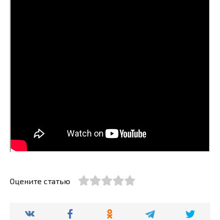
Оцените статью