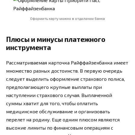
Оформить карту можно в отделении банка
Плюсы и минусы платежного
инструмента
Рассматриваемая карточка Райффайзенбанка имеет
множество разных достоинств. В первую очередь
следует выделить оформление страхового полиса,
предполагающего крупные выплаты при
наступлении страхового случая. Выплаченной
суммы хватит для того, чтобы оплатить
медицинское обслуживание и организовать
перелет на родину. Еще одним плюсом являются
высокие лимиты по финансовым операциям с