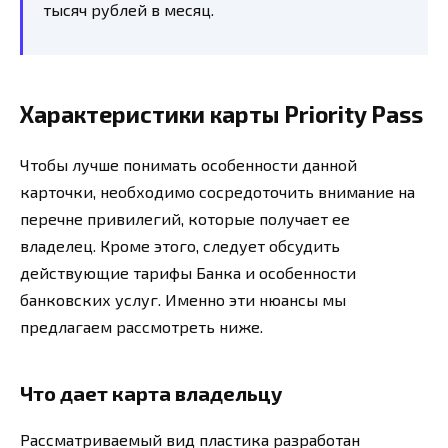
тысяч рублей в месяц.
Характеристики карты Priority Pass
Чтобы лучше понимать особенности данной
карточки, необходимо сосредоточить внимание на
перечне привилегий, которые получает ее
владелец. Кроме этого, следует обсудить
действующие тарифы Банка и особенности
банковских услуг. Именно эти нюансы мы
предлагаем рассмотреть ниже.
Что дает карта владельцу
Рассматриваемый вид пластика разработан