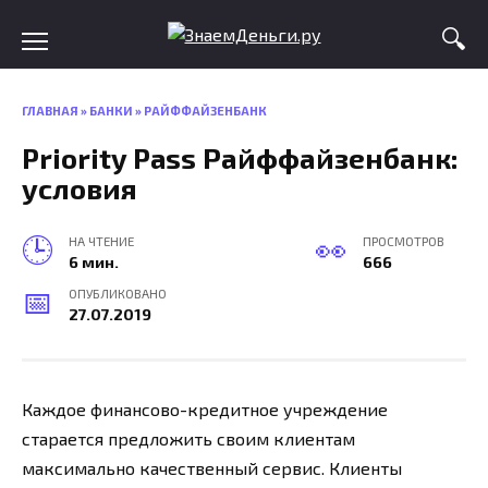
Skip
to
content
ГЛАВНАЯ
»
БАНКИ
»
РАЙФФАЙЗЕНБАНК
Priority Pass Райффайзенбанк:
условия
НА ЧТЕНИЕ
ПРОСМОТРОВ
6 мин.
666
ОПУБЛИКОВАНО
27.07.2019
Каждое финансово-кредитное учреждение
старается предложить своим клиентам
максимально качественный сервис. Клиенты