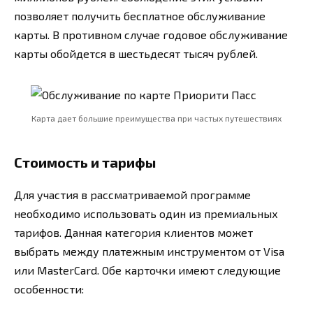
позволяет получить бесплатное обслуживание
карты. В противном случае годовое обслуживание
карты обойдется в шестьдесят тысяч рублей.
Карта дает большие преимущества при частых путешествиях
Стоимость и тарифы
Для участия в рассматриваемой программе
необходимо использовать один из премиальных
тарифов. Данная категория клиентов может
выбрать между платежным инструментом от Visa
или MasterCard. Обе карточки имеют следующие
особенности: