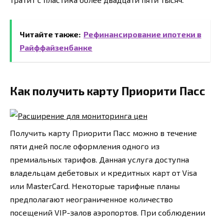
Читайте также:
Рефинансирование ипотеки в
Райффайзенбанке
Как получить карту Приорити Пасс
Получить карту Приорити Пасс можно в течение
пяти дней после оформления одного из
премиальных тарифов. Данная услуга доступна
владельцам дебетовых и кредитных карт от Visa
или MasterCard. Некоторые тарифные планы
предполагают неограниченное количество
посещений VIP-залов аэропортов. При соблюдении