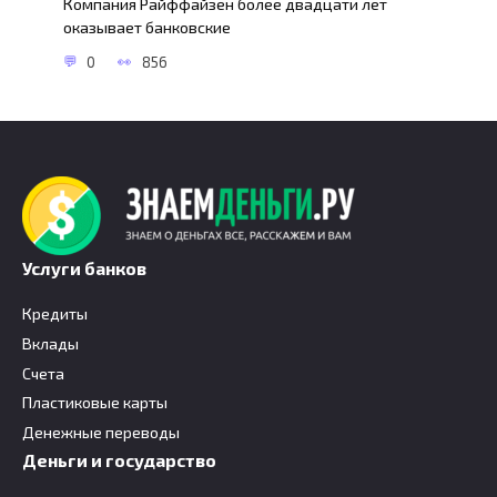
Компания Райффайзен более двадцати лет
оказывает банковские
0
856
Услуги банков
Кредиты
Вклады
Счета
Пластиковые карты
Денежные переводы
Деньги и государство