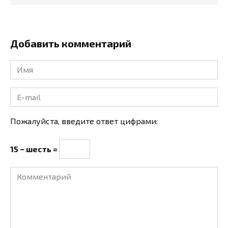
Добавить комментарий
Имя
*
E-
mail
*
Пожалуйста, введите ответ цифрами:
15 − шесть =
Комментарий