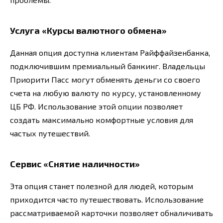
Услуга «Курсы валютного обмена»
Данная опция доступна клиентам Райффайзенбанка,
подключившим премиальный банкинг. Владельцы
Приорити Пасс могут обменять деньги со своего
счета на любую валюту по курсу, установленному
ЦБ РФ. Использование этой опции позволяет
создать максимально комфортные условия для
частых путешествий.
Сервис «Снятие наличности»
Эта опция станет полезной для людей, которым
приходится часто путешествовать. Использование
рассматриваемой карточки позволяет обналичивать