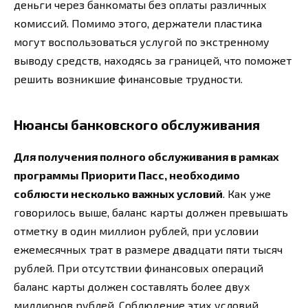
деньги через банкоматы без оплаты различных
комиссий. Помимо этого, держатели пластика
могут воспользоваться услугой по экстренному
выводу средств, находясь за границей, что поможет
решить возникшие финансовые трудности.
Нюансы банковского обслуживания
Для получения полного обслуживания в рамках
программы Приорити Пасс, необходимо
соблюсти несколько важных условий
. Как уже
говорилось выше, баланс карты должен превышать
отметку в один миллион рублей, при условии
ежемесячных трат в размере двадцати пяти тысяч
рублей. При отсутствии финансовых операций
баланс карты должен составлять более двух
миллионов рублей. Соблюдение этих условий