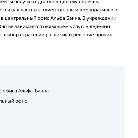
иенты получают доступ к целому перечню
тся как частных клиентов, так и корпоративного
ов центральный офис Альфа Банка. В учреждении
но не занимается оказанием услуг. В ведении
, выбор стратегии развития и решение прочих
 офиса Альфа-Банка
льный офис