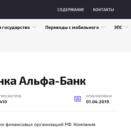
СОДЕРЖАНИЕ
КОНТАКТЫ
и государство
Переводы с мобильного
ЭПС
нка Альфа-Банк
ПРОСМОТРОВ
ОПУБЛИКОВАНО
410
01.04.2019
их финансовых организаций РФ. Компания