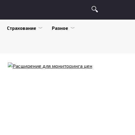
Страхование
Разное