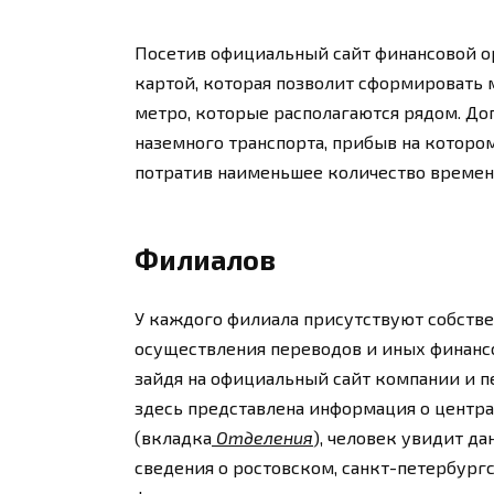
Посетив официальный сайт финансовой о
картой, которая позволит сформировать 
метро, которые располагаются рядом. До
наземного транспорта, прибыв на которо
потратив наименьшее количество времени
Филиалов
У каждого филиала присутствуют собстве
осуществления переводов и иных финанс
зайдя на официальный сайт компании и п
здесь представлена информация о центр
(вкладка
Отделения
), человек увидит д
сведения о ростовском, санкт-петербург