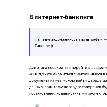
В интернет-банкинге
Наличие задолженности по штрафам м
Тинькофф.
Для этого необходимо перейти в раздел 
«ГИБДД» ознакомиться с имеющимися в 
документа на нее можно найти штрафы з
данным водительского удостоверения бу
постановлениям, выписанными инспектор