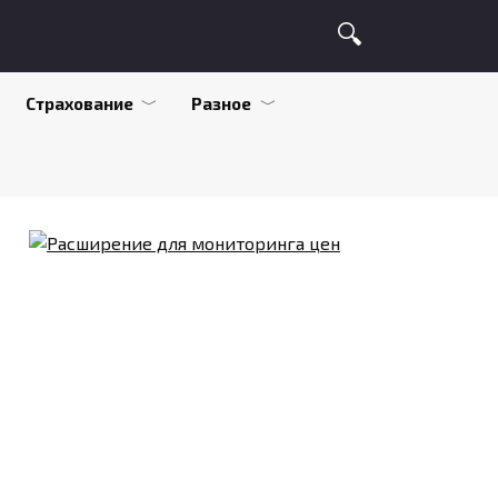
Страхование
Разное