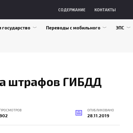
СОДЕРЖАНИЕ
КОНТАКТЫ
и государство
Переводы с мобильного
ЭПС
та штрафов ГИБДД
ПРОСМОТРОВ
ОПУБЛИКОВАНО
902
28.11.2019