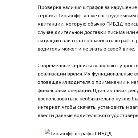
Проверка наличия штрафов за нарушение 
сервиса Тинькофф, является трудоемким
квитанции, которую обычно ГИБДД присыла
случае длительной доставки письма или 
ситуацию как отказ оплачивать штраф, в 
водитель может и не знать о своей вине.
Современные сервисы позволяют упрости
реализации время. Их функциональные в
оповещения водителя о применении к не
финансовых операций. Один из таких рес
воспользоваться, необязательно нужно бы
интернет, чтобы скачать, установить и за
ввести данные водительского удостовер