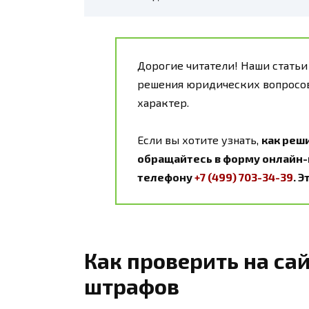
Дорогие читатели! Наши статьи
решения юридических вопросов
характер.
Если вы хотите узнать,
как реш
обращайтесь в форму онлайн-к
телефону
+7 (499) 703-34-39
. 
Как проверить на са
штрафов