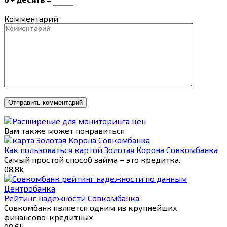
Комментарий
Вам также может понравиться
Как пользоваться картой Золотая Корона Совкомбанка
Самый простой способ займа – это кредитка.
0
8.8k.
Рейтинг надежности Совкомбанка
Совкомбанк является одним из крупнейших
финансово-кредитных
0
8.6k.