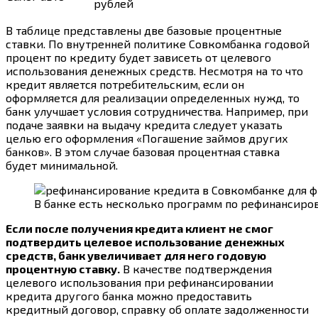
рублей
В таблице представлены две базовые процентные
ставки. По внутренней политике Совкомбанка годовой
процент по кредиту будет зависеть от целевого
использования денежных средств. Несмотря на то что
кредит является потребительским, если он
оформляется для реализации определенных нужд, то
банк улучшает условия сотрудничества. Например, при
подаче заявки на выдачу кредита следует указать
целью его оформления «Погашение займов других
банков». В этом случае базовая процентная ставка
будет минимальной.
В банке есть несколько программ по рефинансиро
Если после получения кредита клиент не смог
подтвердить целевое использование денежных
средств, банк увеличивает для него годовую
процентную ставку.
В качестве подтверждения
целевого использования при рефинансировании
кредита другого банка можно предоставить
кредитный договор, справку об оплате задолженности