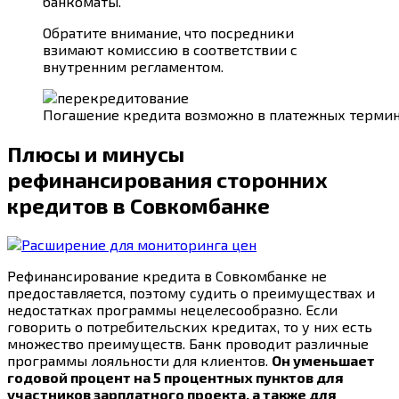
банкоматы.
Обратите внимание, что посредники
взимают комиссию в соответствии с
внутренним регламентом.
Погашение кредита возможно в платежных термин
Плюсы и минусы
рефинансирования сторонних
кредитов в Совкомбанке
Рефинансирование кредита в Совкомбанке не
предоставляется, поэтому судить о преимуществах и
недостатках программы нецелесообразно. Если
говорить о потребительских кредитах, то у них есть
множество преимуществ. Банк проводит различные
программы лояльности для клиентов.
Он уменьшает
годовой процент на 5 процентных пунктов для
участников зарплатного проекта, а также для