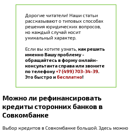
Дорогие читатели! Наши статьи
рассказывают о типовых способах
решения юридических вопросов,
но каждый случай носит
уникальный характер.
Если вы хотите узнать,
как решить
именно Вашу проблему -
обращайтесь в форму онлайн-
консультанта справа или звоните
по телефону
+7 (499) 703-34-39
.
Это быстро и
бесплатно
!
Можно ли рефинансировать
кредиты сторонних банков в
Совкомбанке
Выбор кредитов в Совкомбанке большой. Здесь можно