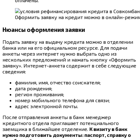
оплачены.
Оформить заявку на кредит можно в онлайн-режи
Нюансы оформления заявки
Подать заявку на выдачу кредита можно в отделении
банка или на его официальном ресурсе. Для подачи
анкеты через интернет нужно выбрать одно из
нескольких предложений и нажать кнопку «Оформить
заявку». Интернет-анкета содержит в себе следующие
сведения:
фамилия, имя, отчество соискателя;
дата рождения;
регион проживания;
номер мобильного телефона для связи;
адрес электронной почты.
После отправления анкеты в банк менеджер
кредитного отдела приглашает потенциального
заемщика в ближайшее отделение.
К визиту в банк
нужно подготовить документы: паспорт, справку о