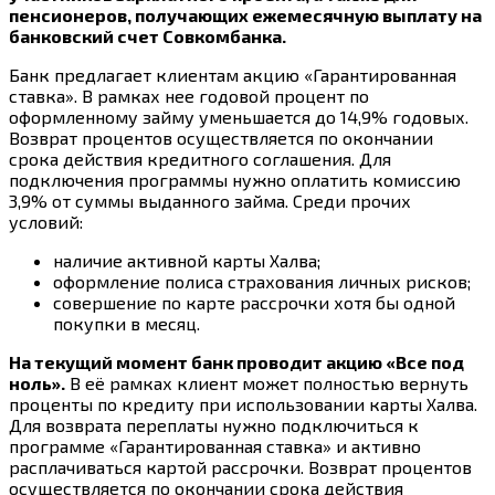
пенсионеров, получающих ежемесячную выплату на
банковский счет Совкомбанка.
Банк предлагает клиентам акцию «Гарантированная
ставка». В рамках нее годовой процент по
оформленному займу уменьшается до 14,9% годовых.
Возврат процентов осуществляется по окончании
срока действия кредитного соглашения. Для
подключения программы нужно оплатить комиссию
3,9% от суммы выданного займа. Среди прочих
условий:
наличие активной карты Халва;
оформление полиса страхования личных рисков;
совершение по карте рассрочки хотя бы одной
покупки в месяц.
На текущий момент банк проводит акцию «Все под
ноль».
В её рамках клиент может полностью вернуть
проценты по кредиту при использовании карты Халва.
Для возврата переплаты нужно подключиться к
программе «Гарантированная ставка» и активно
расплачиваться картой рассрочки. Возврат процентов
осуществляется по окончании срока действия