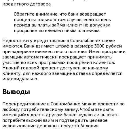
кредитного договора.
Обратите внимание, что банк возвращает
проценты только в том случае, если за весь
период выплаты займа клиент не допускал
просрочек по ежемесячным платежам.
Недостатки у кредитования в Совкомбанке также
имеются. Банк взимает штраф в размере 3000 рублей
при задержке ежемесячного платежа. Имея просрочки,
заемщик автоматически прекращает принимать
участие во всех программах поощрения клиентов.
Низкий годовой процент доступен не каждому
клиенту, для каждого заемщика ставка определяется
индивидуально.
Выводы
Перекредитование в Совкомбанке можно провести по
любому потребительскому займу. Чтобы закрыть
имеющийся долг в другом банке, нужно лишь взять
потребительский займ и подтвердить целевое
использование денежных средств. Условия