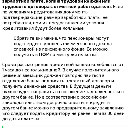
заработной плате, копию трудовой книжки или
трудового договора с отметкой работодателя.
Если
по условиям кредитования документы,
подтверждающие размер заработной платы, не
потребуются, при их предоставлении условия
кредитования будут более лояльные.
Обратите внимание, что пенсионеры могут
подтвердить уровень ежемесячного дохода
справкой из пенсионного фонда. Ее можно
получить в ПФР по месту жительства.
Сроки рассмотрения кредитной заявки колеблются от
1 часа до нескольких дней. В случае положительного
решения заемщик должен повторно явиться в
отделение банка, подписать кредитный договор и
получить денежные средства. В будущем деньги
нужно будет направить на погашение задолженности в
другом банке. Но в соответствии с российским
законодательством досрочно оплатить кредит в
другом банке можно по предварительному заявлению.
Его следует подать кредитору не ранее, чем за 30 дней
до даты платежа.