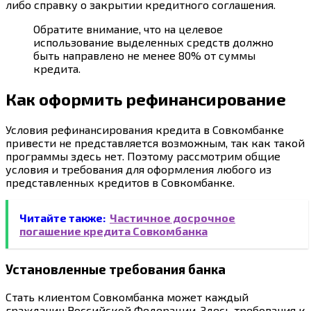
либо справку о закрытии кредитного соглашения.
Обратите внимание, что на целевое
использование выделенных средств должно
быть направлено не менее 80% от суммы
кредита.
Как оформить рефинансирование
Условия рефинансирования кредита в Совкомбанке
привести не представляется возможным, так как такой
программы здесь нет. Поэтому рассмотрим общие
условия и требования для оформления любого из
представленных кредитов в Совкомбанке.
Читайте также:
Частичное досрочное
погашение кредита Совкомбанка
Установленные требования банка
Стать клиентом Совкомбанка может каждый
гражданин Российской Федерации. Здесь требования к