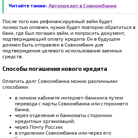
Читайте также:
Автокредит в Совкомбанке
После того как рефинансируемый займ будет
полностью оплачен, нужно будет повторно обратиться в
банк, где был погашен займ, и попросить документ,
подтверждающий оплату кредита. Он в будущем
должен быть отправлен в Совкомбанк для
подтверждения целевого использования заемных
средств.
Способы погашения нового кредита
Оплатить долг Совкомбанка можно различными
способами:
в личном кабинете интернет-банкинга путем
перевода с карты Совкомбанка или стороннего
банка;
через отделения и банкоматы сторонних
кредитных организаций;
через Почту России;
в отделении Совкомбанка или через его