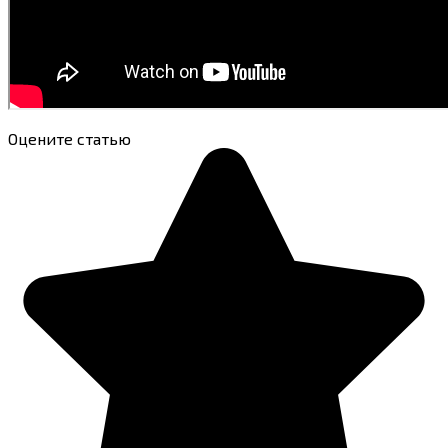
Оцените статью