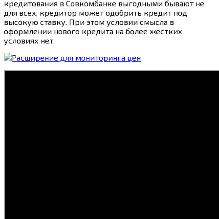
кредитования в Совкомбанке выгодными бывают не
для всех, кредитор может одобрить кредит под
высокую ставку. При этом условии смысла в
оформлении нового кредита на более жестких
условиях нет.