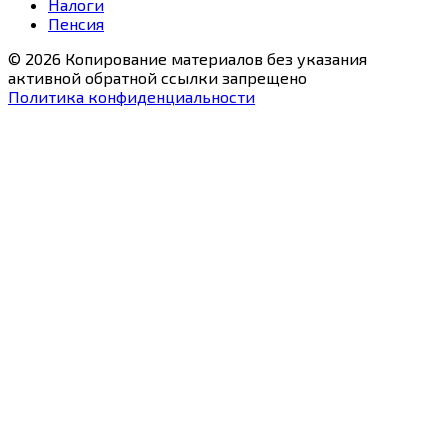
Налоги
Пенсия
© 2026 Копирование материалов без указания
активной обратной ссылки запрещено
Политика конфиденциальности