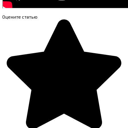
Оцените статью