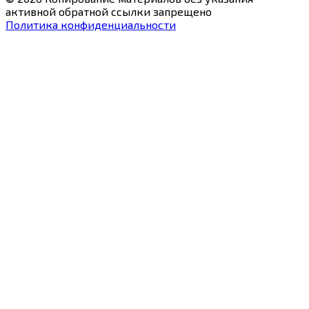
активной обратной ссылки запрещено
Политика конфиденциальности