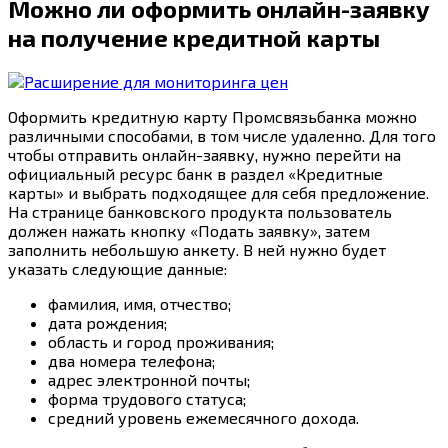
Можно ли оформить онлайн-заявку
на получение кредитной карты
Оформить кредитную карту Промсвязьбанка можно
различными способами, в том числе удаленно. Для того
чтобы отправить онлайн-заявку, нужно перейти на
официальный ресурс банк в раздел «Кредитные
карты» и выбрать подходящее для себя предложение.
На странице банковского продукта пользователь
должен нажать кнопку «Подать заявку», затем
заполнить небольшую анкету. В ней нужно будет
указать следующие данные:
фамилия, имя, отчество;
дата рождения;
область и город проживания;
два номера телефона;
адрес электронной почты;
форма трудового статуса;
средний уровень ежемесячного дохода.