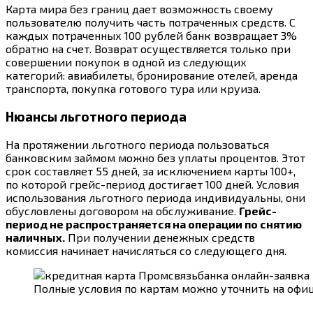
Карта мира без границ дает возможность своему
пользователю получить часть потраченных средств. С
каждых потраченных 100 рублей банк возвращает 3%
обратно на счет. Возврат осуществляется только при
совершении покупок в одной из следующих
категорий: авиабилеты, бронирование отелей, аренда
транспорта, покупка готового тура или круиза.
Нюансы льготного периода
На протяжении льготного периода пользоваться
банковским займом можно без уплаты процентов. Этот
срок составляет 55 дней, за исключением карты 100+,
по которой грейс-период достигает 100 дней. Условия
использования льготного периода индивидуальны, они
обусловлены договором на обслуживание.
Грейс-
период не распространяется на операции по снятию
наличных.
При получении денежных средств
комиссия начинает начисляться со следующего дня.
Полные условия по картам можно уточнить на офи