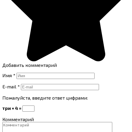
Добавить комментарий
Имя
*
E-mail
*
Пожалуйста, введите ответ цифрами:
три × 4 =
Комментарий