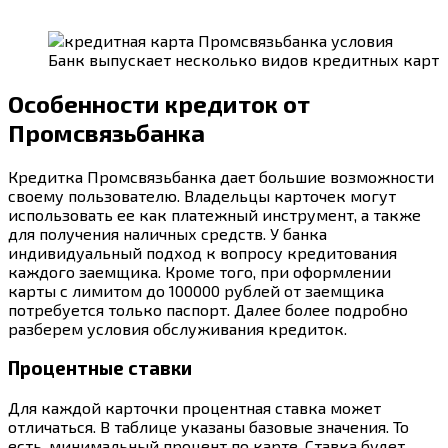
Банк выпускает несколько видов кредитных карт
Особенности кредиток от
Промсвязьбанка
Кредитка Промсвязьбанка дает большие возможности
своему пользователю. Владельцы карточек могут
использовать ее как платежный инструмент, а также
для получения наличных средств. У банка
индивидуальный подход к вопросу кредитования
каждого заемщика. Кроме того, при оформлении
карты с лимитом до 100000 рублей от заемщика
потребуется только паспорт. Далее более подробно
разберем условия обслуживания кредиток.
Процентные ставки
Для каждой карточки процентная ставка может
отличаться. В таблице указаны базовые значения. То
есть, минимальный процент по карте. Ставка будет