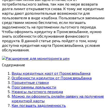
потребительского займа, так как по мере возврата
долга лимит открывается снова. К тому же кредитные
карты дают дополнительные возможности для
пользователя в виде кэшбэка. Пользоваться заемными
средствами можно бесплатно, если погашать
задолженность на протяжении льготного периода.
Чтобы оформить кредитку в Промсвязьбанке, нужно
знать особенности обслуживания финансового
продукта. В данной статье речь пойдет о том, кому
доступна кредитная карта Промсвязьбанка, условия
обслуживания.
Содержание
Виды кредитных карт от Промсвязьбанка
Особенности кредиток от Промсвязьбанка
Процентные ставки
Программы лояльности
Нюансы льготного периода
Можно ли оформить онлайн-заявку на получение
кредитной карты
Как погашать задолженность