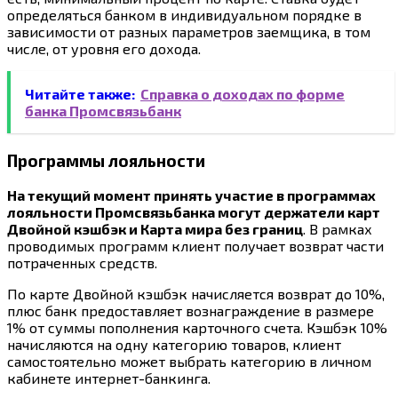
определяться банком в индивидуальном порядке в
зависимости от разных параметров заемщика, в том
числе, от уровня его дохода.
Читайте также:
Справка о доходах по форме
банка Промсвязьбанк
Программы лояльности
На текущий момент принять участие в программах
лояльности Промсвязьбанка могут держатели карт
Двойной кэшбэк и Карта мира без границ
. В рамках
проводимых программ клиент получает возврат части
потраченных средств.
По карте Двойной кэшбэк начисляется возврат до 10%,
плюс банк предоставляет вознаграждение в размере
1% от суммы пополнения карточного счета. Кэшбэк 10%
начисляются на одну категорию товаров, клиент
самостоятельно может выбрать категорию в личном
кабинете интернет-банкинга.