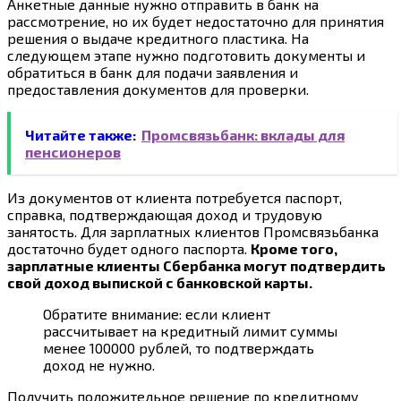
Анкетные данные нужно отправить в банк на
рассмотрение, но их будет недостаточно для принятия
решения о выдаче кредитного пластика. На
следующем этапе нужно подготовить документы и
обратиться в банк для подачи заявления и
предоставления документов для проверки.
Читайте также:
Промсвязьбанк: вклады для
пенсионеров
Из документов от клиента потребуется паспорт,
справка, подтверждающая доход и трудовую
занятость. Для зарплатных клиентов Промсвязьбанка
достаточно будет одного паспорта.
Кроме того,
зарплатные клиенты Сбербанка могут подтвердить
свой доход выпиской с банковской карты.
Обратите внимание: если клиент
рассчитывает на кредитный лимит суммы
менее 100000 рублей, то подтверждать
доход не нужно.
Получить положительное решение по кредитному