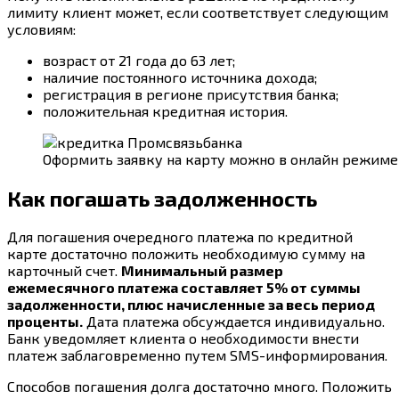
лимиту клиент может, если соответствует следующим
условиям:
возраст от 21 года до 63 лет;
наличие постоянного источника дохода;
регистрация в регионе присутствия банка;
положительная кредитная история.
Оформить заявку на карту можно в онлайн режиме
Как погашать задолженность
Для погашения очередного платежа по кредитной
карте достаточно положить необходимую сумму на
карточный счет.
Минимальный размер
ежемесячного платежа составляет 5% от суммы
задолженности, плюс начисленные за весь период
проценты.
Дата платежа обсуждается индивидуально.
Банк уведомляет клиента о необходимости внести
платеж заблаговременно путем SMS-информирования.
Способов погашения долга достаточно много. Положить