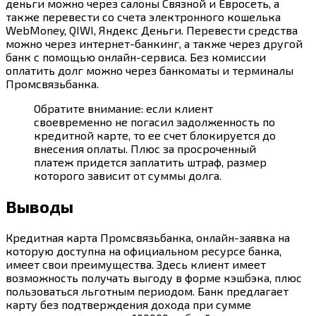
деньги можно через салоны Связной и Евросеть, а
также перевести со счета электронного кошелька
WebMoney, QIWI, Яндекс Деньги. Перевести средства
можно через интернет-банкинг, а также через другой
банк с помощью онлайн-сервиса. Без комиссии
оплатить долг можно через банкоматы и терминалы
Промсвязьбанка.
Обратите внимание: если клиент
своевременно не погасил задолженность по
кредитной карте, то ее счет блокируется до
внесения оплаты. Плюс за просроченный
платеж придется заплатить штраф, размер
которого зависит от суммы долга.
Выводы
Кредитная карта Промсвязьбанка, онлайн-заявка на
которую доступна на официальном ресурсе банка,
имеет свои преимущества. Здесь клиент имеет
возможность получать выгоду в форме кэшбэка, плюс
пользоваться льготным периодом. Банк предлагает
карту без подтверждения дохода при сумме