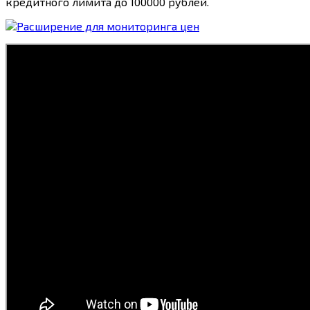
кредитного лимита до 100000 рублей.