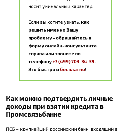
носит уникальный характер.
Если вы хотите узнать,
как
решить именно Вашу
проблему - обращайтесь в
форму онлайн-консультанта
справа или звоните по
телефону
+7 (499) 703-34-39
.
Это быстро и
бесплатно
!
Как можно подтвердить личные
доходы при взятии кредита в
Промсвязьбанке
ПСБ – крупнейший российский банк, входящий в