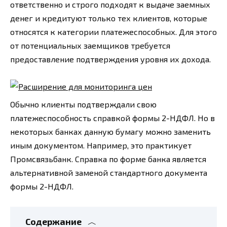
ответственно и строго подходят к выдаче заемных
денег и кредитуют только тех клиентов, которые
относятся к категории платежеспособных. Для этого
от потенциальных заемщиков требуется
предоставление подтверждения уровня их дохода.
Обычно клиенты подтверждали свою
платежеспособность справкой формы 2-НДФЛ. Но в
некоторых банках данную бумагу можно заменить
иным документом. Например, это практикует
Промсвязьбанк. Справка по форме банка является
альтернативной заменой стандартного документа
формы 2-НДФЛ.
Содержание