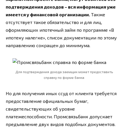
подтверждения доходов – вся информация уже
имеется у финансовой организации.
Также
отсутствует такое обязательство и для лиц,
оформляющих ипотечный займ по программе «В
ипотеку налегке», список документации по этому
направлению сокращен до минимума.
Для подтверждения дохода заемщик может предоставить
справку по форме банка
Но для получения иных ссуд от клиента требуется
предоставление официальных бумаг,
свидетельствующих об уровне
платежеспособности. Промсвязьбанк допускает
предъявление двух видов подобных документов.