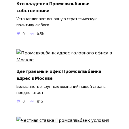
Кто владелец Промсвязьбанка:
собственники
Устанавливают основную стратегическую
политику любого
0
4.5k.
Центральный офис Промсвязьбанка
адрес в Москве
Большинство крупных компаний нашей страны
предпочитает
0
916