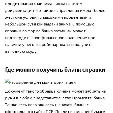
кредитования с минимальным пакетом
документации. Но такие направления имеют более
жесткие условия с высокими процентами и
небольшой суммой выдачи займа. С помощью
справки по форме банка заемщик может
подтвердить свое финансовое положение при
наличии у него «серой» зарплаты и получить
выгодную ссуду.
Где можно получить бланк справки
Документ такого образца клиент может забрать на
руки в любом представительстве Промсвязьбанка.
Также есть возможность и скачать бланк с
официального сайта ПСБ. После скачивания бумагу