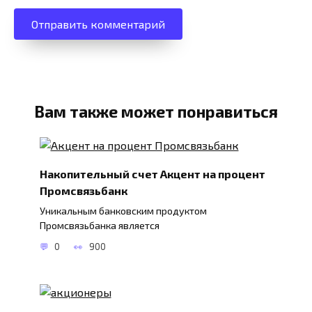
Вам также может понравиться
Накопительный счет Акцент на процент
Промсвязьбанк
Уникальным банковским продуктом
Промсвязьбанка является
0
900