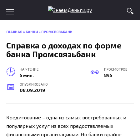
Skip
to
content
ГЛАВНАЯ
»
БАНКИ
»
ПРОМСВЯЗЬБАНК
Справка о доходах по форме
банка Промсвязьбанк
НА ЧТЕНИЕ
ПРОСМОТРОВ
5 мин.
845
ОПУБЛИКОВАНО
08.09.2019
Кредитование – одна из самых востребованных и
популярных услуг из всех предоставляемых
финансовыми организациями. Но банки крайне