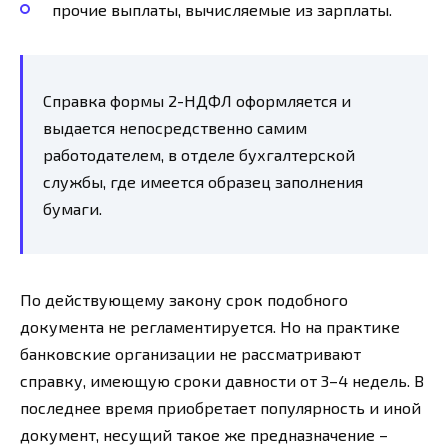
прочие выплаты, вычисляемые из зарплаты.
Справка формы 2-НДФЛ оформляется и
выдается непосредственно самим
работодателем, в отделе бухгалтерской
службы, где имеется образец заполнения
бумаги.
По действующему закону срок подобного
документа не регламентируется. Но на практике
банковские организации не рассматривают
справку, имеющую сроки давности от 3–4 недель. В
последнее время приобретает популярность и иной
документ, несущий такое же предназначение –