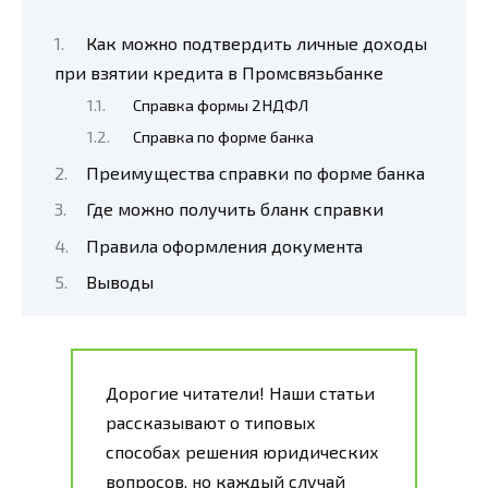
Как можно подтвердить личные доходы
при взятии кредита в Промсвязьбанке
Справка формы 2НДФЛ
Справка по форме банка
Преимущества справки по форме банка
Где можно получить бланк справки
Правила оформления документа
Выводы
Дорогие читатели! Наши статьи
рассказывают о типовых
способах решения юридических
вопросов, но каждый случай