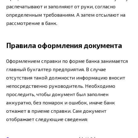
распечатывают и заполняют от руки, согласно
определенным требованиям. А затем отсылают на
рассмотрение в банк.
Правила оформления документа
Оформлением справки по форме банка занимается
главный бухгалтер предприятия. В случае
отсутствия такой должности информацию вносит
непосредственно руководитель. Необходимо
проследить, чтобы документ был заполнен
аккуратно, без помарок и ошибок, иначе банк
откажет в приеме справки. Сам документ
отображает следующие сведения: