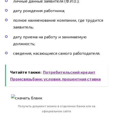
личные данные заявителя (Ф.И.О.);
дату рождения работника;
полное наименование компании, где трудится
заявитель;
дату приема на работу и занимаемую
должность;
сведения, касающиеся самого работодателя.
Читайте также:
Потребительский кредит
Промсвязьбанк: условия, процентная ставка
Получить документ можно в отделении банка или на
официальном сайте