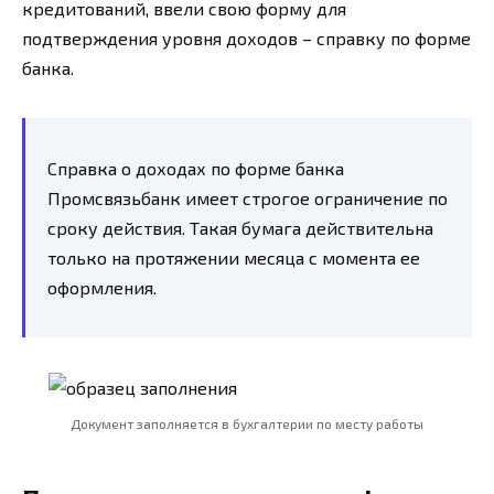
кредитований, ввели свою форму для
подтверждения уровня доходов – справку по форме
банка.
Справка о доходах по форме банка
Промсвязьбанк имеет строгое ограничение по
сроку действия. Такая бумага действительна
только на протяжении месяца с момента ее
оформления.
Документ заполняется в бухгалтерии по месту работы