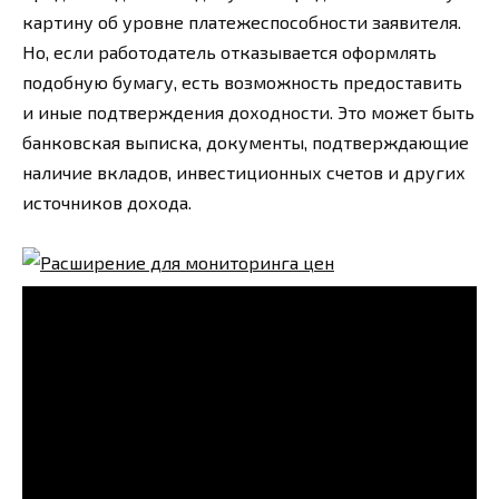
картину об уровне платежеспособности заявителя.
Но, если работодатель отказывается оформлять
подобную бумагу, есть возможность предоставить
и иные подтверждения доходности. Это может быть
банковская выписка, документы, подтверждающие
наличие вкладов, инвестиционных счетов и других
источников дохода.