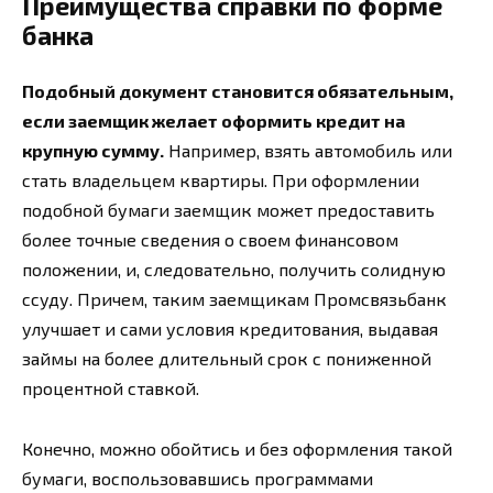
Преимущества справки по форме
банка
Подобный документ становится обязательным,
если заемщик желает оформить кредит на
крупную сумму.
Например, взять автомобиль или
стать владельцем квартиры. При оформлении
подобной бумаги заемщик может предоставить
более точные сведения о своем финансовом
положении, и, следовательно, получить солидную
ссуду. Причем, таким заемщикам Промсвязьбанк
улучшает и сами условия кредитования, выдавая
займы на более длительный срок с пониженной
процентной ставкой.
Конечно, можно обойтись и без оформления такой
бумаги, воспользовавшись программами