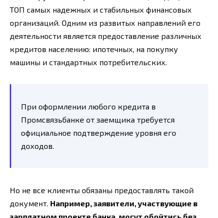
ТОП самых надежных и стабильных финансовых
организаций. Одним из развитых направлений его
деятельности является предоставление различных
кредитов населению: ипотечных, на покупку
машины и стандартных потребительских.
При оформлении любого кредита в
Промсвязьбанке от заемщика требуется
официальное подтверждение уровня его
доходов.
Но не все клиенты обязаны предоставлять такой
документ.
Например, заявители, участвующие в
зарплатном проекте банка, могут обойтись без