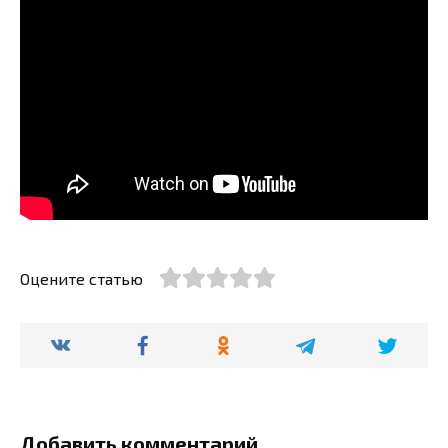
Оцените статью
Добавить комментарий