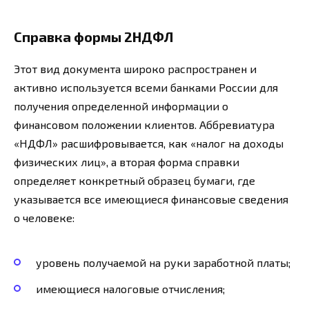
Справка формы 2НДФЛ
Этот вид документа широко распространен и
активно используется всеми банками России для
получения определенной информации о
финансовом положении клиентов. Аббревиатура
«НДФЛ» расшифровывается, как «налог на доходы
физических лиц», а вторая форма справки
определяет конкретный образец бумаги, где
указывается все имеющиеся финансовые сведения
о человеке:
уровень получаемой на руки заработной платы;
имеющиеся налоговые отчисления;