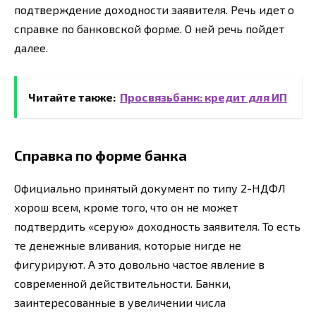
подтверждение доходности заявителя. Речь идет о
справке по банковской форме. О ней речь пойдет
далее.
Читайте также:
Просвязьбанк: кредит для ИП
Справка по форме банка
Официально принятый документ по типу 2-НДФЛ
хорош всем, кроме того, что он не может
подтвердить «серую» доходность заявителя. То есть
те денежные вливания, которые нигде не
фигурируют. А это довольно частое явление в
современной действительности. Банки,
заинтересованные в увеличении числа