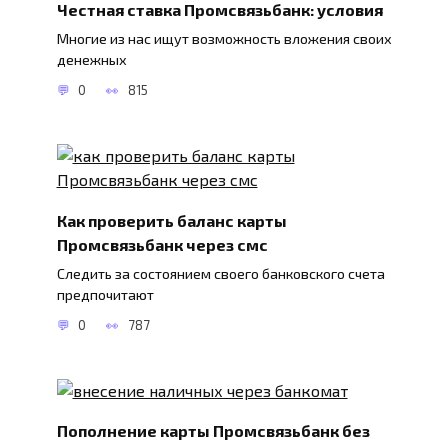
Честная ставка Промсвязьбанк: условия
Многие из нас ищут возможность вложения своих
денежных
0
815
Как проверить баланс карты
Промсвязьбанк через смс
Следить за состоянием своего банковского счета
предпочитают
0
787
Пополнение карты Промсвязьбанк без