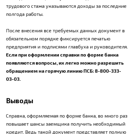
трудового стажа указываются доходы за последние
полгода работы.
После внесения все требуемых данных документ в
обязательном порядке фиксируется печатью
предприятия и подписями главбуха и руководителя.
Если при оформлении справки по форме банка
появляются вопросы, их легко можно разрешить
обращением на горячую линию ПСБ: 8-800-333-
03-03.
Выводы
Справка, оформляемая по форме банка, во много раз
повышает шансы заемщика получить необходимый
кредит. Ведь такой документ представляет полную