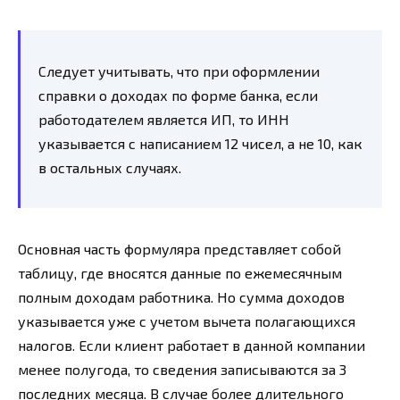
Следует учитывать, что при оформлении
справки о доходах по форме банка, если
работодателем является ИП, то ИНН
указывается с написанием 12 чисел, а не 10, как
в остальных случаях.
Основная часть формуляра представляет собой
таблицу, где вносятся данные по ежемесячным
полным доходам работника. Но сумма доходов
указывается уже с учетом вычета полагающихся
налогов. Если клиент работает в данной компании
менее полугода, то сведения записываются за 3
последних месяца. В случае более длительного