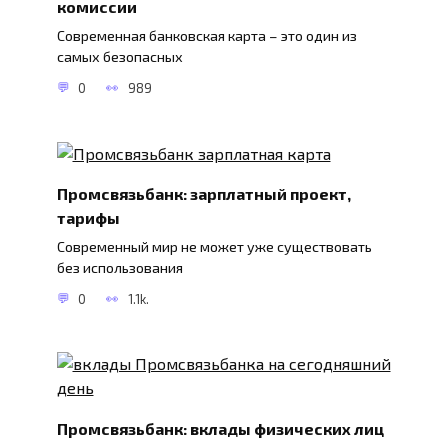
комиссии
Современная банковская карта – это один из
самых безопасных
0
989
Промсвязьбанк: зарплатный проект,
тарифы
Современный мир не может уже существовать
без использования
0
1.1k.
Промсвязьбанк: вклады физических лиц