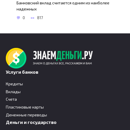
Банковский вклад считается одним из наиболее
надежных
0
817
Услуги банков
Кредиты
Вклады
Счета
Пластиковые карты
Денежные переводы
Деньги и государство