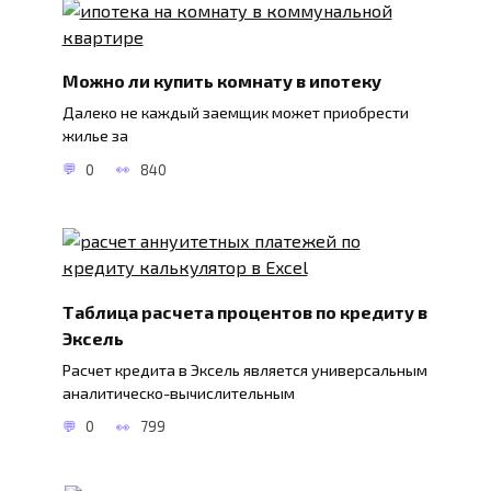
Можно ли купить комнату в ипотеку
Далеко не каждый заемщик может приобрести
жилье за
0
840
Таблица расчета процентов по кредиту в
Эксель
Расчет кредита в Эксель является универсальным
аналитическо-вычислительным
0
799