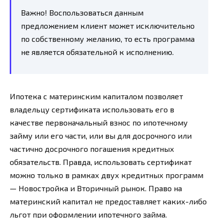
Важно! Воспользоваться данным
предложением клиент может исключительно
по собственному желанию, то есть программа
не является обязательной к исполнению.
Ипотека с материнским капиталом позволяет
владельцу сертификата использовать его в
качестве первоначальный взнос по ипотечному
займу или его части, или вы для досрочного или
частично досрочного погашения кредитных
обязательств. Правда, использовать сертификат
можно только в рамках двух кредитных программ
— Новостройка и Вторичный рынок. Право на
материнский капитал не предоставляет каких-либо
льгот при оформлении ипотечного займа.