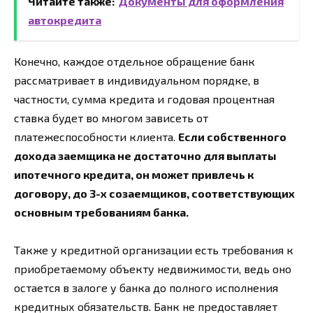
Читайте также:
Документы для оформления
автокредита
Конечно, каждое отдельное обращение банк
рассматривает в индивидуальном порядке, в
частности, сумма кредита и годовая процентная
ставка будет во многом зависеть от
платежеспособности клиента.
Если собственного
дохода заемщика не достаточно для выплаты
ипотечного кредита, он может привлечь к
договору, до 3-х созаемщиков, соответствующих
основным требованиям банка.
Также у кредитной организации есть требования к
приобретаемому объекту недвижимости, ведь оно
остается в залоге у банка до полного исполнения
кредитных обязательств. Банк не предоставляет