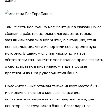
банка.
Также есть несколько комментариев связанных со
сбоями в работе системы, благодаря которым
заемщики попали в неприятную ситуацию, стали
неплательщиками и испортили себе кредитную
историю. В данном случае, несмотря на все
обстоятельства, клиент имеет полное право заявить
о своих правах в письменном виде в форме
претензии на имя руководителя банка.
Положительные отзывы также имеют место быть
их, конечно, немного меньше, но все же,
пользователи выражают благодарность в адрес
некоторых сотрудников банка, благодарят за