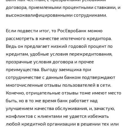
договора, приемлемыми процентными ставками, и
высококвалифицированными сотрудниками.
Если подвести итог, то РосЕвроБанк можно
рассмотреть в качестве ипотечного кредитора.
Ведь он предлагает низкий годовой процент по
кредитам, удобные условия перекредитования,
прозрачные условия договора и прочее
преимущества. Выгоду заемщика при
сотрудничестве с данным банком подтверждают
многочисленные отзывы пользователей в сети.
Конечно, отрицательные отзывы тоже имеют место
быть, но в то же время банк работает над
улучшением качества обслуживания, и, зачастую,
конфликтов с клиентами не удается избежать
любой кредитной организации в решении тех или