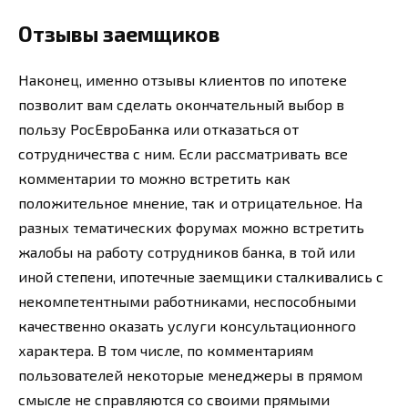
Отзывы заемщиков
Наконец, именно отзывы клиентов по ипотеке
позволит вам сделать окончательный выбор в
пользу РосЕвроБанка или отказаться от
сотрудничества с ним. Если рассматривать все
комментарии то можно встретить как
положительное мнение, так и отрицательное. На
разных тематических форумах можно встретить
жалобы на работу сотрудников банка, в той или
иной степени, ипотечные заемщики сталкивались с
некомпетентными работниками, неспособными
качественно оказать услуги консультационного
характера. В том числе, по комментариям
пользователей некоторые менеджеры в прямом
смысле не справляются со своими прямыми