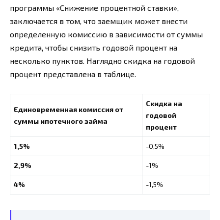
программы «Снижение процентной ставки»,
заключается в том, что заемщик может внести
определенную комиссию в зависимости от суммы
кредита, чтобы снизить годовой процент на
несколько пунктов. Наглядно скидка на годовой
процент представлена в таблице.
Скидка на
Единовременная комиссия от
годовой
суммы ипотечного займа
процент
1,5%
-0,5%
2,9%
-1%
4%
-1,5%