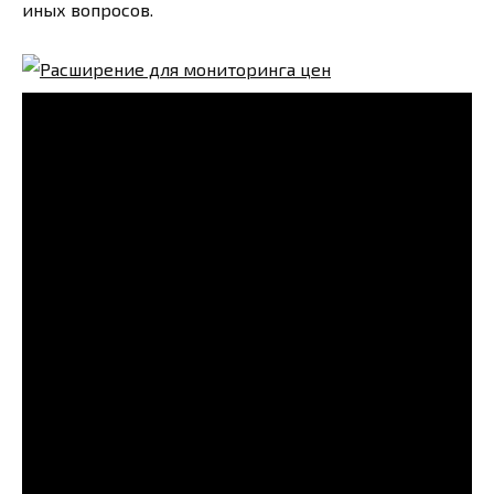
иных вопросов.