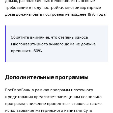
домах, расположенных в Москве. Есть особые
требование к году постройки, многоквартирные
дома должны быть построены не позднее 1970 года.
Обратите внимание, что степень износа
многоквартирного жилого дома не должна
превышать 60%.
Дополнительные программы
РосЕвроБанк в рамках программ ипотечного
кредитования предлагает заемщикам несколько
программ, снижение процентных ставок, а также
использование материнского капитала. Суть