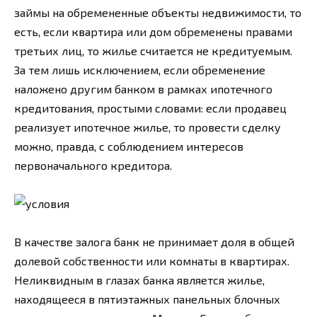
займы на обремененные объекты недвижимости, то
есть, если квартира или дом обременены правами
третьих лиц, то жилье считается не кредитуемым.
За тем лишь исключением, если обременение
наложено другим банком в рамках ипотечного
кредитования, простыми словами: если продавец
реализует ипотечное жилье, то провести сделку
можно, правда, с соблюдением интересов
первоначального кредитора.
В качестве залога банк не принимает доля в общей
долевой собственности или комнаты в квартирах.
Неликвидным в глазах банка является жилье,
находящееся в пятиэтажных панельных блочных