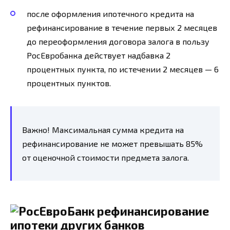
после оформления ипотечного кредита на
рефинансирование в течение первых 2 месяцев
до переоформления договора залога в пользу
РосЕвробанка действует надбавка 2
процентных пункта, по истечении 2 месяцев — 6
процентных пунктов.
Важно! Максимальная сумма кредита на
рефинансирование не может превышать 85%
от оценочной стоимости предмета залога.