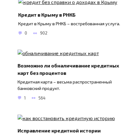
Кредит в Крыму в РНКБ
Кредит в Крыму в РНКБ – востребованная услуга.
0
902
Возможно ли обналичивание кредитных
карт без процентов
Кредитная карта – весьма распространенный
банковский продукт.
1
564
Исправление кредитной истории