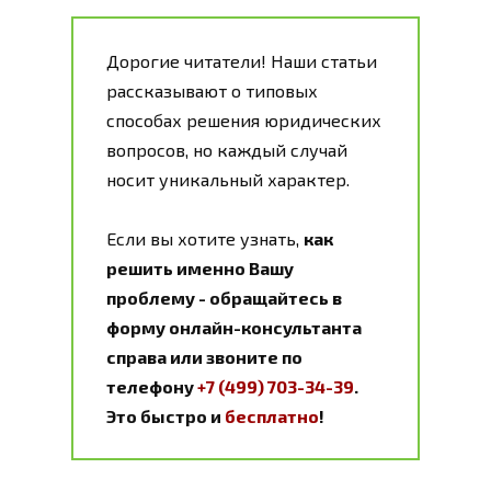
Дорогие читатели! Наши статьи
рассказывают о типовых
способах решения юридических
вопросов, но каждый случай
носит уникальный характер.
Если вы хотите узнать,
как
решить именно Вашу
проблему - обращайтесь в
форму онлайн-консультанта
справа или звоните по
телефону
+7 (499) 703-34-39
.
Это быстро и
бесплатно
!