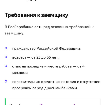
Требования к заемщику
В РосЕвробанке есть ряд основных требований к
заемщику:
гражданство Российской Федерации;
возраст — от 23 до 65 лет;
стаж на последнем месте работы — от 4
месяцев;
положительная кредитная история и отсутствие
просрочек перед другими банками.