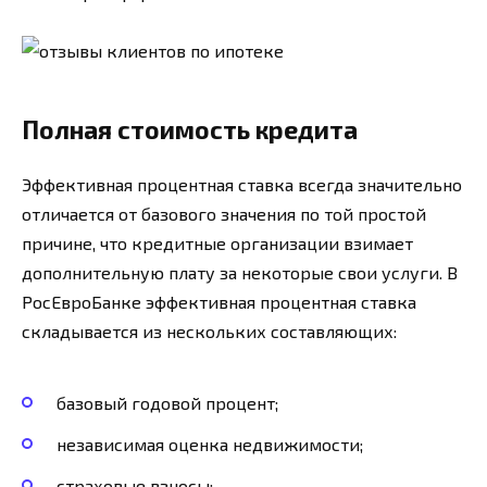
Полная стоимость кредита
Эффективная процентная ставка всегда значительно
отличается от базового значения по той простой
причине, что кредитные организации взимает
дополнительную плату за некоторые свои услуги. В
РосЕвроБанке эффективная процентная ставка
складывается из нескольких составляющих:
базовый годовой процент;
независимая оценка недвижимости;
страховые взносы;