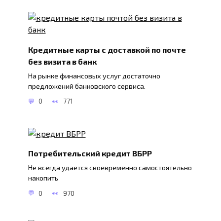
Кредитные карты с доставкой по почте
без визита в банк
На рынке финансовых услуг достаточно
предложений банковского сервиса.
0
771
Потребительский кредит ВБРР
Не всегда удается своевременно самостоятельно
накопить
0
970