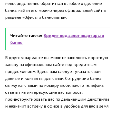
непосредственно обратиться в любое отделение
банка, найти его можно через официальный сайт в
разделе «Офисы и банкоматы».
Читайте также:
Кредит под залог квартиры в
банке
В другом варианте вы можете заполнить короткую
заявку на официальном сайте под кредитным
предложением. Здесь вам следует указать свои
данные и контакты для связи. Сотрудники банка
свяжутся с вами по номеру мобильного телефона,
ответят на интересующие вас вопросы,
проинструктировать вас по дальнейшим действиям
и назначит встречу в офисе в удобное для вас время.