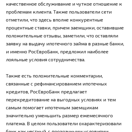
качественное обслуживание и чуткое отношение к
проблемам клиента. Также пользователи сети
отметили, что здесь вполне конкурентные
процентные ставки, причем заемщики, оставившие
положительные отзывы, заметили, что оставляли
заявку на выдачу ипотечного займа в разные банки,
и именно РосЕвроБанк, предложил наиболее
лояльные условия сотрудничества.
Также есть положительные комментарии,
связанные с рефинансированием ипотечных
кредитов, РосЕвроБанк предлагает
перекредитование на выгодных условиях и тем
самым помогает ипотечным заемщикам
значительно уменьшить размер ежемесячного
платежа. В целом пользователи охарактеризовали
банк как честный, с прозрачными условиями