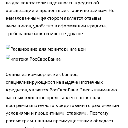
на два показателя: надежность кредитной
организации и процентные ставки по займам. Но
немаловажным фактором является отзывы
заемщиков, удобство в оформлении кредита,
требования банка и многое другое.
Одним из коммерческих банков,
специализирующихся на выдаче ипотечных
кредитов, является РосЕвроБанк. Здесь вниманию
частных клиентов представлено несколько
программ ипотечного кредитования с различными
условиями и процентными ставками. Поэтому
рассмотрим, какими преимуществами обладает