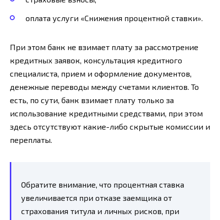
оплата услуги «Снижения процентной ставки».
При этом банк не взимает плату за рассмотрение
кредитных заявок, консультация кредитного
специалиста, прием и оформление документов,
денежные переводы между счетами клиентов. То
есть, по сути, банк взимает плату только за
использование кредитными средствами, при этом
здесь отсутствуют какие-либо скрытые комиссии и
переплаты.
Обратите внимание, что процентная ставка
увеличивается при отказе заемщика от
страхования титула и личных рисков, при