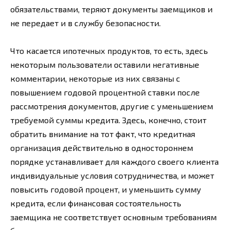
обязательствами, теряют документы заемщиков и
не передает и в службу безопасности.
Что касается ипотечных продуктов, то есть, здесь
некоторым пользователи оставили негативные
комментарии, некоторые из них связаны с
повышением годовой процентной ставки после
рассмотрения документов, другие с уменьшением
требуемой суммы кредита. Здесь, конечно, стоит
обратить внимание на тот факт, что кредитная
организация действительно в одностороннем
порядке устанавливает для каждого своего клиента
индивидуальные условия сотрудничества, и может
повысить годовой процент, и уменьшить сумму
кредита, если финансовая состоятельность
заемщика не соответствует основным требованиям