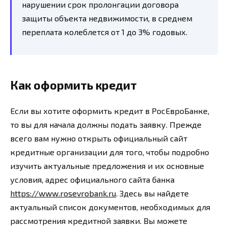
нарушении срок пролонгации договора
защиты объекта недвижимости, в среднем
переплата колеблется от 1 до 3% годовых.
Как оформить кредит
Если вы хотите оформить кредит в РосЕвроБанке,
то вы для начала должны подать заявку. Прежде
всего вам нужно открыть официальный сайт
кредитные организации для того, чтобы подробно
изучить актуальные предложения и их основные
условия, адрес официального сайта банка
https://www.rosevrobank.ru
. Здесь вы найдете
актуальный список документов, необходимых для
рассмотрения кредитной заявки. Вы можете