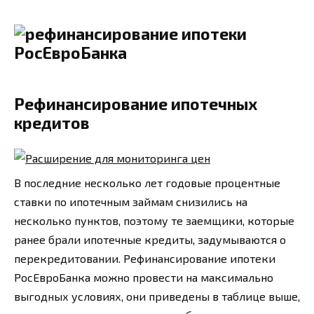
Рефинансирование ипотечных
кредитов
В последние несколько лет годовые процентные
ставки по ипотечным займам снизились на
несколько пунктов, поэтому те заемщики, которые
ранее брали ипотечные кредиты, задумываются о
перекредитовании. Рефинансирование ипотеки
РосЕвроБанка можно провести на максимально
выгодных условиях, они приведены в таблице выше,