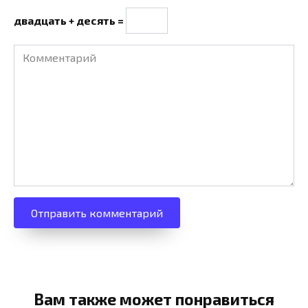
двадцать + десять =
Комментарий
Вам также может понравиться