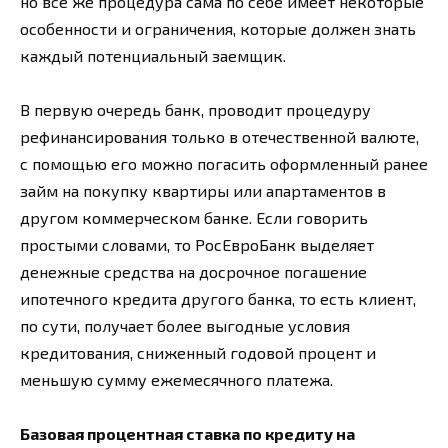
но все же процедура сама по себе имеет некоторые
особенности и ограничения, которые должен знать
каждый потенциальный заемщик.
В первую очередь банк, проводит процедуру
рефинансирования только в отечественной валюте,
с помощью его можно погасить оформленный ранее
займ на покупку квартиры или апартаментов в
другом коммерческом банке. Если говорить
простыми словами, то РосЕвроБанк выделяет
денежные средства на досрочное погашение
ипотечного кредита другого банка, то есть клиент,
по сути, получает более выгодные условия
кредитования, сниженный годовой процент и
меньшую сумму ежемесячного платежа.
Базовая процентная ставка по кредиту на