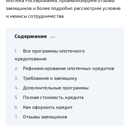
ипотека РосЕвроБанка, проанализируем отзывы
заемщиков и более подробно рассмотрим условие
и нюансы сотрудничества.
Содержание
Все программы ипотечного
кредитования
Рефинансирование ипотечных кредитов
Требования к заемщику
Дополнительные программы
Полная стоимость кредита
Как оформить кредит
Отзывы заемщиков