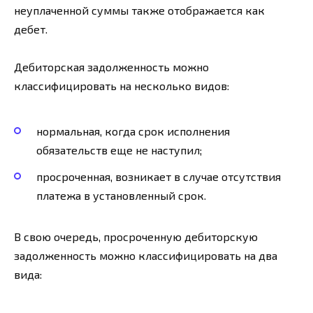
неуплаченной суммы также отображается как
дебет.
Дебиторская задолженность можно
классифицировать на несколько видов:
нормальная, когда срок исполнения
обязательств еще не наступил;
просроченная, возникает в случае отсутствия
платежа в установленный срок.
В свою очередь, просроченную дебиторскую
задолженность можно классифицировать на два
вида: