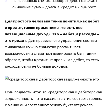
на пассивных счетах, наоборот дебет означает
снижение суммы долга, а кредит их прирост.
Для простого человека такие понятия, как дебет
и кредит, также применимы, то есть все
потенциальные доходы это – дебет, а расходы –
это кредит.
Для правильного управления своими
финансами нужно грамотно рассчитывать
возможности и стараться планировать быт таким
образом, чтобы кредит не превышал дебет, то есть
расходы были не больше доходов.
Если подвести итог, то кредиторская и дебиторская
задолженность – это пассив и актив соответственно.
Именно они составляют основу бухгалтерского