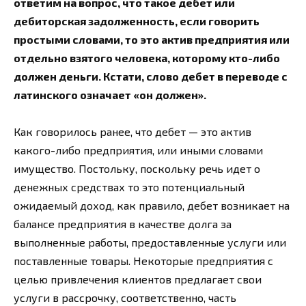
ответим на вопрос, что такое дебет или
дебиторская задолженность, если говорить
простыми словами, то это актив предприятия или
отдельно взятого человека, которому кто-либо
должен деньги. Кстати, слово дебет в переводе с
латинского означает «он должен».
Как говорилось ранее, что дебет — это актив
какого-либо предприятия, или иными словами
имущество. Постольку, поскольку речь идет о
денежных средствах то это потенциальный
ожидаемый доход, как правило, дебет возникает на
балансе предприятия в качестве долга за
выполненные работы, предоставленные услуги или
поставленные товары. Некоторые предприятия с
целью привлечения клиентов предлагает свои
услуги в рассрочку, соответственно, часть