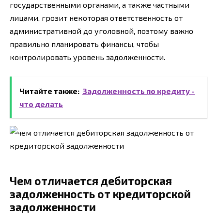
государственными органами, а также частными
лицами, грозит некоторая ответственность от
административной до уголовной, поэтому важно
правильно планировать финансы, чтобы
контролировать уровень задолженности.
Читайте также:
Задолженность по кредиту -
что делать
Чем отличается дебиторская
задолженность от кредиторской
задолженности