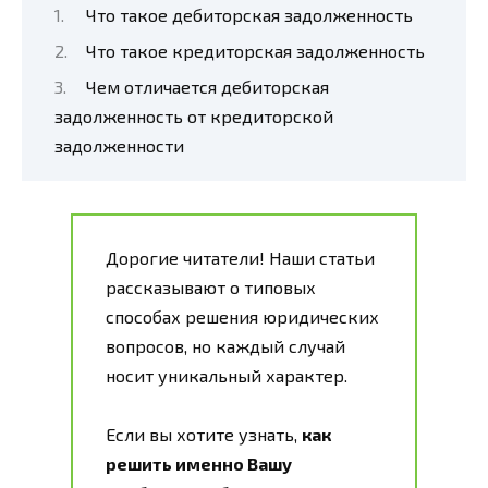
Что такое дебиторская задолженность
Что такое кредиторская задолженность
Чем отличается дебиторская
задолженность от кредиторской
задолженности
Дорогие читатели! Наши статьи
рассказывают о типовых
способах решения юридических
вопросов, но каждый случай
носит уникальный характер.
Если вы хотите узнать,
как
решить именно Вашу