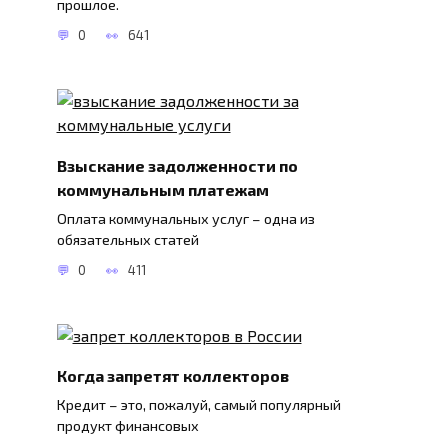
прошлое.
0
641
Взыскание задолженности по
коммунальным платежам
Оплата коммунальных услуг – одна из
обязательных статей
0
411
Когда запретят коллекторов
Кредит – это, пожалуй, самый популярный
продукт финансовых