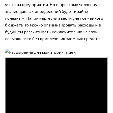
учета на предприятии. Но и простому человеку
знание данных определений будет крайне
полезным. Например, если ввести учет семейного
бюджета, то можно оптимизировать расходы и в
будущем рассчитывать исключительно на свои
возможности без привлечения заемных средств.