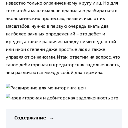
известно только ограниченному кругу лиц. Но для
того чтобы максимально правильно разбираться в
экономических процессах, независимо от их
масштабов, нужно в первую очередь знать два
наиболее важных определений – это дебет и
кредит, а также различия между ними ведь в той
или иной степени даже простые люди также
управляют финансами. Итак, ответим на вопрос, что
такое дебиторская и кредиторская задолженность,
чем различаются между собой два термина.
Содержание