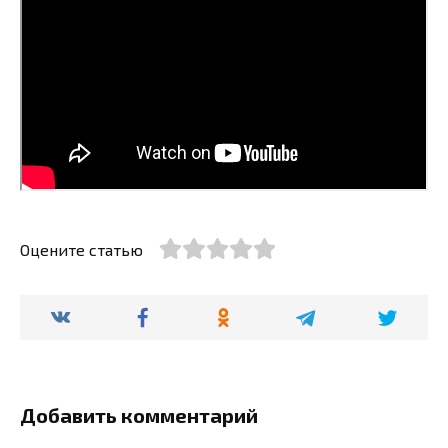
Оцените статью
Добавить комментарий