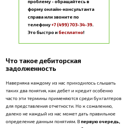
проблему - обращайтесь в
форму онлайн-консультанта
справа или звоните по
телефону
+7 (499) 703-34-39
.
Это быстро и
бесплатно
!
Что такое дебиторская
задолженность
Наверняка каждому из нас приходилось слышать
таких два понятия, как дебет и кредит особенно
часто эти термины применяются среди бухгалтеров
для представления отчетности. Но к сожалению,
далеко не каждый из нас может дать правильное
определение данным понятиям. В
первую очередь,