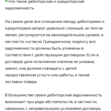
На самом деле все отношения между дебиторами и
кредиторами вопрос довольно сложный, но тем не
менее, регулируется на законодательном уровне, в
частности, согласно Гражданскому кодексу все
задолженности должны быть уплачены в
соответствии с действующим договором. Если в
договоре дата исполнения платежа не указана,
значит, она должна совпадать с датой
предоставления услуги или работы, а также
поставки товара.
В большинстве своем дебиторская задолженность
возникают при ряде обстоятельств, в частности,
связанных с неправильными условиями договора.