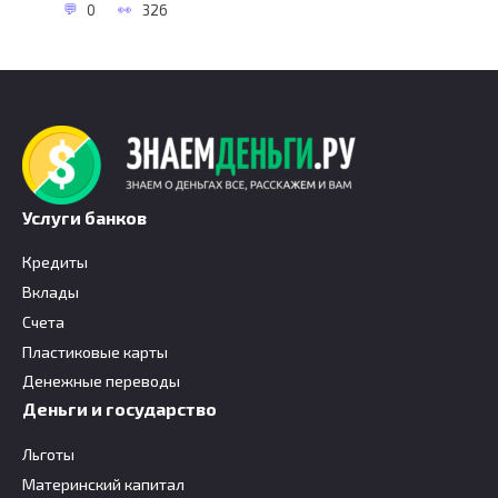
0
326
Услуги банков
Кредиты
Вклады
Счета
Пластиковые карты
Денежные переводы
Деньги и государство
Льготы
Материнский капитал