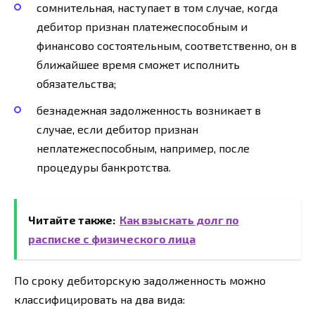
сомнительная, наступает в том случае, когда
дебитор признан платежеспособным и
финансово состоятельным, соответственно, он в
ближайшее время сможет исполнить
обязательства;
безнадежная задолженность возникает в
случае, если дебитор признан
неплатежеспособным, например, после
процедуры банкротства.
Читайте также:
Как взыскать долг по
расписке с физического лица
По сроку дебиторскую задолженность можно
классифицировать на два вида: