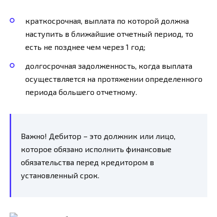
краткосрочная, выплата по которой должна
наступить в ближайшие отчетный период, то
есть не позднее чем через 1 год;
долгосрочная задолженность, когда выплата
осуществляется на протяжении определенного
периода большего отчетному.
Важно! Дебитор – это должник или лицо,
которое обязано исполнить финансовые
обязательства перед кредитором в
установленный срок.