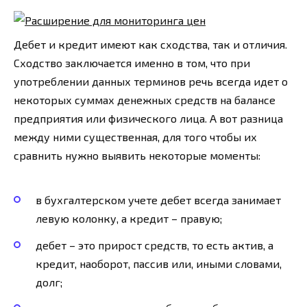
Дебет и кредит имеют как сходства, так и отличия.
Сходство заключается именно в том, что при
употреблении данных терминов речь всегда идет о
некоторых суммах денежных средств на балансе
предприятия или физического лица. А вот разница
между ними существенная, для того чтобы их
сравнить нужно выявить некоторые моменты:
в бухгалтерском учете дебет всегда занимает
левую колонку, а кредит – правую;
дебет – это прирост средств, то есть актив, а
кредит, наоборот, пассив или, иными словами,
долг;