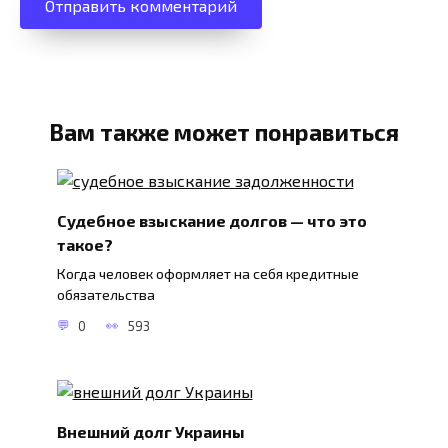
Вам также может понравиться
Судебное взыскание долгов — что это
такое?
Когда человек оформляет на себя кредитные
обязательства
0
593
Внешний долг Украины