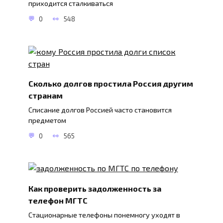
приходится сталкиваться
0
548
Сколько долгов простила Россия другим
странам
Списание долгов Россией часто становится
предметом
0
565
Как проверить задолженность за
телефон МГТС
Стационарные телефоны понемногу уходят в