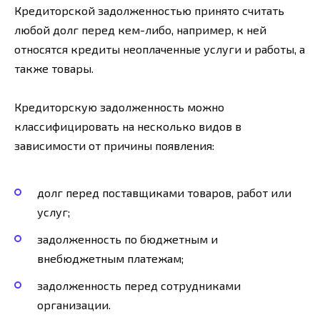
Кредиторской задолженностью принято считать
любой долг перед кем-либо, например, к ней
относятся кредиты неоплаченные услуги и работы, а
также товары.
Кредиторскую задолженность можно
классифицировать на несколько видов в
зависимости от причины появления:
долг перед поставщиками товаров, работ или
услуг;
задолженность по бюджетным и
внебюджетным платежам;
задолженность перед сотрудниками
организации.