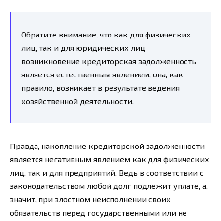
Обратите внимание, что как для физических
лиц, так и для юридических лиц
возникновение кредиторская задолженность
является естественным явлением, она, как
правило, возникает в результате ведения
хозяйственной деятельности.
Правда, накопление кредиторской задолженности
является негативным явлением как для физических
лиц, так и для предприятий. Ведь в соответствии с
законодательством любой долг подлежит уплате, а,
значит, при злостном неисполнении своих
обязательств перед государственными или не