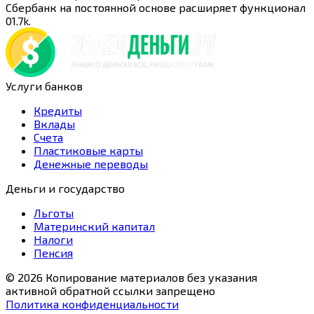
Сбербанк на постоянной основе расширяет функционал
0
1.7k.
Услуги банков
Кредиты
Вклады
Счета
Пластиковые карты
Денежные переводы
Деньги и государство
Льготы
Материнский капитал
Налоги
Пенсия
© 2026 Копирование материалов без указания
активной обратной ссылки запрещено
Политика конфиденциальности