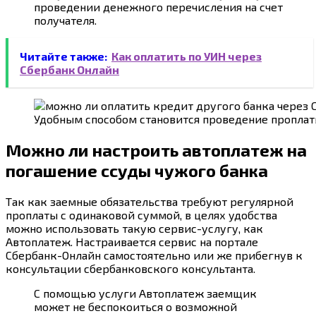
проведении денежного перечисления на счет
получателя.
Читайте также:
Как оплатить по УИН через
Сбербанк Онлайн
Удобным способом становится проведение проплат
Можно ли настроить автоплатеж на
погашение ссуды чужого банка
Так как заемные обязательства требуют регулярной
проплаты с одинаковой суммой, в целях удобства
можно использовать такую сервис-услугу, как
Автоплатеж. Настраивается сервис на портале
Сбербанк-Онлайн самостоятельно или же прибегнув к
консультации сбербанковского консультанта.
С помощью услуги Автоплатеж заемщик
может не беспокоиться о возможной