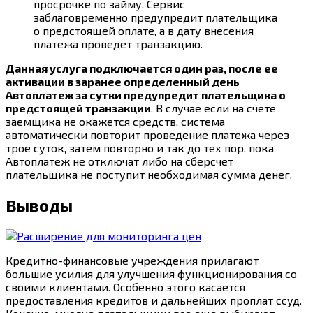
просрочке по займу. Сервис
заблаговременно предупредит плательщика
о предстоящей оплате, а в дату внесения
платежа проведет транзакцию.
Данная услуга подключается один раз, после ее
активации в заранее определенный день
Автоплатеж за сутки предупредит плательщика о
предстоящей транзакции
. В случае если на счете
заемщика не окажется средств, система
автоматически повторит проведение платежа через
трое суток, затем повторно и так до тех пор, пока
Автоплатеж не отключат либо на сберсчет
плательщика не поступит необходимая сумма денег.
Выводы
Кредитно-финансовые учреждения прилагают
большие усилия для улучшения функционирования со
своими клиентами. Особенно этого касается
предоставления кредитов и дальнейших проплат ссуд.