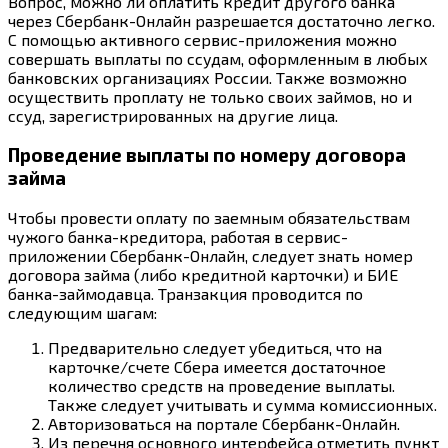
Вопрос, можно ли оплатить кредит другого банка
через Сбербанк-Онлайн разрешается достаточно легко.
С помощью активного сервис-приложения можно
совершать выплаты по ссудам, оформленным в любых
банковских организациях России. Также возможно
осуществить проплату не только своих займов, но и
ссуд, зарегистрированных на другие лица.
Проведение выплаты по номеру договора
займа
Чтобы провести оплату по заемным обязательствам
чужого банка-кредитора, работая в сервис-
приложении Сбербанк-Онлайн, следует знать номер
договора займа (либо кредитной карточки) и БИЕ
банка-займодавца. Транзакция проводится по
следующим шагам:
Предварительно следует убедиться, что на
карточке/счете Сбера имеется достаточное
количество средств на проведение выплаты.
Также следует учитывать и сумма комиссионных.
Авторизоваться на портале Сбербанк-Онлайн.
Из перечня основного интерфейса отметить пункт