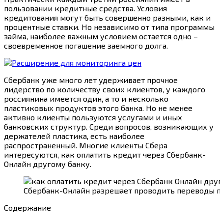
пользовании кредитные средства. Условия
кредитования могут быть совершенно разными, как и
процентные ставки. Но независимо от типа программы
займа, наиболее важным условием остается одно –
своевременное погашение заемного долга.
Сбербанк уже много лет удерживает прочное
лидерство по количеству своих клиентов, у каждого
россиянина имеется один, а то и несколько
пластиковых продуктов этого банка. Но не менее
активно клиенты пользуются услугами и иных
банковских структур. Среди вопросов, возникающих у
держателей пластика, есть наиболее
распространенный. Многие клиенты Сбера
интересуются, как оплатить кредит через Сбербанк-
Онлайн другому банку.
Сбербанк-Онлайн разрешает проводить переводы 
Содержание