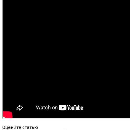
Оцените статью