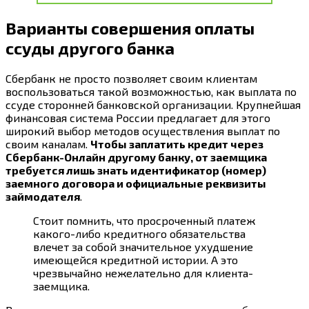
Варианты совершения оплаты
ссуды другого банка
Сбербанк не просто позволяет своим клиентам
воспользоваться такой возможностью, как выплата по
ссуде сторонней банковской организации. Крупнейшая
финансовая система России предлагает для этого
широкий выбор методов осуществления выплат по
своим каналам.
Чтобы заплатить кредит через
Сбербанк-Онлайн другому банку, от заемщика
требуется лишь знать идентификатор (номер)
заемного договора и официальные реквизиты
займодателя
.
Стоит помнить, что просроченный платеж
какого-либо кредитного обязательства
влечет за собой значительное ухудшение
имеющейся кредитной истории. А это
чрезвычайно нежелательно для клиента-
заемщика.