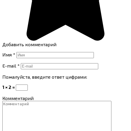
Добавить комментарий
Имя
*
E-mail
*
Пожалуйста, введите ответ цифрами:
1 × 2 =
Комментарий