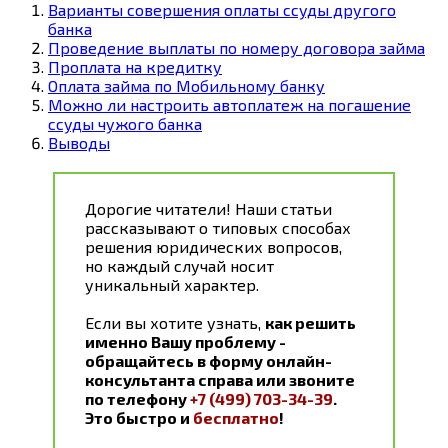
Варианты совершения оплаты ссуды другого
банка
Проведение выплаты по номеру договора займа
Проплата на кредитку
Оплата займа по Мобильному банку
Можно ли настроить автоплатеж на погашение
ссуды чужого банка
Выводы
Дорогие читатели! Наши статьи
рассказывают о типовых способах
решения юридических вопросов,
но каждый случай носит
уникальный характер.
Если вы хотите узнать,
как решить
именно Вашу проблему -
обращайтесь в форму онлайн-
консультанта справа или звоните
по телефону
+7 (499) 703-34-39
.
Это быстро и
бесплатно
!