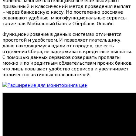
Конечно, многие плательщики все еще выбирают
привычный и классический метод проведения выплат
– через банковскую кассу. Но постепенно россияне
осваивают удобные, многофункциональные сервисы,
такие как Мобильный банк и Сбербанк-Онлайн.
Функционирование в данных системах отличается
простотой и удобством. И позволяет плательщику,
даже находящемуся вдали от городов, где есть
отделения Сбера, не задерживать кредитные выплаты.
С помощью данных сервисов совершать проплаты
можно и по кредитным обязательствам прочих банков,
что лишь повышает удобство сервисов и увеличивает
количество активных пользователей.