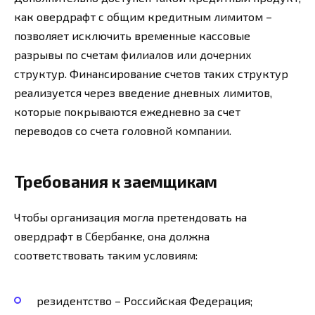
как овердрафт с общим кредитным лимитом –
позволяет исключить временные кассовые
разрывы по счетам филиалов или дочерних
структур. Финансирование счетов таких структур
реализуется через введение дневных лимитов,
которые покрываются ежедневно за счет
переводов со счета головной компании.
Требования к заемщикам
Чтобы организация могла претендовать на
овердрафт в Сбербанке, она должна
соответствовать таким условиям:
резидентство – Российская Федерация;