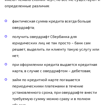
определенные различия:
фактическая сумма кредита всегда больше
овердрафта;
получить овердрафт Сбербанка для
юридических лиц не так просто – банк сам
решает, выделить ли клиенту такую услугу или
нет;
при оформлении кредита выдается кредитная
карта, в случае с овердрафтом – дебетовая;
займ по кредитной карте погашается
периодическими платежами в течение
установленного срока, при овердрафте внести
требуемую сумму можно сразу и в полном
объеме.