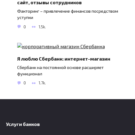
сайт, отзывы сотрудников
Факторинг – привлечение финансов посредством
уступки
0
1.5k.
Я люблю Сбербанк: интернет-магазин
Сбербанк на постоянной основе расширяет
функционал
0
1.7k.
Услуги банков