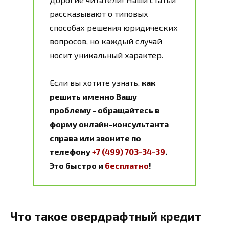
рассказывают о типовых
способах решения юридических
вопросов, но каждый случай
носит уникальный характер.
Если вы хотите узнать,
как
решить именно Вашу
проблему - обращайтесь в
форму онлайн-консультанта
справа или звоните по
телефону
+7 (499) 703-34-39
.
Это быстро и
бесплатно
!
Что такое овердрафтный кредит