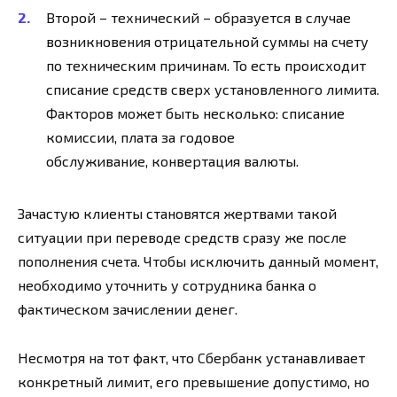
Второй – технический – образуется в случае
возникновения отрицательной суммы на счету
по техническим причинам. То есть происходит
списание средств сверх установленного лимита.
Факторов может быть несколько: списание
комиссии, плата за годовое
обслуживание, конвертация валюты.
Зачастую клиенты становятся жертвами такой
ситуации при переводе средств сразу же после
пополнения счета. Чтобы исключить данный момент,
необходимо уточнить у сотрудника банка о
фактическом зачислении денег.
Несмотря на тот факт, что Сбербанк устанавливает
конкретный лимит, его превышение допустимо, но