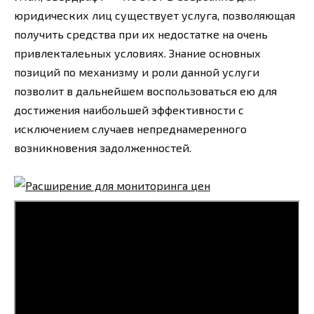
юридических лиц существует услуга, позволяющая
получить средства при их недостатке на очень
привлекталеьных условиях. Знание основных
позиций по механизму и роли данной услуги
позволит в дальнейшем воспользоваться ею для
достижения наибольшей эффективности с
исключением случаев непреднамеренного
возникновения задолженностей.