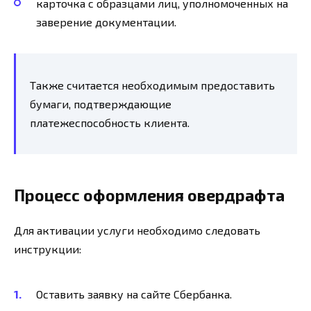
карточка с образцами лиц, уполномоченных на
заверение документации.
Также считается необходимым предоставить
бумаги, подтверждающие
платежеспособность клиента.
Процесс оформления овердрафта
Для активации услуги необходимо следовать
инструкции:
Оставить заявку на сайте Сбербанка.