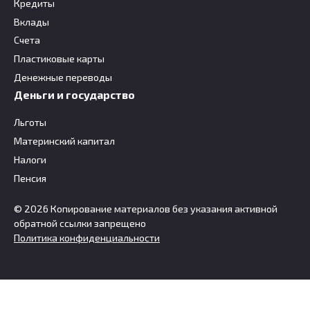
Кредиты
Вклады
Счета
Пластиковые карты
Денежные переводы
Деньги и государство
Льготы
Материнский капитал
Налоги
Пенсия
© 2026 Копирование материалов без указания активной
обратной ссылки запрещено
Политика конфиденциальности