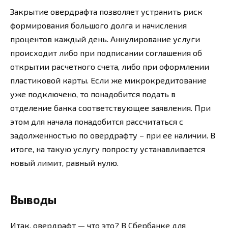
Закрытие овердрафта позволяет устранить риск
формирования большого долга и начисления
процентов каждый день. Аннулирование услуги
происходит либо при подписании соглашения об
открытии расчетного счета, либо при оформлении
пластиковой карты. Если же микрокредитование
уже подключено, то понадобится подать в
отделение банка соответствующее заявления. При
этом для начала понадобится рассчитаться с
задолженностью по овердрафту – при ее наличии. В
итоге, на такую услугу попросту устанавливается
новый лимит, равный нулю.
Выводы
Итак, овердрафт — что это? В Сбербанке для