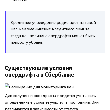
Кредитное учреждение редко идет на такой
шаг, как уменьшение кредитного лимита,
тогда как величина овердрафта может быть
попросту убрана.
Существующие условия
овердрафта в Сбербанке
Для получения овердрафта придется учитывать
определенные условия участия в программе. Они
различаются в зависимости от статуса