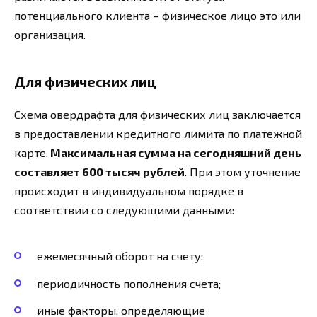
потенциального клиента – физическое лицо это или
организация.
Для физических лиц
Схема овердрафта для физических лиц заключается
в предоставлении кредитного лимита по платежной
карте.
Максимальная сумма на сегодняшний день
составляет 600 тысяч рублей
. При этом уточнение
происходит в индивидуальном порядке в
соответствии со следующими данными:
ежемесячный оборот на счету;
периодичность пополнения счета;
иные факторы, определяющие