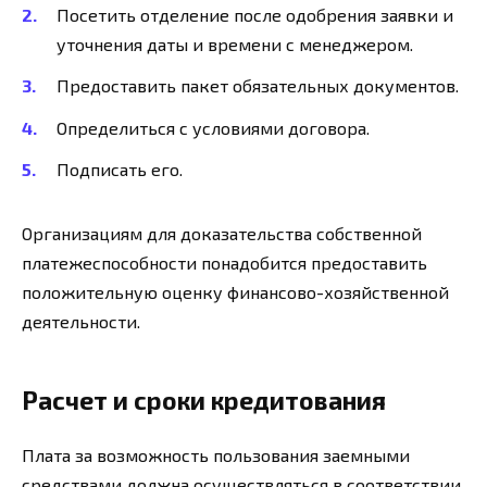
Посетить отделение после одобрения заявки и
уточнения даты и времени с менеджером.
Предоставить пакет обязательных документов.
Определиться с условиями договора.
Подписать его.
Организациям для доказательства собственной
платежеспособности понадобится предоставить
положительную оценку финансово-хозяйственной
деятельности.
Расчет и сроки кредитования
Плата за возможность пользования заемными
средствами должна осуществляться в соответствии