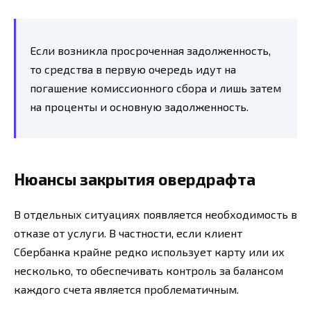
Если возникла просроченная задолженность,
то средства в первую очередь идут на
погашение комиссионного сбора и лишь затем
на проценты и основную задолженность.
Нюансы закрытия овердрафта
В отдельных ситуациях появляется необходимость в
отказе от услуги. В частности, если клиент
Сбербанка крайне редко использует карту или их
несколько, то обеспечивать контроль за балансом
каждого счета является проблематичным.