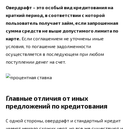
Овердрафт – это особый вид кредитования на
краткий период, в соответствии с которой
пользователь получает займ, если запрошенная
сумма средств не выше допустимого лимита по
карте.
Если соглашением не уточнены иные
условия, то погашение задолженности
осуществляется в последующем при любом
поступлении денег на счет.
Главные отличия от иных
предложений по кредитования
С одной стороны, овердрафт и стандартный кредит
имеют немало схожих черт, но все же существуют и