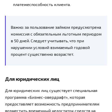
платежеспособность клиента.
Важно: за пользование займом предусмотрена
комиссия с обязательным льготным периодом
в 50 дней. Следует учитывать, что при
нарушении условий взимаемый годовой
процент существенно возрастет.
Для юридических лиц
Для юридических лиц существует специальная
программа «Бизнес-овердрафт», которая
предоставляет возможность предпринимателям
возместить временный недостаток средств на