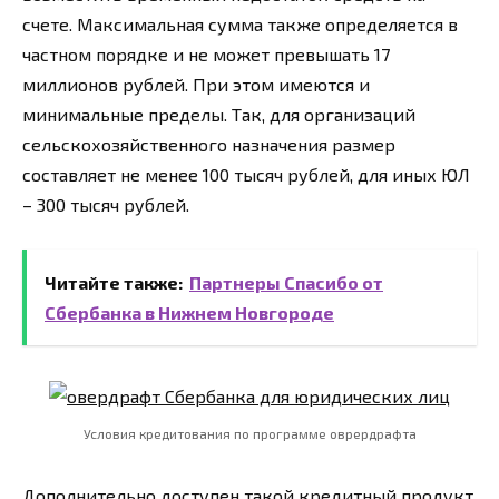
счете. Максимальная сумма также определяется в
частном порядке и не может превышать 17
миллионов рублей. При этом имеются и
минимальные пределы. Так, для организаций
сельскохозяйственного назначения размер
составляет не менее 100 тысяч рублей, для иных ЮЛ
– 300 тысяч рублей.
Читайте также:
Партнеры Спасибо от
Сбербанка в Нижнем Новгороде
Условия кредитования по программе оврердрафта
Дополнительно доступен такой кредитный продукт,