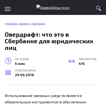
Skip
to
content
ГЛАВНАЯ
»
БАНКИ
»
СБЕРБАНК
Овердрафт: что это в
Сбербанке для юридических
лиц
НА ЧТЕНИЕ
ПРОСМОТРОВ
6 мин.
416
ОПУБЛИКОВАНО
29.09.2018
Использование заемных средств является
обязательным инструментом в обеспечении