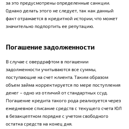
за это предусмотрены определенные санкции.
Однако делать этого не следует, так как данный
факт отражается в кредитной истории, что может
значительно подпортить ее репутацию.
Погашение задолженности
В случае с овердрафтом в погашении
задолженности учитываются все суммы,
поступающие на счет клиента. Таким образом
объем займа корректируется по мере поступления
денег – одно из отличий от стандартных ссуд.
Погашение кредита такого рода реализуется через
ежедневное списание средств с текущего счета ЮЛ
в безакцептном порядке с учетом свободного
остатка средств на конец дня.