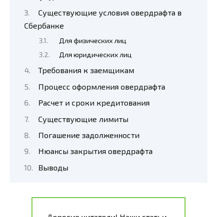
Существующие условия овердрафта в
Сбербанке
Для физических лиц
Для юридических лиц
Требования к заемщикам
Процесс оформления овердрафта
Расчет и сроки кредитования
Существующие лимиты
Погашение задолженности
Нюансы закрытия овердрафта
Выводы
Дорогие читатели! Наши статьи