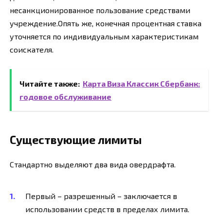
несанкционированное пользование средствами
учреждение.Опять же, конечная процентная ставка
уточняется по индивидуальным характеристикам
соискателя.
Читайте также:
Карта Виза Классик Сбербанк:
годовое обслуживание
Существующие лимиты
Стандартно выделяют два вида овердрафта.
Первый – разрешенный – заключается в
использовании средств в пределах лимита.