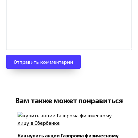
Вам также может понравиться
Как купить акции Газпрома физическому