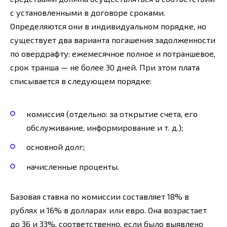
с установленными в договоре сроками.
Определяются они в индивидуальном порядке, но
существует два варианта погашения задолженности
по овердрафту: ежемесячное полное и потраншевое,
срок транша — не более 30 дней. При этом плата
списывается в следующем порядке:
комиссия (отдельно: за открытие счета, его
обслуживание, информирование и т. д.);
основной долг;
начисленные проценты.
Базовая ставка по комиссии составляет 18% в
рублях и 16% в долларах или евро. Она возрастает
до 36 и 33%, соответственно, если было выявлено