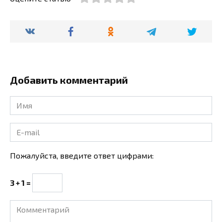
Добавить комментарий
Имя
*
E-
mail
*
Пожалуйста, введите ответ цифрами:
3 + 1 =
Комментарий