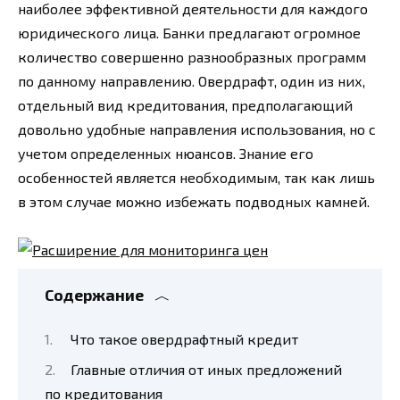
наиболее эффективной деятельности для каждого
юридического лица. Банки предлагают огромное
количество совершенно разнообразных программ
по данному направлению. Овердрафт, один из них,
отдельный вид кредитования, предполагающий
довольно удобные направления использования, но с
учетом определенных нюансов. Знание его
особенностей является необходимым, так как лишь
в этом случае можно избежать подводных камней.
Содержание
Что такое овердрафтный кредит
Главные отличия от иных предложений
по кредитования