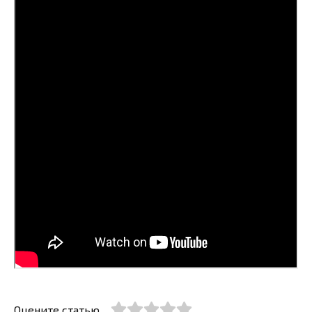
Оцените статью