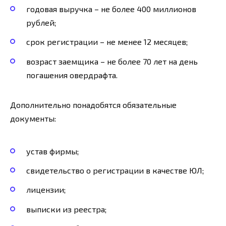
годовая выручка – не более 400 миллионов
рублей;
срок регистрации – не менее 12 месяцев;
возраст заемщика – не более 70 лет на день
погашения овердрафта.
Дополнительно понадобятся обязательные
документы:
устав фирмы;
свидетельство о регистрации в качестве ЮЛ;
лицензии;
выписки из реестра;