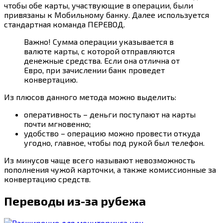
чтобы обе карты, участвующие в операции, были
привязаны к Мобильному банку. Далее используется
стандартная команда ПЕРЕВОД.
Важно! Сумма операции указывается в
валюте карты, с которой отправляются
денежные средства. Если она отлична от
Евро, при зачислении банк проведет
конвертацию.
Из плюсов данного метода можно выделить:
оперативность – деньги поступают на карты
почти мгновенно;
удобство – операцию можно провести откуда
угодно, главное, чтобы под рукой был телефон.
Из минусов чаще всего называют невозможность
пополнения чужой карточки, а также комиссионные за
конвертацию средств.
Переводы из-за рубежа