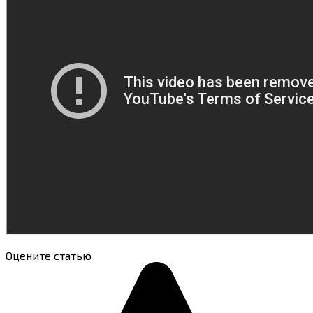
Оцените статью