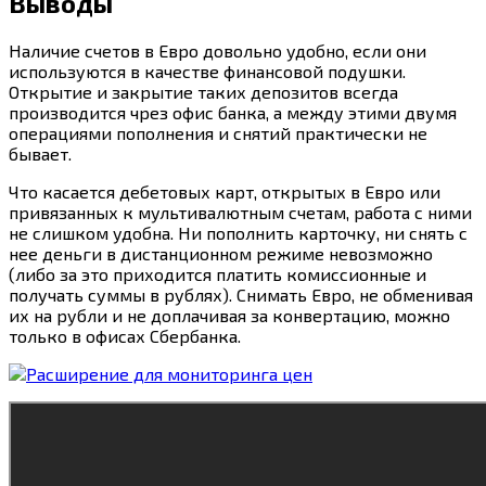
Выводы
Наличие счетов в Евро довольно удобно, если они
используются в качестве финансовой подушки.
Открытие и закрытие таких депозитов всегда
производится чрез офис банка, а между этими двумя
операциями пополнения и снятий практически не
бывает.
Что касается дебетовых карт, открытых в Евро или
привязанных к мультивалютным счетам, работа с ними
не слишком удобна. Ни пополнить карточку, ни снять с
нее деньги в дистанционном режиме невозможно
(либо за это приходится платить комиссионные и
получать суммы в рублях). Снимать Евро, не обменивая
их на рубли и не доплачивая за конвертацию, можно
только в офисах Сбербанка.