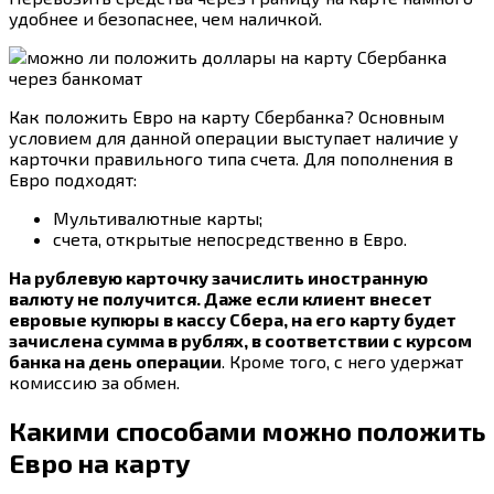
удобнее и безопаснее, чем наличкой.
Как положить Евро на карту Сбербанка? Основным
условием для данной операции выступает наличие у
карточки правильного типа счета. Для пополнения в
Евро подходят:
Мультивалютные карты;
счета, открытые непосредственно в Евро.
На рублевую карточку зачислить иностранную
валюту не получится. Даже если клиент внесет
евровые купюры в кассу Сбера, на его карту будет
зачислена сумма в рублях, в соответствии с курсом
банка на день операции
. Кроме того, с него удержат
комиссию за обмен.
Какими способами можно положить
Евро на карту