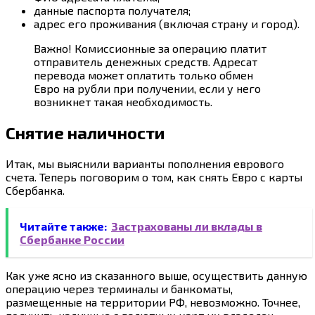
данные паспорта получателя;
адрес его проживания (включая страну и город).
Важно! Комиссионные за операцию платит
отправитель денежных средств. Адресат
перевода может оплатить только обмен
Евро на рубли при получении, если у него
возникнет такая необходимость.
Снятие наличности
Итак, мы выяснили варианты пополнения еврового
счета. Теперь поговорим о том, как снять Евро с карты
Сбербанка.
Читайте также:
Застрахованы ли вклады в
Сбербанке России
Как уже ясно из сказанного выше, осуществить данную
операцию через терминалы и банкоматы,
размещенные на территории РФ, невозможно. Точнее,