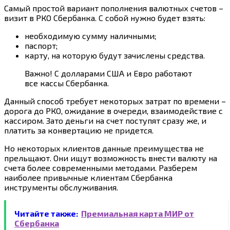
Самый простой вариант пополнения валютных счетов –
визит в РКО Сбербанка. С собой нужно будет взять:
необходимую сумму наличными;
паспорт;
карту, на которую будут зачислены средства.
Важно! С долларами США и Евро работают
все кассы Сбербанка.
Данный способ требует некоторых затрат по времени –
дорога до РКО, ожидание в очереди, взаимодействие с
кассиром. Зато деньги на счет поступят сразу же, и
платить за конвертацию не придется.
Но некоторых клиентов данные преимущества не
прельщают. Они ищут возможность внести валюту на
счета более современными методами. Разберем
наиболее привычные клиентам Сбербанка
инструменты обслуживания.
Читайте также:
Премиальная карта МИР от
Сбербанка