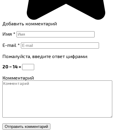
Добавить комментарий
Имя
*
E-mail
*
Пожалуйста, введите ответ цифрами:
20 − 14 =
Комментарий