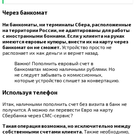
Через банкомат
Ни банкоматы, ни терминалы Сбера, расположенные
на территории России, не адаптированы для работы
с иностранными боннами. Если у клиента на руках
имеются евровые купюры, внести их на карту через
банкомат он не сможет.
Устройство просто не
распознает их как деньги и вернет назад.
Важно! Пополнить евровый счет в
банкоматах можно наличными рублями. Но
не следует забывать о комиссионных,
которые устройство спишет за конвертацию.
Используя телефон
Итак, наличными пополнить счет без визита в банк не
получится. А можно ли перевести Евро на карту
Сбербанка через СМС-сервис?
Такая операция возможна, но исключительно между
собственными счетами клиента.
Также необходимо,