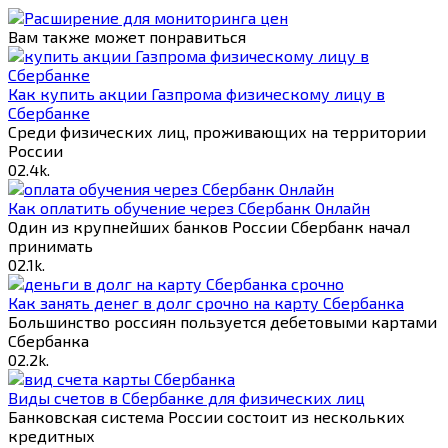
Вам также может понравиться
Как купить акции Газпрома физическому лицу в
Сбербанке
Среди физических лиц, проживающих на территории
России
0
2.4k.
Как оплатить обучение через Сбербанк Онлайн
Один из крупнейших банков России Сбербанк начал
принимать
0
2.1k.
Как занять денег в долг срочно на карту Сбербанка
Большинство россиян пользуется дебетовыми картами
Сбербанка
0
2.2k.
Виды счетов в Сбербанке для физических лиц
Банковская система России состоит из нескольких
кредитных