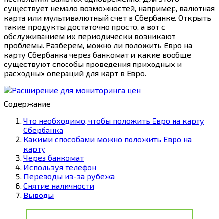
существует немало возможностей, например, валютная
карта или мультивалютный счет в Сбербанке. Открыть
такие продукты достаточно просто, а вот с
обслуживанием их периодически возникают
проблемы. Разберем, можно ли положить Евро на
карту Сбербанка через банкомат и какие вообще
существуют способы проведения приходных и
расходных операций для карт в Евро.
Содержание
Что необходимо, чтобы положить Евро на карту
Сбербанка
Какими способами можно положить Евро на
карту
Через банкомат
Используя телефон
Переводы из-за рубежа
Снятие наличности
Выводы