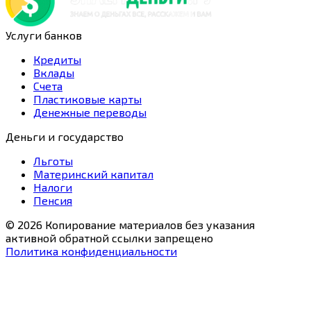
Услуги банков
Кредиты
Вклады
Счета
Пластиковые карты
Денежные переводы
Деньги и государство
Льготы
Материнский капитал
Налоги
Пенсия
© 2026 Копирование материалов без указания
активной обратной ссылки запрещено
Политика конфиденциальности