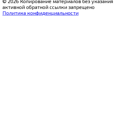
© 2026 Копирование материалов без указания
активной обратной ссылки запрещено
Политика конфиденциальности