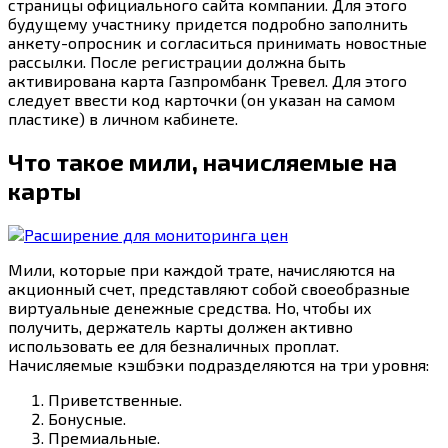
страницы официального сайта компании. Для этого
будущему участнику придется подробно заполнить
анкету-опросник и согласиться принимать новостные
рассылки. После регистрации должна быть
активирована карта Газпромбанк Тревел. Для этого
следует ввести код карточки (он указан на самом
пластике) в личном кабинете.
Что такое мили, начисляемые на
карты
Мили, которые при каждой трате, начисляются на
акционный счет, представляют собой своеобразные
виртуальные денежные средства. Но, чтобы их
получить, держатель карты должен активно
использовать ее для безналичных проплат.
Начисляемые кэшбэки подразделяются на три уровня:
Приветственные.
Бонусные.
Премиальные.