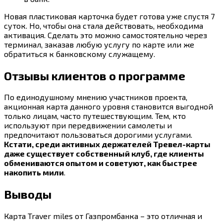
Новая пластиковая карточка будет готова уже спустя 7
суток. Но, чтобы она стала действовать, необходима
активация. Сделать это можно самостоятельно через
терминал, заказав любую услугу по карте или же
обратиться к банковскому служащему.
Отзывы клиентов о программе
По единодушному мнению участников проекта,
акционная карта данного уровня становится выгодной
только лицам, часто путешествующим. Тем, кто
используют при передвижении самолеты и
предпочитают пользоваться дорогими услугами.
Кстати, среди активных держателей Тревел-карты
даже существует собственный клуб, где клиенты
обмениваются опытом и советуют, как быстрее
накопить мили
.
Выводы
Карта Traver miles от Газпромбанка – это отличная и