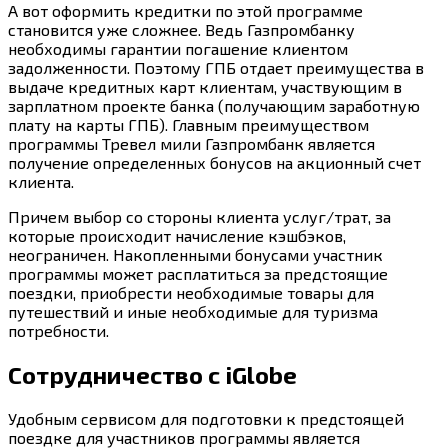
А вот оформить кредитки по этой программе
становится уже сложнее. Ведь Газпромбанку
необходимы гарантии погашение клиентом
задолженности. Поэтому ГПБ отдает преимущества в
выдаче кредитных карт клиентам, участвующим в
зарплатном проекте банка (получающим заработную
плату на карты ГПБ). Главным преимуществом
программы Тревел мили Газпромбанк является
получение определенных бонусов на акционный счет
клиента.
Причем выбор со стороны клиента услуг/трат, за
которые происходит начисление кэшбэков,
неограничен. Накопленными бонусами участник
программы может расплатиться за предстоящие
поездки, приобрести необходимые товары для
путешествий и иные необходимые для туризма
потребности.
Сотрудничество с iGlobe
Удобным сервисом для подготовки к предстоящей
поездке для участников программы является