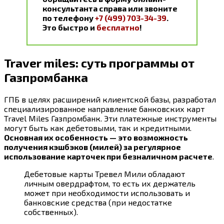
консультанта справа или звоните
по телефону
+7 (499) 703-34-39
.
Это быстро и
бесплатно
!
Traver miles: суть программы от
Газпромбанка
ГПБ в целях расширений клиентской базы, разработал
специализированное направление банковских карт
Travel Miles Газпромбанк. Эти платежные инструменты
могут быть как дебетовыми, так и кредитными.
Основная их особенность — это возможность
получения кэшбэков (милей) за регулярное
использование карточек при безналичном расчете
.
Дебетовые карты Тревел Мили обладают
личным овердрафтом, то есть их держатель
может при необходимости использовать и
банковские средства (при недостатке
собственных).