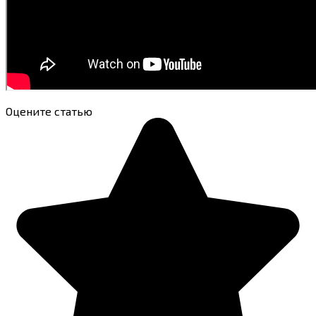
Оцените статью