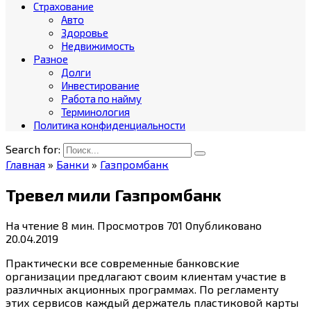
Страхование
Авто
Здоровье
Недвижимость
Разное
Долги
Инвестирование
Работа по найму
Терминология
Политика конфиденциальности
Search for:
Главная
»
Банки
»
Газпромбанк
Тревел мили Газпромбанк
На чтение
8 мин.
Просмотров
701
Опубликовано
20.04.2019
Практически все современные банковские
организации предлагают своим клиентам участие в
различных акционных программах. По регламенту
этих сервисов каждый держатель пластиковой карты