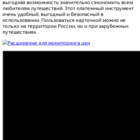
выгодная возможность значительно сэкономить всем
любителям путешествий. Этот платежный инструмент
очень удобный, выгодный и безопасный в
использовании. Пользоваться карточкой можно не
только на территории России, но и при зарубежных
путешествиях.