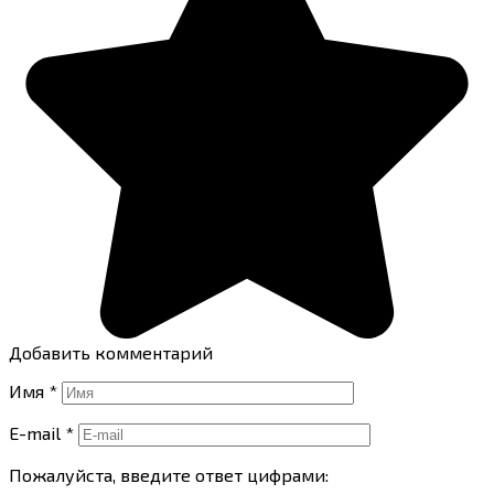
Добавить комментарий
Имя
*
E-mail
*
Пожалуйста, введите ответ цифрами: