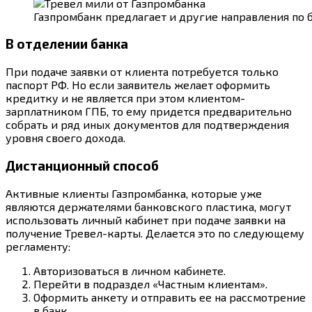
Газпромбанк предлагает и другие направления по
В отделении банка
При подаче заявки от клиента потребуется только
паспорт РФ. Но если заявитель желает оформить
кредитку и не является при этом клиентом-
зарплатником ГПБ, то ему придется предварительно
собрать и ряд иных документов для подтверждения
уровня своего дохода.
Дистанционный способ
Активные клиенты Газпромбанка, которые уже
являются держателями банковского пластика, могут
использовать личный кабинет при подаче заявки на
получение Тревел-карты. Делается это по следующему
регламенту:
Авторизоваться в личном кабинете.
Перейти в подраздел «Частным клиентам».
Оформить анкету и отправить ее на рассмотрение
в банк.