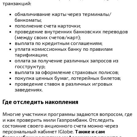
транзакций:
обналичивание карты через терминалы/
банкоматы;
пополнение счета карточки;
проведение внутренних банковских переводов
(между своих счетов/карт);
выплата по кредитным соглашениям;
уплата комиссионных банку по правилам
тарификации;
оплата за получение различных запросов из
госструктур;
выплата за оформление страховых полисов;
покупка ценных бумаг, лотерейных билетов;
проведение ставок в различных игровых
заведениях.
Где отследить накопления
Многие участники программы задаются вопросом, где
и как проверить мили Газпромбанк. Отследить
состояние своего акционного счета можно через
персональный кабинет IGlobe.
Также и сам