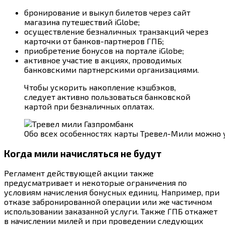
бронирование и выкуп билетов через сайт
магазина путешествий iGlobe;
осуществление безналичных транзакций через
карточки от банков-партнеров ГПБ;
приобретение бонусов на портале iGlobe;
активное участие в акциях, проводимых
банковскими партнерскими организациями.
Чтобы ускорить накопление кэшбэков,
следует активно пользоваться банковской
картой при безналичных оплатах.
Обо всех особенностях карты Тревел-Мили можно у
Когда мили начисляться не будут
Регламент действующей акции также
предусматривает и некоторые ограничения по
условиям начисления бонусных единиц. Например, при
отказе забронированной операции или же частичном
использовании заказанной услуги. Также ГПБ откажет
в начислении милей и при проведении следующих