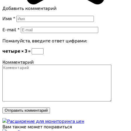
Добавить комментарий
Имя
*
E-mail
*
Пожалуйста, введите ответ цифрами:
четыре × 3 =
Комментарий
Вам также может понравиться