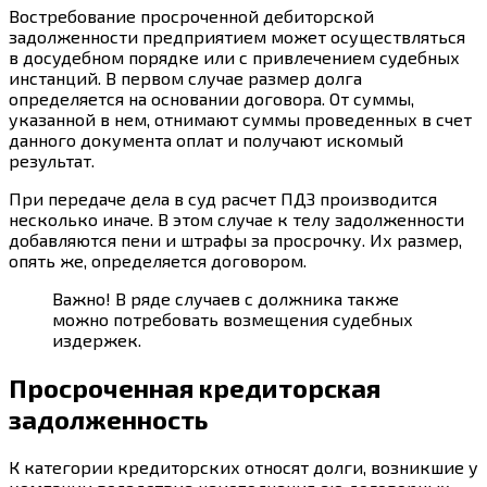
Востребование просроченной дебиторской
задолженности предприятием может осуществляться
в досудебном порядке или с привлечением судебных
инстанций. В первом случае размер долга
определяется на основании договора. От суммы,
указанной в нем, отнимают суммы проведенных в счет
данного документа оплат и получают искомый
результат.
При передаче дела в суд расчет ПДЗ производится
несколько иначе. В этом случае к телу задолженности
добавляются пени и штрафы за просрочку. Их размер,
опять же, определяется договором.
Важно! В ряде случаев с должника также
можно потребовать возмещения судебных
издержек.
Просроченная кредиторская
задолженность
К категории кредиторских относят долги, возникшие у