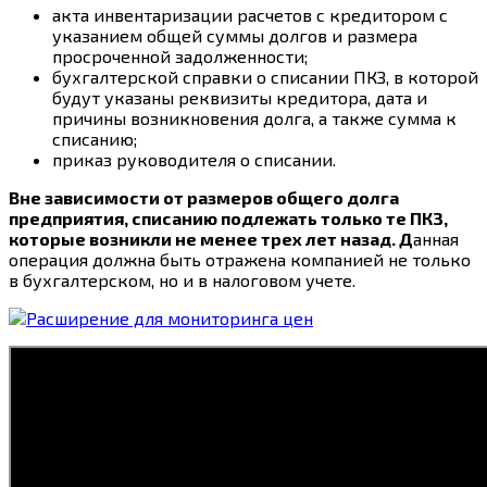
акта инвентаризации расчетов с кредитором с
указанием общей суммы долгов и размера
просроченной задолженности;
бухгалтерской справки о списании ПКЗ, в которой
будут указаны реквизиты кредитора, дата и
причины возникновения долга, а также сумма к
списанию;
приказ руководителя о списании.
Вне зависимости от размеров общего долга
предприятия, списанию подлежать только те ПКЗ,
которые возникли не менее трех лет назад. Д
анная
операция должна быть отражена компанией не только
в бухгалтерском, но и в налоговом учете.