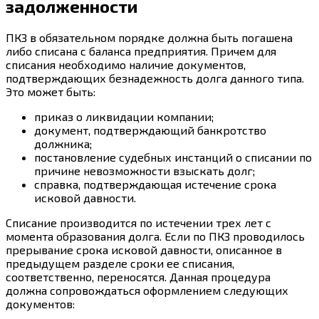
задолженности
ПКЗ в обязательном порядке должна быть погашена
либо списана с баланса предприятия. Причем для
списания необходимо наличие документов,
подтверждающих безнадежность долга данного типа.
Это может быть:
приказ о ликвидации компании;
документ, подтверждающий банкротство
должника;
постановление судебных инстанций о списании по
причине невозможности взыскать долг;
справка, подтверждающая истечение срока
исковой давности.
Списание производится по истечении трех лет с
момента образования долга. Если по ПКЗ проводилось
прерывание срока исковой давности, описанное в
предыдущем разделе сроки ее списания,
соответственно, переносятся. Данная процедура
должна сопровождаться оформлением следующих
документов: