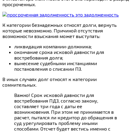
просроченных.
К категории безнадежных относят долги, вернуть
которые невозможно. Причиной отсутствия
возможности взыскания может выступать:
ликвидация компании-должника;
окончание срока исковой давности для
востребования долга;
вынесение судебными инстанциями
постановления о списании ПЗ.
В иных случаях долг относят к категории
сомнительных.
Важно! Срок исковой давности для
востребования ПДЗ, согласно закону,
составляет три года с даты ее
возникновения. При этом не принимается в
расчет, пытался ли кредитор до обращения в
суд урегулировать проблему иными
способами. Отсчет будет вестись именно с