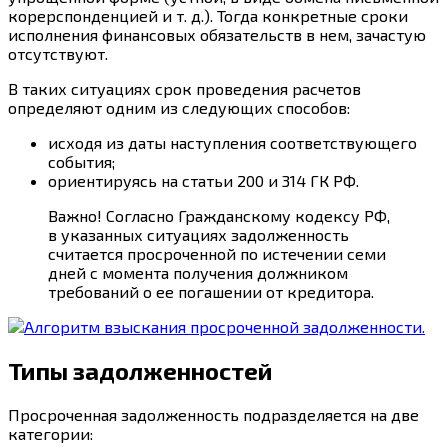
корерспонденцией и т. д.). Тогда конкретные сроки
исполнения финансовых обязательств в нем, зачастую
отсутствуют.
В таких ситуациях срок проведения расчетов
определяют одним из следующих способов:
исходя из даты наступления соответствующего
события;
ориентируясь на статьи 200 и 314 ГК РФ.
Важно! Согласно Гражданскому кодексу РФ,
в указанных ситуациях задолженность
считается просроченной по истечении семи
дней с момента получения должником
требований о ее погашении от кредитора.
Типы задолженностей
Просроченная задолженность подразделяется на две
категории: