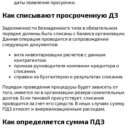
даты появления просрочки.
Как списывают просроченную ДЗ
Задолженности безнадежного типа в обязательном
порядке должны быть списаны с баланса организации.
Данная операция проводится в сопровождении
следующих документов:
акта инвентаризации расчетов с данным
контрагентом;
приказа руководителя компании-кредитора о
списании;
справки из бухгалтерии о результатах списания.
Порядок проведения процедуры будет зависеть от
того, имеется ли в организации резерв сомнительных
долгов. Если таковой присутствует, списание
проводится за счет его средств. В иных случаях сумму
ПДЗ относят к внереализационным расходам.
Как определяется сумма ПДЗ