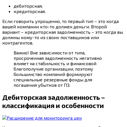
дебиторская;
кредиторская.
Если говорить упрощенно, то первый тип – это когда
вашей компании кто-то должен деньги. Второй
вариант – кредиторская задолженность – это когда вы
должны кому-то из своих поставщиков или
контрагентов.
Важно! Вне зависимости от типа,
просроченная задолженность негативно
влияет на стабильность и финансовой
благополучие организации, поэтому
большинство компаний формируют
специальные резервные фонды для
погашения убытков от ПЗ.
Дебиторская задолженность –
классификация и особенности