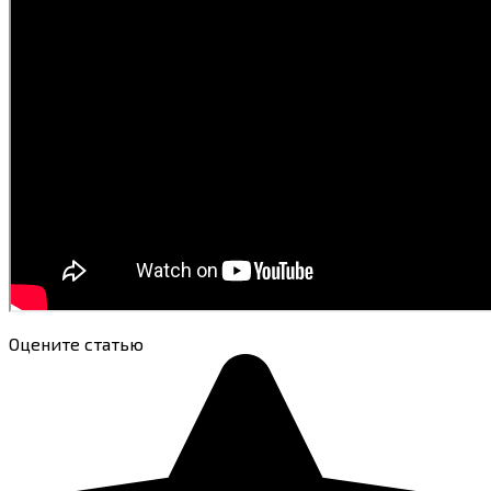
Оцените статью