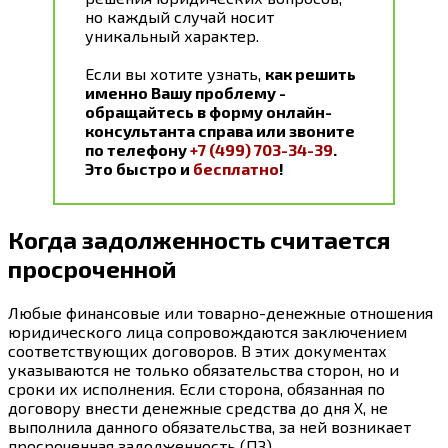
но каждый случай носит
уникальный характер.
Если вы хотите узнать,
как решить
именно Вашу проблему -
обращайтесь в форму онлайн-
консультанта справа или звоните
по телефону
+7 (499) 703-34-39
.
Это быстро и
бесплатно
!
Когда задолженность считается
просроченной
Любые финансовые или товарно-денежные отношения
юридического лица сопровождаются заключением
соответствующих договоров. В этих документах
указываются не только обязательства сторон, но и
сроки их исполнения. Если сторона, обязанная по
договору внести денежные средства до дня Х, не
выполнила данного обязательства, за ней возникает
просроченная задолженность (ПЗ).