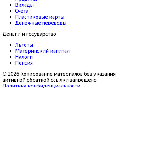
Вклады
Счета
Пластиковые карты
Денежные переводы
Деньги и государство
Льготы
Материнский капитал
Налоги
Пенсия
© 2026 Копирование материалов без указания
активной обратной ссылки запрещено
Политика конфиденциальности