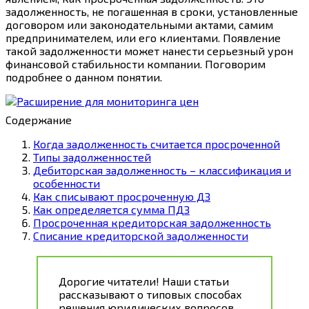
задолженность, не погашенная в сроки, установленные
договором или законодательными актами, самим
предпринимателем, или его клиентами. Появление
такой задолженности может нанести серьезный урон
финансовой стабильности компании. Поговорим
подробнее о данном понятии.
Содержание
Когда задолженность считается просроченной
Типы задолженностей
Дебиторская задолженность – классификация и
особенности
Как списывают просроченную ДЗ
Как определяется сумма ПДЗ
Просроченная кредиторская задолженность
Списание кредиторской задолженности
Дорогие читатели! Наши статьи
рассказывают о типовых способах
решения юридических вопросов,