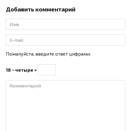
Добавить комментарий
Имя
*
E-
mail
*
Пожалуйста, введите ответ цифрами:
18 − четыре =
Комментарий