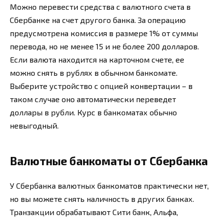
Можно перевести средства с валютного счета в
Сбербанке на счет другого банка. За операцию
предусмотрена комиссия в размере 1% от суммы
перевода, но не менее 15 и не более 200 долларов.
Если валюта находится на карточном счете, ее
можно снять в рублях в обычном банкомате.
Выберите устройство с опцией конвертации – в
таком случае оно автоматически переведет
доллары в рубли. Курс в банкоматах обычно
невыгодный.
Валютные банкоматы от Сбербанка
У Сбербанка валютных банкоматов практически нет,
но вы можете снять наличность в других банках.
Транзакции обрабатывают Сити банк, Альфа,