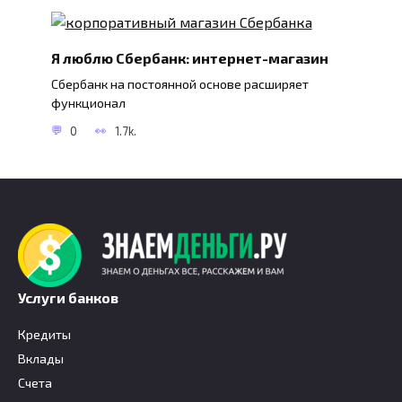
Я люблю Сбербанк: интернет-магазин
Сбербанк на постоянной основе расширяет
функционал
0
1.7k.
Услуги банков
Кредиты
Вклады
Счета