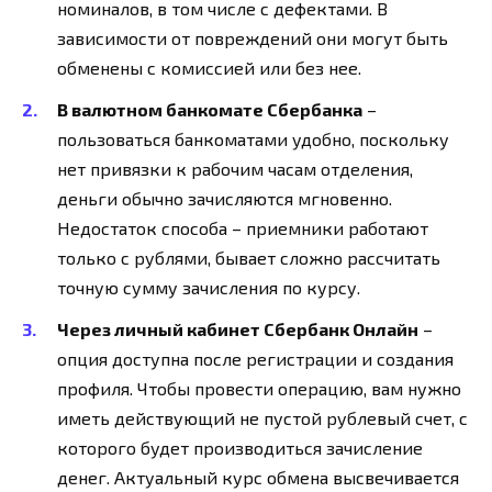
номиналов, в том числе с дефектами. В
зависимости от повреждений они могут быть
обменены с комиссией или без нее.
В валютном банкомате Сбербанка
–
пользоваться банкоматами удобно, поскольку
нет привязки к рабочим часам отделения,
деньги обычно зачисляются мгновенно.
Недостаток способа – приемники работают
только с рублями, бывает сложно рассчитать
точную сумму зачисления по курсу.
Через личный кабинет Сбербанк Онлайн
–
опция доступна после регистрации и создания
профиля. Чтобы провести операцию, вам нужно
иметь действующий не пустой рублевый счет, с
которого будет производиться зачисление
денег. Актуальный курс обмена высвечивается