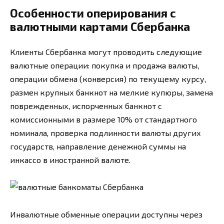
Особенности оперирования с
валютными картами Сбербанка
Клиенты Сбербанка могут проводить следующие
валютные операции: покупка и продажа валюты,
операции обмена (конверсия) по текущему курсу,
размен крупных банкнот на мелкие купюры, замена
поврежденных, испорченных банкнот с
комиссионными в размере 10% от стандартного
номинала, проверка подлинности валюты других
государств, направление денежной суммы на
инкассо в иностранной валюте.
Инвалютные обменные операции доступны через