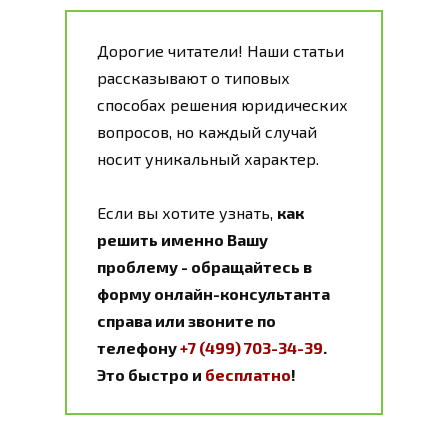
Дорогие читатели! Наши статьи
рассказывают о типовых
способах решения юридических
вопросов, но каждый случай
носит уникальный характер.
Если вы хотите узнать,
как
решить именно Вашу
проблему - обращайтесь в
форму онлайн-консультанта
справа или звоните по
телефону
+7 (499) 703-34-39
.
Это быстро и
бесплатно
!