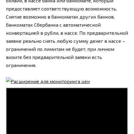
онлайн, в кассе банка или банкомате, который
предоставляет соответствующую возможность.
Снятие возможно в банкоматах других банков,
банкоматах Сбербанка с автоматической
конвертацией в рубли, в кассе. По предварительной
заявке реально снять любую сумму денег в кассе –
ограничений по лимитам не будет, при личном
визите без предварительной заявки есть
ограничения.