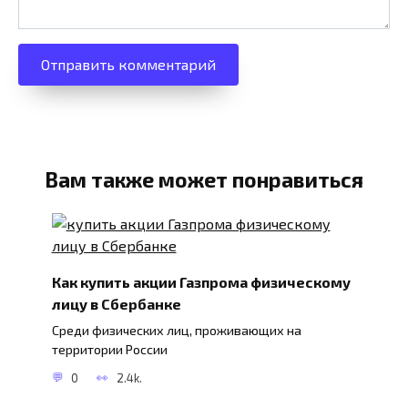
Вам также может понравиться
Как купить акции Газпрома физическому
лицу в Сбербанке
Среди физических лиц, проживающих на
территории России
0
2.4k.