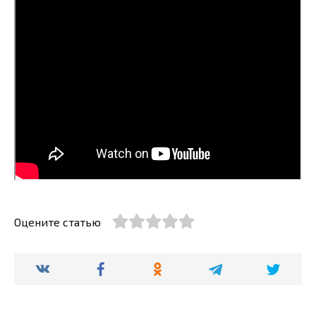
Оцените статью