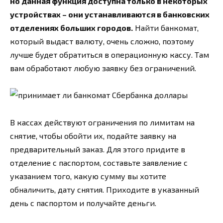
но да
нная функция доступна только в некоторых
устройствах – они устанавливаются в банковских
отделениях больших городов.
Найти банкомат,
который выдаст валюту, очень сложно, поэтому
лучше будет обратиться в операционную кассу. Там
вам обработают любую заявку без ограничений.
В кассах действуют ограничения по лимитам на
снятие, чтобы обойти их, подайте заявку на
предварительный заказ. Для этого придите в
отделение с паспортом, составьте заявление с
указанием того, какую сумму вы хотите
обналичить, дату снятия. Приходите в указанный
день с паспортом и получайте деньги.