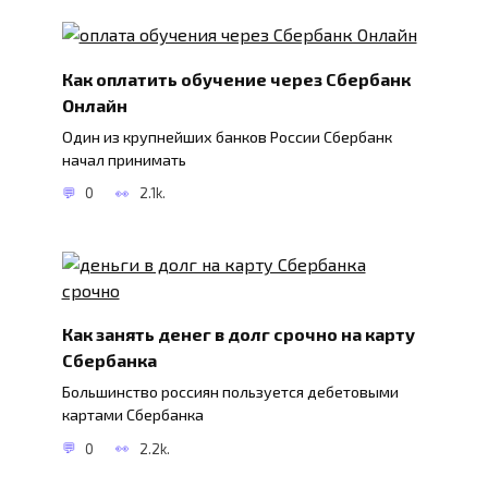
Как оплатить обучение через Сбербанк
Онлайн
Один из крупнейших банков России Сбербанк
начал принимать
0
2.1k.
Как занять денег в долг срочно на карту
Сбербанка
Большинство россиян пользуется дебетовыми
картами Сбербанка
0
2.2k.