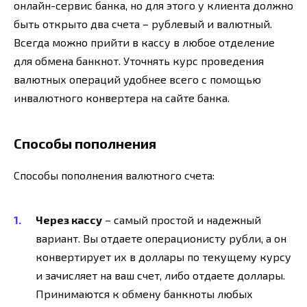
онлайн-сервис банка, но для этого у клиента должно
быть открыто два счета – рублевый и валютный.
Всегда можно прийти в кассу в любое отделение
для обмена банкнот. Уточнять курс проведения
валютных операций удобнее всего с помощью
инвалютного конвертера на сайте банка.
Способы пополнения
Способы пополнения валютного счета:
Через кассу
– самый простой и надежный
вариант. Вы отдаете операционисту рубли, а он
конвертирует их в доллары по текущему курсу
и зачисляет на ваш счет, либо отдаете доллары.
Принимаются к обмену банкноты любых