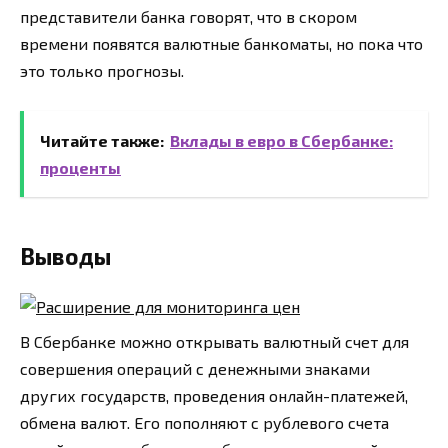
представители банка говорят, что в скором
времени появятся валютные банкоматы, но пока что
это только прогнозы.
Читайте также:
Вклады в евро в Сбербанке:
проценты
Выводы
В Сбербанке можно открывать валютный счет для
совершения операций с денежными знаками
других государств, проведения онлайн-платежей,
обмена валют. Его пополняют с рублевого счета