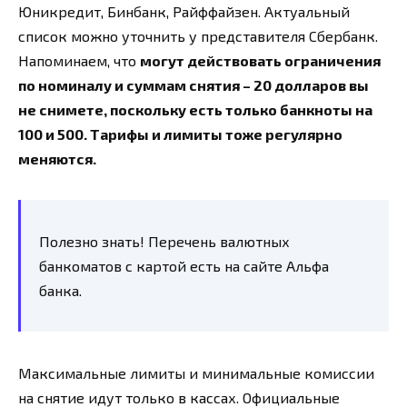
Юникредит, Бинбанк, Райффайзен. Актуальный
список можно уточнить у представителя Сбербанк.
Напоминаем, что
могут действовать ограничения
по номиналу и суммам снятия – 20 долларов вы
не снимете, поскольку есть только банкноты на
100 и 500. Тарифы и лимиты тоже регулярно
меняются.
Полезно знать! Перечень валютных
банкоматов с картой есть на сайте Альфа
банка.
Максимальные лимиты и минимальные комиссии
на снятие идут только в кассах. Официальные