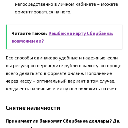
непосредственно в личном кабинете – можете
ориентироваться на него.
Читайте также:
Кэшбэк на карту Сбербанка:
возможен ли?
Все способы одинаково удобные и надежные, если
вы регулярно переводите рубли в валюту, но проще
всего делать это в формате онлайн. Пополнение
через кассу – оптимальный вариант в том случае,
когда есть наличные и их нужно положить на счет.
Снятие наличности
Принимает ли банкомат Сбербанка доллары? Да,