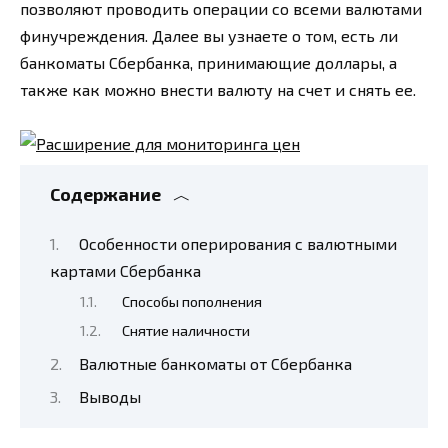
позволяют проводить операции со всеми валютами
финучреждения. Далее вы узнаете о том, есть ли
банкоматы Сбербанка, принимающие доллары, а
также как можно внести валюту на счет и снять ее.
Содержание
Особенности оперирования с валютными
картами Сбербанка
Способы пополнения
Снятие наличности
Валютные банкоматы от Сбербанка
Выводы