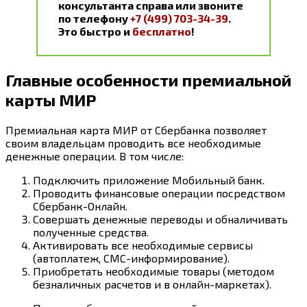
консультанта справа или звоните
по телефону
+7 (499) 703-34-39
.
Это быстро и
бесплатно
!
Главные особенности премиальной
карты МИР
Премиальная карта МИР от Сбербанка позволяет
своим владельцам проводить все необходимые
денежные операции. В том числе:
Подключить приложение Мобильный банк.
Проводить финансовые операции посредством
Сбербанк-Онлайн.
Совершать денежные переводы и обналичивать
полученные средства.
Активировать все необходимые сервисы
(автоплатеж, СМС-информирование).
Приобретать необходимые товары (методом
безналичных расчетов и в онлайн-маркетах).