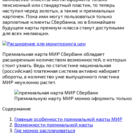
пенсионный или стандартный пластик, то теперь
наступил черед золотых, а также и премиальных
карточек. Пока ими могут пользоваться только
зарплатные клиенты Сбербанка, но в ближайшем
будущем карты премиум-класса станут доступными
для всех желающих.
Премиальная карта МИР Сбербанк обладает
расширенным количеством возможностей, о которых
стоит узнать. Ведь по статистике национальная
(российская) платежная система активно набирает
обороты, а количество уже выпущенного пластика
МИР неуклонно растет.
Премиальную карту МИР можно оформить только в
Содержание
Главные особенности премиальной карты МИР
Возможности премиальной карты
Где можно расплачиваться