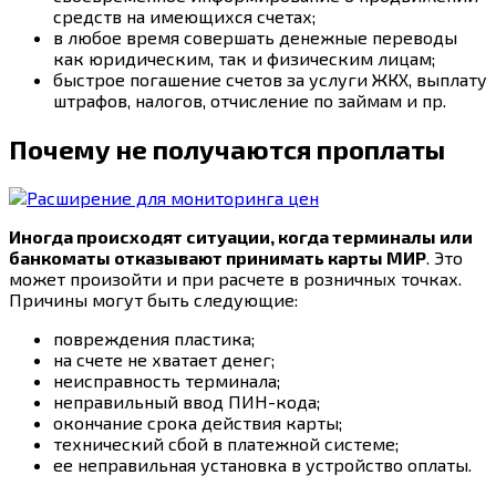
средств на имеющихся счетах;
в любое время совершать денежные переводы
как юридическим, так и физическим лицам;
быстрое погашение счетов за услуги ЖКХ, выплату
штрафов, налогов, отчисление по займам и пр.
Почему не получаются проплаты
Иногда происходят ситуации, когда терминалы или
банкоматы отказывают принимать карты МИР
. Это
может произойти и при расчете в розничных точках.
Причины могут быть следующие:
повреждения пластика;
на счете не хватает денег;
неисправность терминала;
неправильный ввод ПИН-кода;
окончание срока действия карты;
технический сбой в платежной системе;
ее неправильная установка в устройство оплаты.