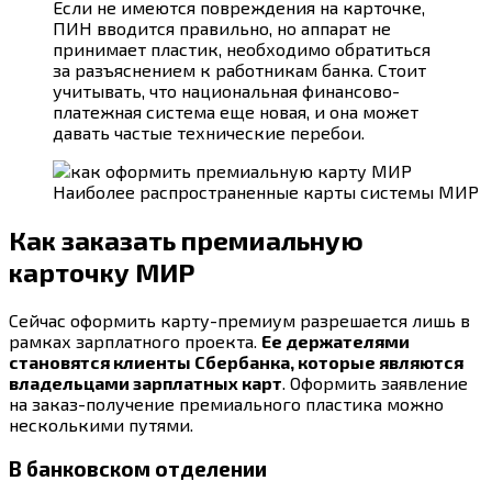
Если не имеются повреждения на карточке,
ПИН вводится правильно, но аппарат не
принимает пластик, необходимо обратиться
за разъяснением к работникам банка. Стоит
учитывать, что национальная финансово-
платежная система еще новая, и она может
давать частые технические перебои.
Наиболее распространенные карты системы МИР
Как заказать премиальную
карточку МИР
Сейчас оформить карту-премиум разрешается лишь в
рамках зарплатного проекта.
Ее держателями
становятся клиенты Сбербанка, которые являются
владельцами зарплатных карт
. Оформить заявление
на заказ-получение премиального пластика можно
несколькими путями.
В банковском отделении