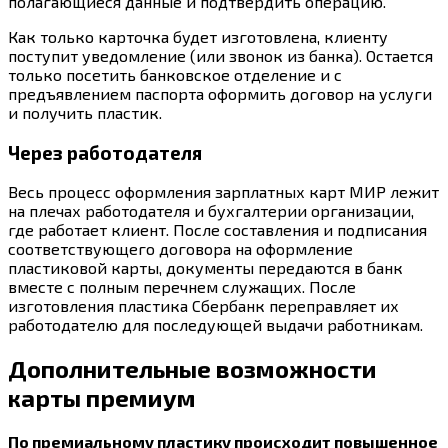
полагающиеся данные и подтвердить операцию.
Как только карточка будет изготовлена, клиенту
поступит уведомление (или звонок из банка). Остается
только посетить банковское отделение и с
предъявлением паспорта оформить договор на услуги
и получить пластик.
Через работодателя
Весь процесс оформления зарплатных карт МИР лежит
на плечах работодателя и бухгалтерии организации,
где работает клиент. После составления и подписания
соответствующего договора на оформление
пластиковой карты, документы передаются в банк
вместе с полным перечнем служащих. После
изготовления пластика Сбербанк переправляет их
работодателю для последующей выдачи работникам.
Дополнительные возможности
карты премиум
По премиальному пластику происходит повышенное