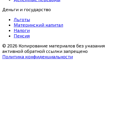
Деньги и государство
Льготы
Материнский капитал
Налоги
Пенсия
© 2026 Копирование материалов без указания
активной обратной ссылки запрещено
Политика конфиденциальности