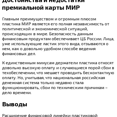
премиальной карты МИР
Главным преимуществом и огромным плюсом
пластика МИР является его полная независимость от
политической и экономической ситуаций,
происходящих в мире. Безопасность данным
финансовым продуктам обеспечивает ЦБ России. Лица,
уже использующие ластик этого вида, отзываются о
нем, как о довольно удобном способе ведения
финансовых дел.
К единственным минусам держатели пластика относят
довольно высокую оплату и случающиеся порой сбои в
техобеспечении, что мешает проводить бесконтактную
оплату. Но, учитывая, что национальная российская
денежная система только недавно стала
функционировать, сбои по техническим причинам –
дело времени.
Выводы
Расширение финансовой линейки пластиковой