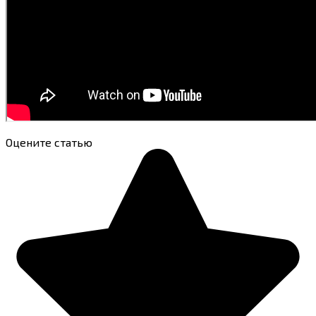
Оцените статью