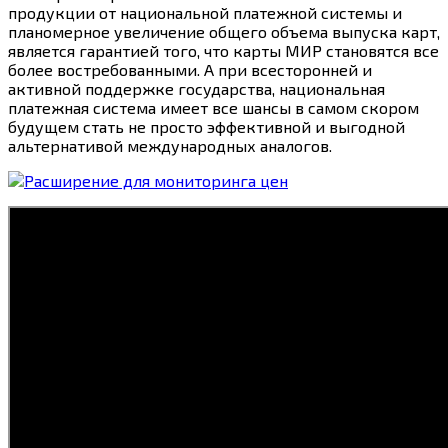
продукции от национальной платежной системы и
планомерное увеличение общего объема выпуска карт,
является гарантией того, что карты МИР становятся все
более востребованными. А при всесторонней и
активной поддержке государства, национальная
платежная система имеет все шансы в самом скором
будущем стать не просто эффективной и выгодной
альтернативой международных аналогов.