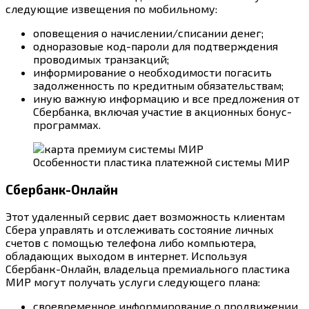
следующие извещения по мобильному:
оповещения о начислении/списании денег;
одноразовые код-пароли для подтверждения
проводимых транзакций;
информирование о необходимости погасить
задолженность по кредитным обязательствам;
иную важную информацию и все предложения от
Сбербанка, включая участие в акционных бонус-
программах.
Особенности пластика платежной системы МИР
Сбербанк-Онлайн
Этот удаленный сервис дает возможность клиентам
Сбера управлять и отслеживать состояние личных
счетов с помощью телефона либо компьютера,
обладающих выходом в интернет. Используя
Сбербанк-Онлайн, владельца премиального пластика
МИР могут получать услуги следующего плана:
своевременное информирование о продвижении