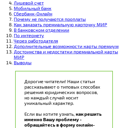
Лицевой счет
Мобильный банк
Сбербанк-Онлайн
Почему не получаются проплаты
Как заказать премиальную карточку МИР
В банковском отделении
По интернету
Через работодателя
Дополнительные возможности карты премиум
Достоинства и недостатки премиальной карты
МИР
Выводы
Дорогие читатели! Наши статьи
рассказывают о типовых способах
решения юридических вопросов,
но каждый случай носит
уникальный характер.
Если вы хотите узнать,
как решить
именно Вашу проблему -
обращайтесь в форму онлайн-