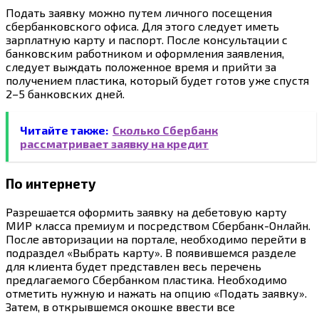
Подать заявку можно путем личного посещения
сбербанковского офиса. Для этого следует иметь
зарплатную карту и паспорт. После консультации с
банковским работником и оформления заявления,
следует выждать положенное время и прийти за
получением пластика, который будет готов уже спустя
2–5 банковских дней.
Читайте также:
Сколько Сбербанк
рассматривает заявку на кредит
По интернету
Разрешается оформить заявку на дебетовую карту
МИР класса премиум и посредством Сбербанк-Онлайн.
После авторизации на портале, необходимо перейти в
подраздел «Выбрать карту». В появившемся разделе
для клиента будет представлен весь перечень
предлагаемого Сбербанком пластика. Необходимо
отметить нужную и нажать на опцию «Подать заявку».
Затем, в открывшемся окошке ввести все