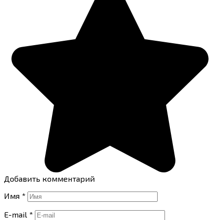
Добавить комментарий
Имя
*
E-mail
*