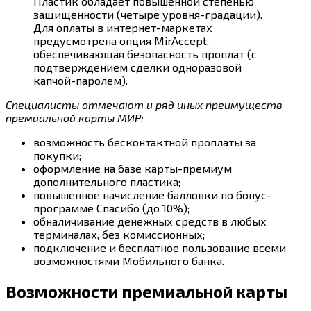
Пластик обладает повышенной степенью
защищенности (четыре уровня-градации).
Для оплаты в интернет-маркетах
предусмотрена опция MirAccept,
обеспечивающая безопасность проплат (с
подтверждением сделки одноразовой
капчой-паролем).
Специалисты отмечают и ряд иных преимуществ
премиальной карты МИР:
возможность бесконтактной проплаты за
покупки;
оформление на базе карты-премиум
дополнительного пластика;
повышенное начисление балловки по бонус-
программе Спасибо (до 10%);
обналичивание денежных средств в любых
терминалах, без комиссионных;
подключение и бесплатное пользование всеми
возможностями Мобильного банка.
Возможности премиальной карты