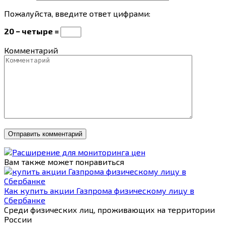
Пожалуйста, введите ответ цифрами:
20 − четыре =
Комментарий
Вам также может понравиться
Как купить акции Газпрома физическому лицу в
Сбербанке
Среди физических лиц, проживающих на территории
России