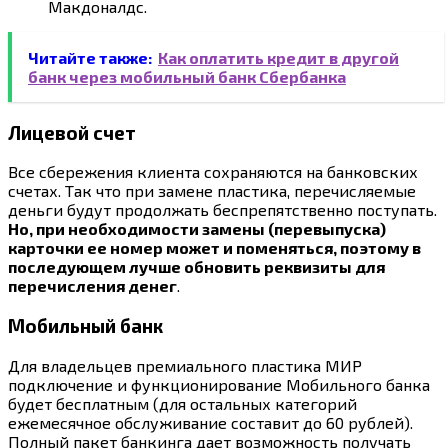
Макдоналдс.
Читайте также:
Как оплатить кредит в другой
банк через мобильный банк Сбербанка
Лицевой счет
Все сбережения клиента сохраняются на банковских
счетах. Так что при замене пластика, перечисляемые
деньги будут продолжать беспрепятственно поступать.
Но, при необходимости замены (перевыпуска)
карточки ее номер может и поменяться, поэтому в
последующем лучше обновить реквизиты для
перечисления денег
.
Мобильный банк
Для владельцев премиального пластика МИР
подключение и функционирование Мобильного банка
будет бесплатным (для остальных категорий
ежемесячное обслуживание составит до 60 рублей).
Полный пакет банкинга дает возможность получать