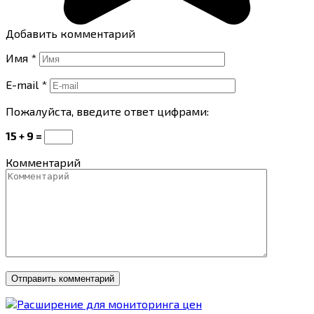
Добавить комментарий
Имя
*
E-mail
*
Пожалуйста, введите ответ цифрами:
15 + 9 =
Комментарий