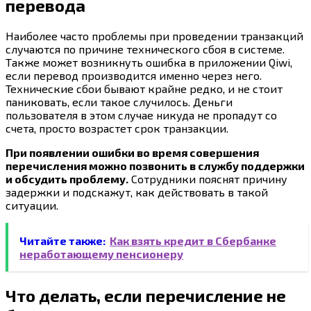
перевода
Наиболее часто проблемы при проведении транзакций
случаются по причине технического сбоя в системе.
Также может возникнуть ошибка в приложении Qiwi,
если перевод производится именно через него.
Технические сбои бывают крайне редко, и не стоит
паниковать, если такое случилось. Деньги
пользователя в этом случае никуда не пропадут со
счета, просто возрастет срок транзакции.
При появлении ошибки во время совершения
перечисления можно позвонить в службу поддержки
и обсудить проблему.
Сотрудники пояснят причину
задержки и подскажут, как действовать в такой
ситуации.
Читайте также:
Как взять кредит в Сбербанке
неработающему пенсионеру
Что делать, если перечисление не