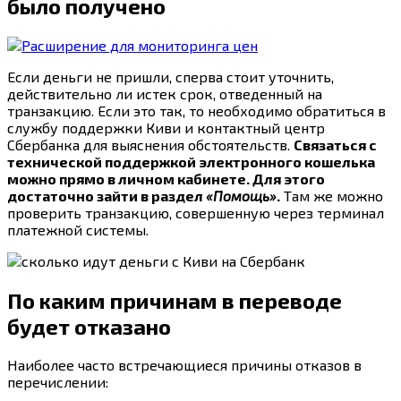
было получено
Если деньги не пришли, сперва стоит уточнить,
действительно ли истек срок, отведенный на
транзакцию. Если это так, то необходимо обратиться в
службу поддержки Киви и контактный центр
Сбербанка для выяснения обстоятельств.
Связаться с
технической поддержкой электронного кошелька
можно прямо в личном кабинете. Для этого
достаточно зайти в раздел
«Помощь»
.
Там же можно
проверить транзакцию, совершенную через терминал
платежной системы.
По каким причинам в переводе
будет отказано
Наиболее часто встречающиеся причины отказов в
перечислении: