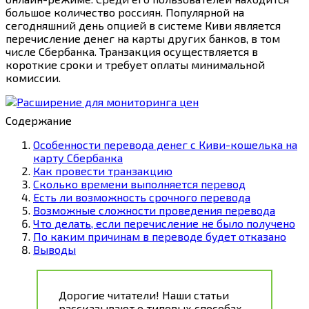
большое количество россиян. Популярной на
сегодняшний день опцией в системе Киви является
перечисление денег на карты других банков, в том
числе Сбербанка. Транзакция осуществляется в
короткие сроки и требует оплаты минимальной
комиссии.
Содержание
Особенности перевода денег с Киви-кошелька на
карту Сбербанка
Как провести транзакцию
Сколько времени выполняется перевод
Есть ли возможность срочного перевода
Возможные сложности проведения перевода
Что делать, если перечисление не было получено
По каким причинам в переводе будет отказано
Выводы
Дорогие читатели! Наши статьи
рассказывают о типовых способах