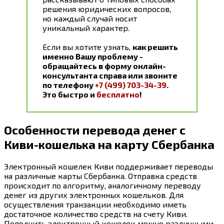
решения юридических вопросов,
но каждый случай носит
уникальный характер.
Если вы хотите узнать,
как решить
именно Вашу проблему -
обращайтесь в форму онлайн-
консультанта справа или звоните
по телефону
+7 (499) 703-34-39
.
Это быстро и
бесплатно
!
Особенности перевода денег с
Киви-кошелька на карту Сбербанка
Электронный кошелек Киви поддерживает переводы
на различные карты Сбербанка. Отправка средств
происходит по алгоритму, аналогичному переводу
денег из других электронных кошельков. Для
осуществления транзакции необходимо иметь
достаточное количество средств на счету Киви.
Пополнить электронный кошелек можно различными