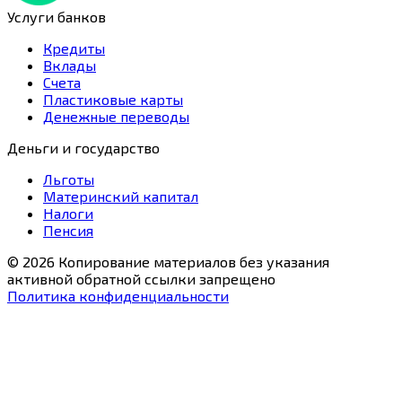
Услуги банков
Кредиты
Вклады
Счета
Пластиковые карты
Денежные переводы
Деньги и государство
Льготы
Материнский капитал
Налоги
Пенсия
© 2026 Копирование материалов без указания
активной обратной ссылки запрещено
Политика конфиденциальности