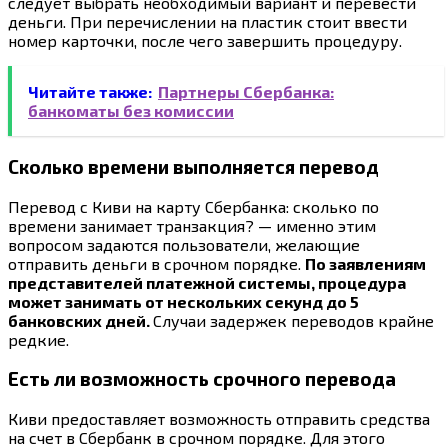
следует выбрать необходимый вариант и перевести
деньги. При перечислении на пластик стоит ввести
номер карточки, после чего завершить процедуру.
Читайте также:
Партнеры Сбербанка:
банкоматы без комиссии
Сколько времени выполняется перевод
Перевод с Киви на карту Сбербанка: сколько по
времени занимает транзакция? — именно этим
вопросом задаются пользователи, желающие
отправить деньги в срочном порядке.
По заявлениям
представителей платежной системы, процедура
может занимать от нескольких секунд до 5
банковских дней.
Случаи задержек переводов крайне
редкие.
Есть ли возможность срочного перевода
Киви предоставляет возможность отправить средства
на счет в Сбербанк в срочном порядке. Для этого