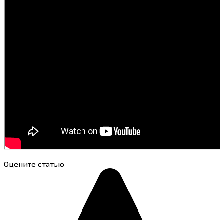
Оцените статью