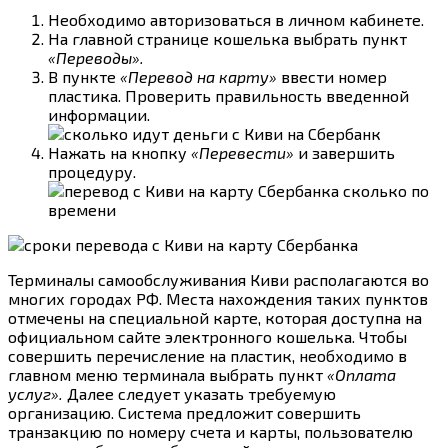
Необходимо авторизоваться в личном кабинете.
На главной странице кошелька выбрать пункт
«Переводы».
В пункте
«Перевод на карту»
ввести номер
пластика. Проверить правильность введенной
информации.
Нажать на кнопку
«Перевести»
и завершить
процедуру.
Терминалы самообслуживания Киви располагаются во
многих городах РФ. Места нахождения таких пунктов
отмечены на специальной карте, которая доступна на
официальном сайте электронного кошелька. Чтобы
совершить перечисление на пластик, необходимо в
главном меню терминала выбрать пункт
«Оплата
услуг».
Далее следует указать требуемую
организацию. Система предложит совершить
транзакцию по номеру счета и карты, пользователю