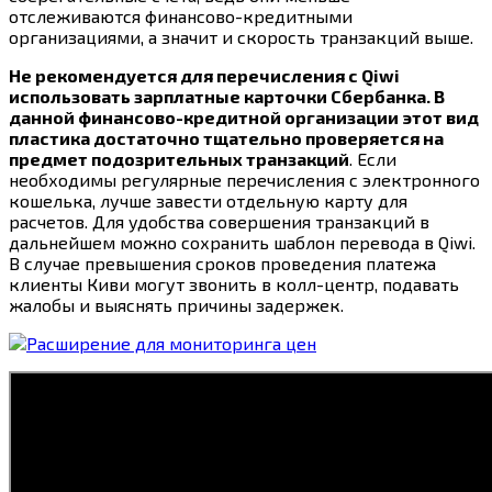
отслеживаются финансово-кредитными
организациями, а значит и скорость транзакций выше.
Не рекомендуется для перечисления с Qiwi
использовать зарплатные карточки Сбербанка. В
данной финансово-кредитной организации этот вид
пластика достаточно тщательно проверяется на
предмет подозрительных транзакций
. Если
необходимы регулярные перечисления с электронного
кошелька, лучше завести отдельную карту для
расчетов. Для удобства совершения транзакций в
дальнейшем можно сохранить шаблон перевода в Qiwi.
В случае превышения сроков проведения платежа
клиенты Киви могут звонить в колл-центр, подавать
жалобы и выяснять причины задержек.