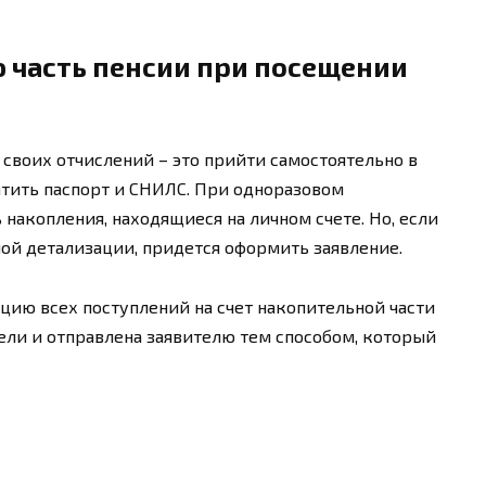
 часть пенсии при посещении
своих отчислений – это прийти самостоятельно в
тить паспорт и СНИЛС. При одноразовом
накопления, находящиеся на личном счете. Но, если
ой детализации, придется оформить заявление.
ию всех поступлений на счет накопительной части
дели и отправлена заявителю тем способом, который