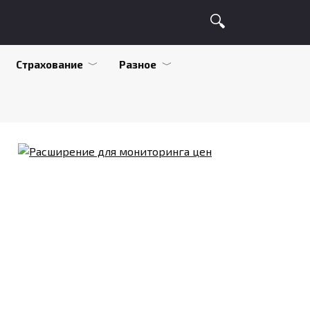
Страхование
Разное