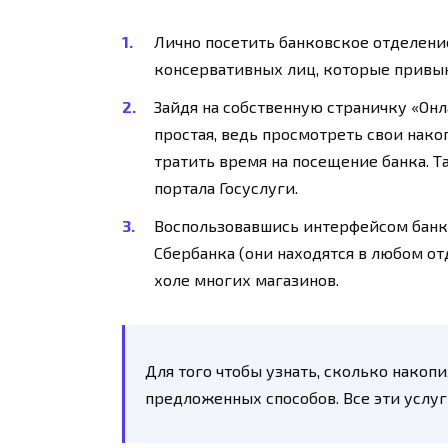
Лично посетить банковское отделени
консервативных лиц, которые привы
Зайдя на собственную страничку «Онл
простая, ведь просмотреть свои нако
тратить время на посещение банка. 
портала Госуслуги.
Воспользовавшись интерфейсом банко
Сбербанка (они находятся в любом от
холе многих магазинов.
Для того чтобы узнать, сколько накоп
предложенных способов. Все эти услуг