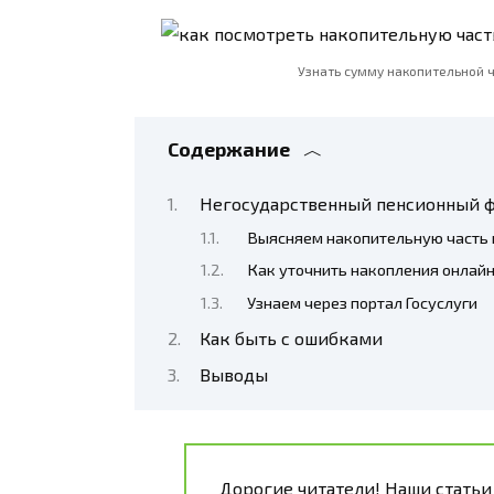
Узнать сумму накопительной 
Содержание
Негосударственный пенсионный фо
Выясняем накопительную часть
Как уточнить накопления онлай
Узнаем через портал Госуслуги
Как быть с ошибками
Выводы
Дорогие читатели! Наши статьи