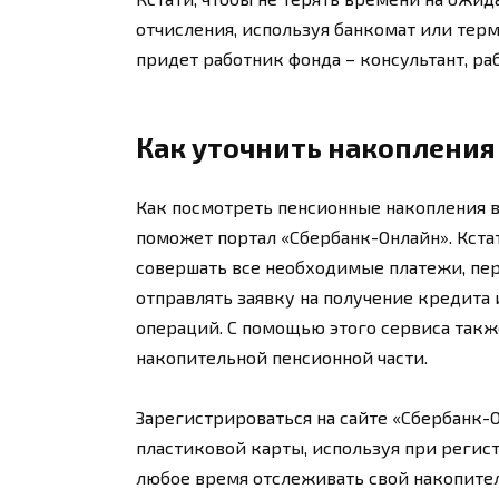
отчисления, используя банкомат или терм
придет работник фонда – консультант, ра
Как уточнить накопления
Как посмотреть пенсионные накопления 
поможет портал «Сбербанк-Онлайн». Кста
совершать все необходимые платежи, пер
отправлять заявку на получение кредита
операций. С помощью этого сервиса такж
накопительной пенсионной части.
Зарегистрироваться на сайте «Сбербанк
пластиковой карты, используя при регист
любое время отслеживать свой накопите