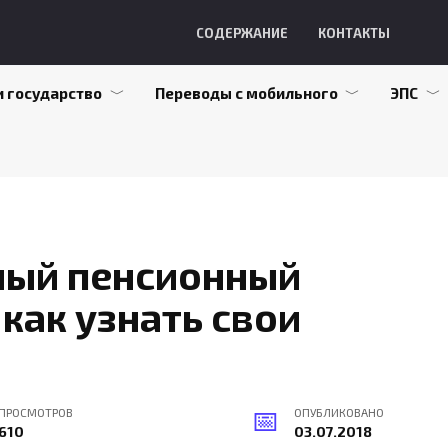
СОДЕРЖАНИЕ
КОНТАКТЫ
и государство
Переводы с мобильного
ЭПС
ный пенсионный
как узнать свои
ПРОСМОТРОВ
ОПУБЛИКОВАНО
610
03.07.2018