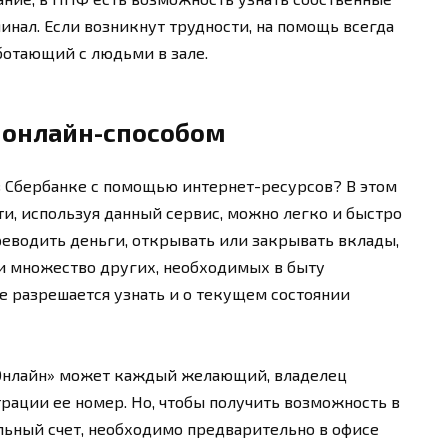
инал. Если возникнут трудности, на помощь всегда
ботающий с людьми в зале.
 онлайн-способом
в Сбербанке с помощью интернет-ресурсов? В этом
ти, используя данный сервис, можно легко и быстро
еводить деньги, открывать или закрывать вклады,
 и множество других, необходимых в быту
е разрешается узнать и о текущем состоянии
-Онлайн» может каждый желающий, владелец
рации ее номер. Но, чтобы получить возможность в
льный счет, необходимо предварительно в офисе