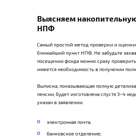
Выясняем накопительную
НПФ
Самый простой метод проверки и оценки 
ближайший пункт НПФ. Не забудьте захва
посещении фонда можно сразу проверить 
имеется необходимость в получении полн
Выписка, показывающая полную детализац
пенсии, будет изготовлена спустя 3–4 не
указан в заявлении:
электронная почта;
банковское отделение;