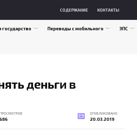
СОДЕРЖАНИЕ
КОНТАКТЫ
и государство
Переводы с мобильного
ЭПС
ять деньги в
ПРОСМОТРОВ
ОПУБЛИКОВАНО
686
20.03.2019