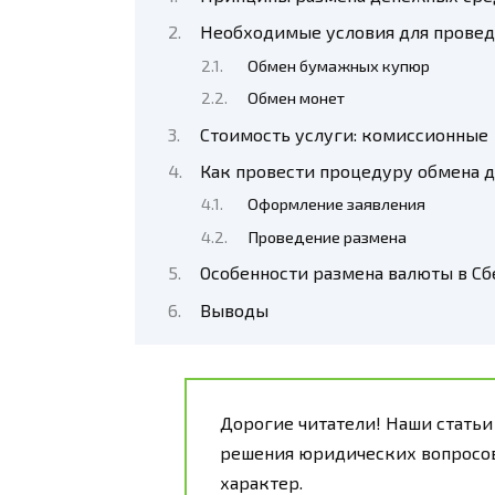
Необходимые условия для провед
Обмен бумажных купюр
Обмен монет
Стоимость услуги: комиссионные
Как провести процедуру обмена д
Оформление заявления
Проведение размена
Особенности размена валюты в С
Выводы
Дорогие читатели! Наши статьи
решения юридических вопросов
характер.