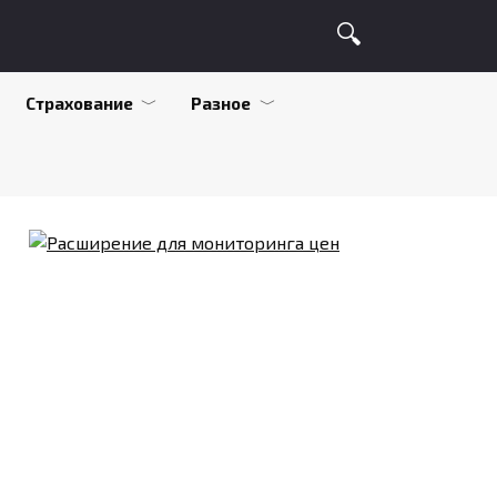
Страхование
Разное