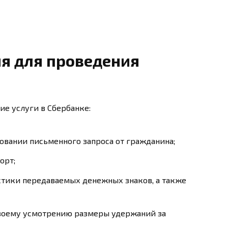
я для проведения
ие услуги в Сбербанке:
овании письменного запроса от гражданина;
орт;
стики передаваемых денежных знаков, а также
своему усмотрению размеры удержаний за