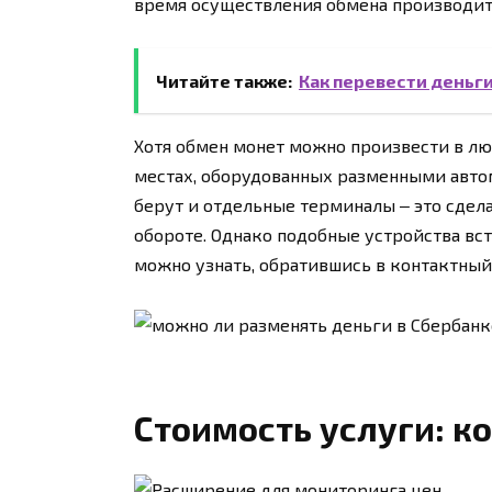
время осуществления обмена производитс
Читайте также:
Как перевести деньги
Хотя обмен монет можно произвести в лю
местах, оборудованных разменными автом
берут и отдельные терминалы ‒ это сдела
обороте. Однако подобные устройства вс
можно узнать, обратившись в контактный
Стоимость услуги: 