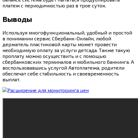
платеж с периодичностью раз в трое суток.
Выводы
Используя многофункциональный, удобный и простой
в понимании сервис Сбербанк-Онлайн, любой
держатель пластиковой карты может провести
необходимую оплату за услуги детсада. Также такую
проплату можно осуществить и с помощью
сбербанковских терминалов и мобильного банкинга. А
воспользовавшись услугой Автоплатежа, родители
обеспечат себе стабильность и своевременность
выплат.