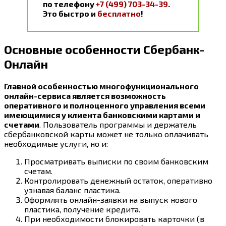
по телефону
+7 (499) 703-34-39
.
Это быстро и
бесплатно
!
Основные особенности Сбербанк-
Онлайн
Главной особенностью многофункционального
онлайн-сервиса является возможность
оперативного и полноценного управления всеми
имеющимися у клиента банковскими картами и
счетами
. Пользователь программы и держатель
сбербанковской карты может не только оплачивать
необходимые услуги, но и:
Просматривать выписки по своим банковским
счетам.
Контролировать денежный остаток, оперативно
узнавая баланс пластика.
Оформлять онлайн-заявки на выпуск нового
пластика, получение кредита.
При необходимости блокировать карточки (в