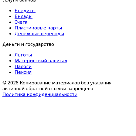
Кредиты
Вклады
Счета
Пластиковые карты
Денежные переводы
Деньги и государство
Льготы
Материнский капитал
Налоги
Пенсия
© 2026 Копирование материалов без указания
активной обратной ссылки запрещено
Политика конфиденциальности