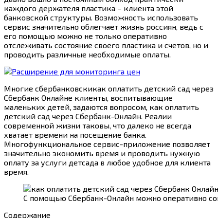
каждого держателя пластика – клиента этой
банковской структуры. Возможность использовать
сервис значительно облегчает жизнь россиян, ведь с
его помощью можно не только оперативно
отслеживать состояние своего пластика и счетов, но и
проводить различные необходимые оплаты.
Многие сбербанковскикак оплатить детский сад через
Сбербанк Онлайне клиенты, воспитывающие
маленьких детей, задаются вопросом, как оплатить
детский сад через Сбербанк-Онлайн. Реалии
современной жизни таковы, что далеко не всегда
хватает времени на посещение банка.
Многофункциональное сервис-приложение позволяет
значительно экономить время и проводить нужную
оплату за услуги детсада в любое удобное для клиента
время.
С помощью Сбербанк-Онлайн можно оперативно со
Содержание