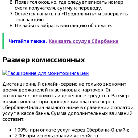
Появится окошко, где следует вписать номер
счета получателя, сумму к переводу.
Остается нажать на «Продолжить» и завершить
транзакцию.
Не забыть забрать квитанцию об оплате.
Читайте также:
Как взять ссуду в Сбербанке
Размер комиссионных
Дистанционный онлайн-сервис не только экономит
время держателей пластиковых карточек. Он
позволяет сэкономить и денежные средства. Размер
комиссионных при проведении платежа через
Сбербанк-Онлайн намного ниже в сравнении с оплатой
услуг в кассе банка. Сумма дополнительных взиманий
составит:
1,00%: при оплате услуг через Сбербанк-Онлайн;
2,00: при использовании устройств