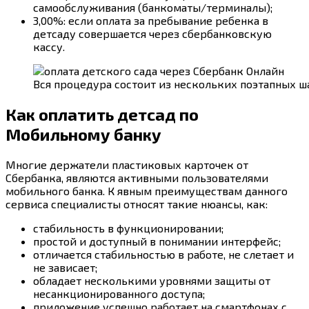
самообслуживания (банкоматы/терминалы);
3,00%: если оплата за пребывание ребенка в
детсаду совершается через сбербанковскую
кассу.
Вся процедура состоит из нескольких поэтапных ш
Как оплатить детсад по
Мобильному банку
Многие держатели пластиковых карточек от
Сбербанка, являются активными пользователями
мобильного банка. К явным преимуществам данного
сервиса специалисты относят такие нюансы, как:
стабильность в функционировании;
простой и доступный в понимании интерфейс;
отличается стабильностью в работе, не слетает и
не зависает;
обладает несколькими уровнями защиты от
несанкционированного доступа;
приложение успешно работает на смартфонах с