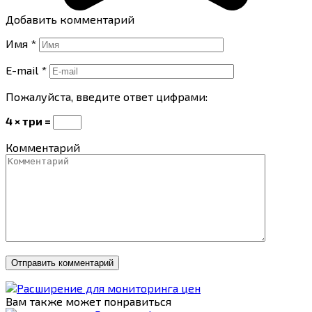
Добавить комментарий
Имя
*
E-mail
*
Пожалуйста, введите ответ цифрами:
4 × три =
Комментарий
Вам также может понравиться