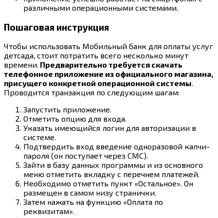
различными операционными системами.
Пошаговая инструкция
Чтобы использовать Мобильный банк для оплаты услуг
детсада, стоит потратить всего несколько минут
времени.
Предварительно требуется скачать
телефонное приложение из официального магазина,
присущего конкретной операционной системы
.
Проводится транзакция по следующим шагам:
Запустить приложение.
Отметить опцию для входа.
Указать имеющийся логин для авторизации в
системе.
Подтвердить вход введение одноразовой капчи-
пароля (он поступает через СМС).
Зайти в базу данных программы и из основного
меню отметить вкладку с перечнем платежей.
Необходимо отметить пункт «Остальное». Он
размещен в самом низу странички.
Затем нажать на функцию «Оплата по
реквизитам».