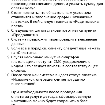
произведено списание денег, и указать сумму для
оплаты услуг.
Стоит помнить, что обязательным условием
становится и заполнение графы «Назначение
платежа». В ней следует написать «Родительская
плата».
Следующим шагом становится отметка пункта
«Продолжить».
Система предложит перепроверить внесенные
данные.
Если все в порядке, клиенту следует еще нажать
на «Оплатить».
Спустя несколько минут на смартфон
плательщика поступит СМС-уведомление с
кодом. Его следует вписать в соответствующее
окошко.
После того как система выдаст статус платежа
«Исполнено», операция считается удачно
выполненной.
При необходимости после проведения
оплаты за услуги детсада, сформированную
квитанцию можно будет сохранить в базе