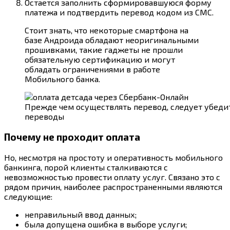
Остается заполнить сформировавшуюся форму
платежа и подтвердить перевод кодом из СМС.
Стоит знать, что некоторые смартфона на
базе Андроида обладают неоригинальными
прошивками, такие гаджеты не прошли
обязательную сертификацию и могут
обладать ограничениями в работе
Мобильного банка.
Прежде чем осуществлять перевод, следует убедит
переводы
Почему не проходит оплата
Но, несмотря на простоту и оперативность мобильного
банкинга, порой клиенты сталкиваются с
невозможностью провести оплату услуг. Связано это с
рядом причин, наиболее распространенными являются
следующие:
неправильный ввод данных;
была допущена ошибка в выборе услуги;