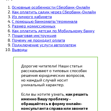
Основные особенности Сбербанк-Онлайн
Как оплатить садик через Сбербанк-Онлайн
Из личного кабинета
С помощью банкомата/терминала
Размер комиссионных
Как оплатить детсад по Мобильному банку
Пошаговая инструкция
Почему не проходит оплата
Подключение услуги автоплатеж
Выводы
Дорогие читатели! Наши статьи
рассказывают о типовых способах
решения юридических вопросов,
но каждый случай носит
уникальный характер.
Если вы хотите узнать,
как решить
именно Вашу проблему -
обращайтесь в форму онлайн-
консультанта справа или звоните