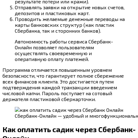
результате потери или кражи).
Отправлять заявки на открытие новых счетов,
депозитов и пластиковых карт.
Проводить желаемые денежные переводы на
карты банковских структур (как пластик
Сбербанка, так и сторонних банков).
Автономность работы сервиса Сбербанк-
Онлайн позволяет пользователям
осуществлять своевременную и
оперативную оплату платежей.
Программа отличается повышенным уровнем
безопасности, что гарантирует полное сбережение
всех финансов клиента. Это достигается путем
подтверждения каждой транзакции введением
числовой капчи. Пароль поступает на сотовый
держателя пластиковой сберкарточки.
Сбербанк-Онлайн — удобный и многофункциональ
Как оплатить садик через Сбербанк-