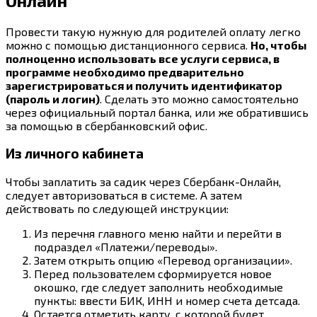
Онлайн
Провести такую нужную для родителей оплату легко
можно с помощью дистанционного сервиса.
Но, чтобы
полноценно использовать все услуги сервиса, в
программе необходимо предварительно
зарегистрироваться и получить идентификатор
(пароль и логин)
. Сделать это можно самостоятельно
через официальный портал банка, или же обратившись
за помощью в сбербанковский офис.
Из личного кабинета
Чтобы заплатить за садик через Сбербанк-Онлайн,
следует авторизоваться в системе. А затем
действовать по следующей инструкции:
Из перечня главного меню найти и перейти в
подраздел «Платежи/переводы».
Затем открыть опцию «Перевод организации».
Перед пользователем сформируется новое
окошко, где следует заполнить необходимые
пункты: ввести БИК, ИНН и номер счета детсада.
Остается отметить карту, с которой будет