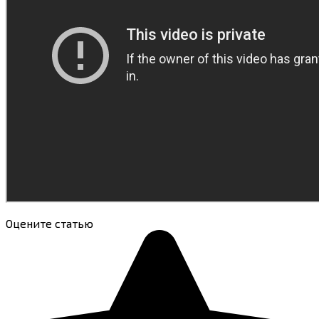
Оцените статью