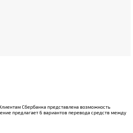
 Клиентам Сбербанка представлена возможность
дение предлагает 6 вариантов перевода средств между