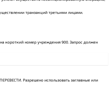
существлении транзакций третьими лицами.
 на короткий номер учреждения 900. Запрос должен
 ПЕРЕВЕСТИ. Разрешено использовать заглавные или