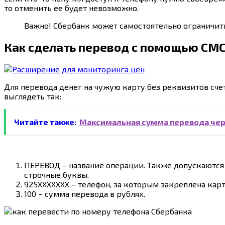
то отменить ее будет невозможно.
Важно! Сбербанк может самостоятельно ограничит
Как сделать перевод с помощью СМ
Для перевода денег на чужую карту без реквизитов сч
выглядеть так:
Читайте также:
Максимальная сумма перевода чер
ПЕРЕВОД – название операции. Также допускаются 
строчные буквы.
925ХХХХХХХ – телефон, за которым закреплена карт
100 – сумма перевода в рублях.