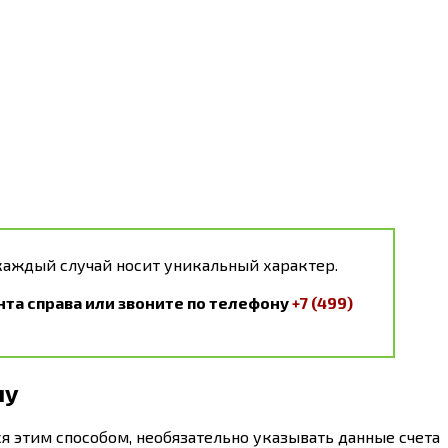
каждый случай носит уникальный характер.
та справа или звоните по телефону
+7 (499)
ну
я этим способом, необязательно указывать данные счета