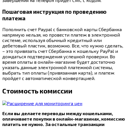
завершения на телефон придет СМС с кодом.
Пошаговая инструкция по проведению
платежа
Пополнить счет Paypal с банковской карты Сбербанка
напрямую нельзя, но провести платеж в электронной
системе, используя обычный кредитный или
дебетовый пластик, возможно. Все, что нужно сделать,
– это привязать счет Сбербанка к кошельку PayPal и
дождаться подтверждения успешной проверки. Во
время оплаты в онлайн-магазине будет достаточно
указать данные электронной платежной системы,
выбрать тип оплаты (привязанная карта), и платеж
пройдет с автоматической конвертацией.
Стоимость комиссии
Если вы делаете переводы между кошельками,
оплачиваете покупки в онлайн-магазинах, комиссию
платить не нужно.
За остальные транзакции