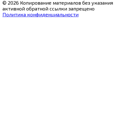
© 2026 Копирование материалов без указания
активной обратной ссылки запрещено
Политика конфиденциальности