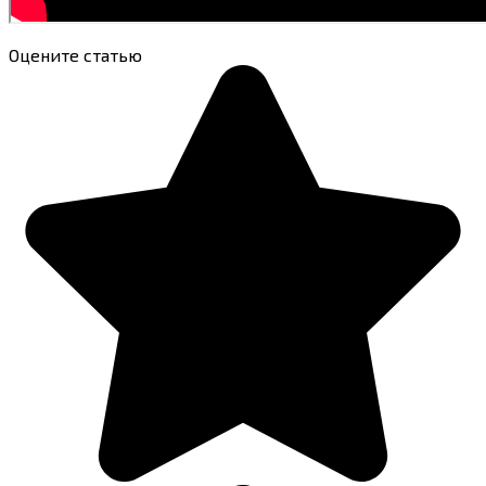
Оцените статью