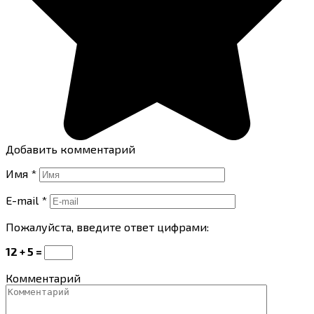
Добавить комментарий
Имя
*
E-mail
*
Пожалуйста, введите ответ цифрами:
12 + 5 =
Комментарий