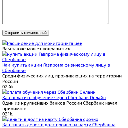
Вам также может понравиться
Как купить акции Газпрома физическому лицу в
Сбербанке
Среди физических лиц, проживающих на территории
России
0
2.4k.
Как оплатить обучение через Сбербанк Онлайн
Один из крупнейших банков России Сбербанк начал
принимать
0
2.1k.
Как занять денег в долг срочно на карту Сбербанка