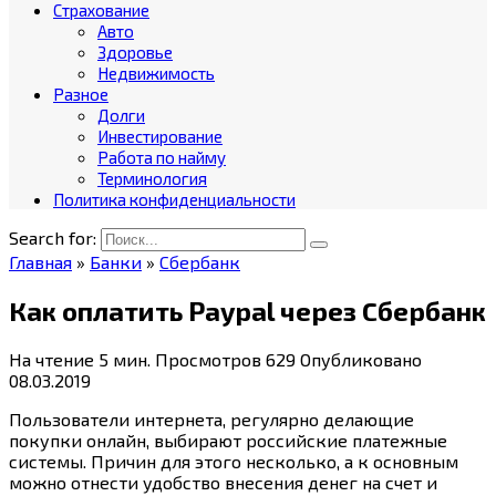
Страхование
Авто
Здоровье
Недвижимость
Разное
Долги
Инвестирование
Работа по найму
Терминология
Политика конфиденциальности
Search for:
Главная
»
Банки
»
Сбербанк
Как оплатить Paypal через Сбербанк
На чтение
5 мин.
Просмотров
629
Опубликовано
08.03.2019
Пользователи интернета, регулярно делающие
покупки онлайн, выбирают российские платежные
системы. Причин для этого несколько, а к основным
можно отнести удобство внесения денег на счет и