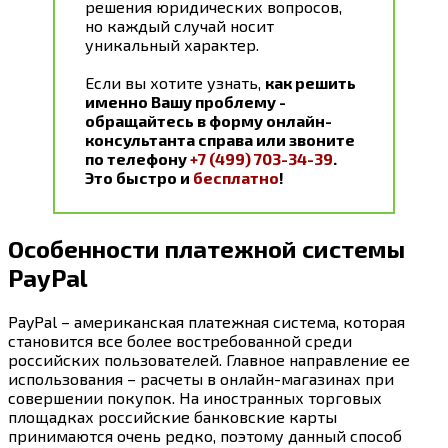
решения юридических вопросов,
но каждый случай носит
уникальный характер.
Если вы хотите узнать,
как решить
именно Вашу проблему -
обращайтесь в форму онлайн-
консультанта справа или звоните
по телефону
+7 (499) 703-34-39
.
Это быстро и
бесплатно
!
Особенности платежной системы
PayPal
PayPal – американская платежная система, которая
становится все более востребованной среди
российских пользователей. Главное направление ее
использования – расчеты в онлайн-магазинах при
совершении покупок. На иностранных торговых
площадках российские банковские карты
принимаются очень редко, поэтому данный способ