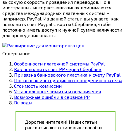
высокую скорость проведения переводов. Но в
иностранных интернет-магазинах принимаются
средства международных платежных систем –
например, PayPal. Из данной статьи вы узнаете, как
пополнить счет Paypal с карты Сбербанка, чтобы
постоянно иметь доступ к нужной сумме наличности
для проведения оплаты.
Содержание
Особенности платежной системы PayPal
Как пополнить счет РР через Сбербанк
Привязка банковского пластика к счету PayPal
Пошаговая инструкция по проведению платежа
Стоимость комиссии
Установленные лимиты и ограничения
Возможные ошибки в сервисе РР
Выводы
Дорогие читатели! Наши статьи
рассказывают о типовых способах