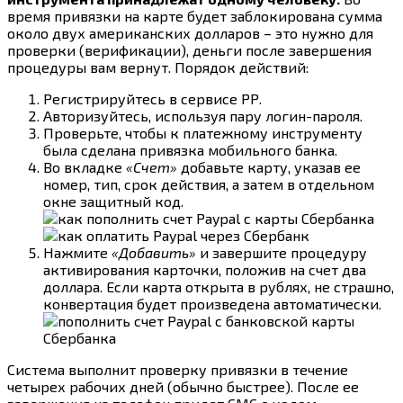
время привязки на карте будет заблокирована сумма
около двух американских долларов – это нужно для
проверки (верификации), деньги после завершения
процедуры вам вернут. Порядок действий:
Регистрируйтесь в сервисе РР.
Авторизуйтесь, используя пару логин-пароля.
Проверьте, чтобы к платежному инструменту
была сделана привязка мобильного банка.
Во вкладке
«Счет»
добавьте карту, указав ее
номер, тип, срок действия, а затем в отдельном
окне защитный код.
Нажмите
«Добавить»
и завершите процедуру
активирования карточки, положив на счет два
доллара. Если карта открыта в рублях, не страшно,
конвертация будет произведена автоматически.
Система выполнит проверку привязки в течение
четырех рабочих дней (обычно быстрее). После ее