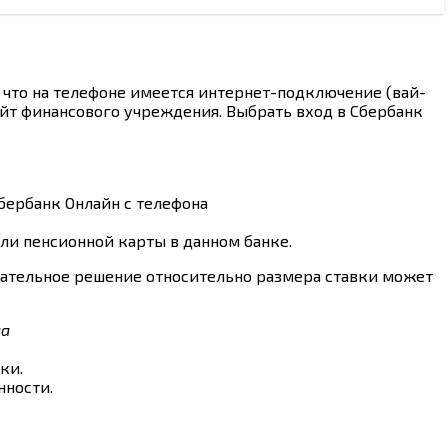
 что на телефоне имеется интернет-подключение (вай-
айт финансового учреждения. Выбрать вход в Сбербанк
ли пенсионной карты в данном банке.
чательное решение относительно размера ставки может
ки.
нности.