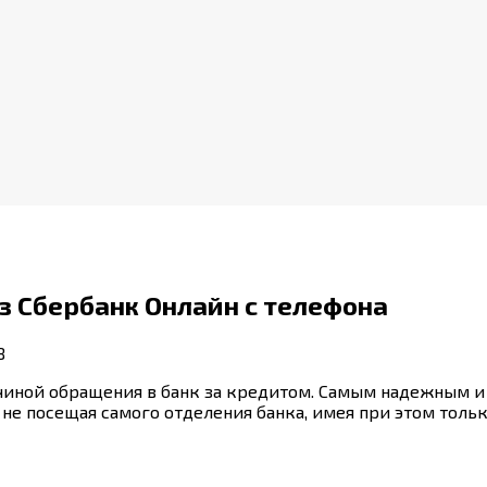
з Сбербанк Онлайн с телефона
8
ичиной обращения в банк за кредитом. Самым надежным 
, не посещая самого отделения банка, имея при этом толь