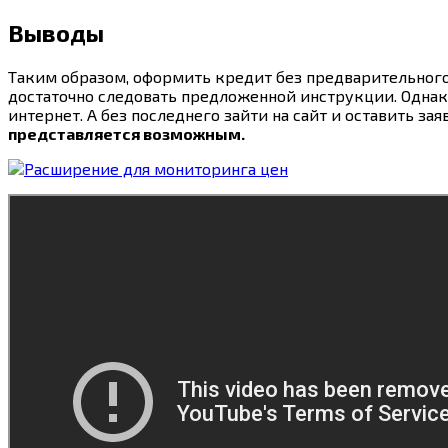
Выводы
Таким образом, оформить кредит без предварительного 
достаточно следовать предложенной инструкции. Однако
интернет. А без последнего зайти на сайт и оставить зая
представляется возможным.