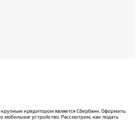
и крупным кредитором является Сбербанк. Оформить
ко мобильное устройство. Рассмотрим, как подать