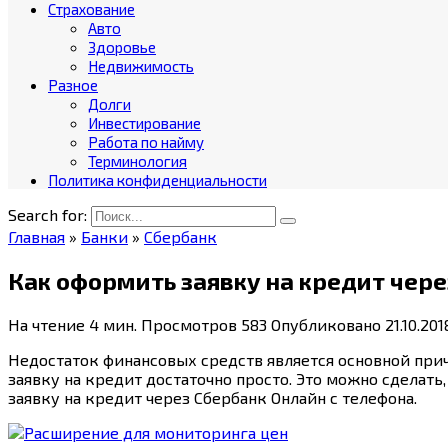
Страхование
Авто
Здоровье
Недвижимость
Разное
Долги
Инвестирование
Работа по найму
Терминология
Политика конфиденциальности
Search for:
Главная
»
Банки
»
Сбербанк
Как оформить заявку на кредит чере
На чтение
4 мин.
Просмотров
583
Опубликовано
21.10.201
Недостаток финансовых средств является основной пр
заявку на кредит достаточно просто. Это можно сделать
заявку на кредит через Сбербанк Онлайн с телефона.