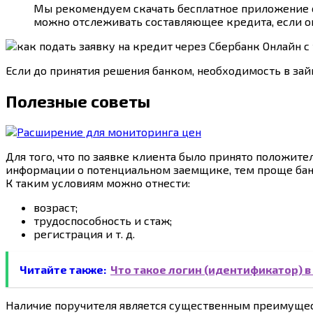
Мы рекомендуем скачать бесплатное приложение от
можно отслеживать составляющее кредита, если о
Если до принятия решения банком, необходимость в займ
Полезные советы
Для того, что по заявке клиента было принято положит
информации о потенциальном заемщике, тем проще банку
К таким условиям можно отнести:
возраст;
трудоспособность и стаж;
регистрация и т. д.
Читайте также:
Что такое логин (идентификатор) 
Наличие поручителя является существенным преимуществ