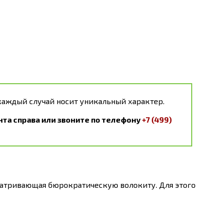
каждый случай носит уникальный характер.
та справа или звоните по телефону
+7 (499)
усматривающая бюрократическую волокиту. Для этого