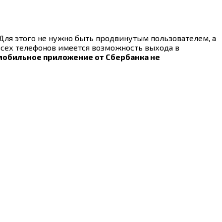
Для этого не нужно быть продвинутым пользователем, а
всех телефонов имеется возможность выхода в
мобильное приложение от Сбербанка не