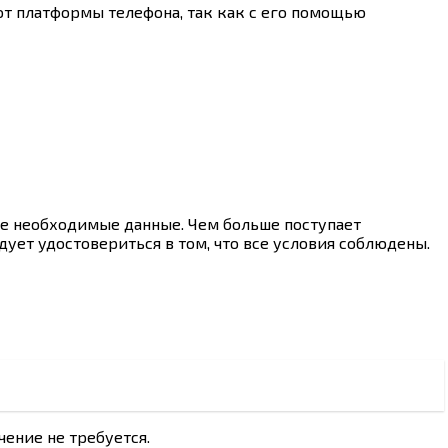
от платформы телефона, так как с его помощью
все необходимые данные. Чем больше поступает
ет удостовериться в том, что все условия соблюдены.
ение не требуется.