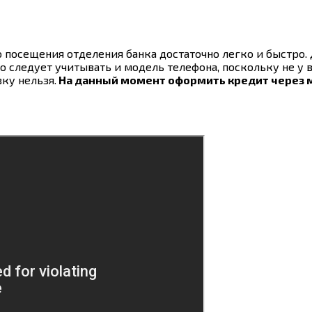
посещения отделения банка достаточно легко и быстро. 
 следует учитывать и модель телефона, поскольку не у 
вку нельзя.
На данный момент оформить кредит через 