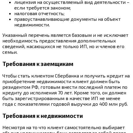
лицензия на осуществляемый вид деятельности –
если требуется законом;
налоговая отчетность;
правоустанавливающие документы на объект
недвижимости.
Указанный перечень является базовым и не исключает
необходимость предоставления дополнительных
сведений, касающихся не только ИП, но и членов его
семьи.
Требования к заемщикам
Чтобы стать клиентом Сбербанка и получить кредит на
приобретение недвижимости клиент должен быть
резидентом РФ, готовым внести последний платеж по
кредиту до исполнения 70 лет. Кроме того, он должен
быть зарегистрированным в качестве ИП не менее
года с показателями годовой выручки до 400 млн руб.
Требования к недвижимости
Несмотря на то что клиент самостоятельно выбирает
объект недвижимости, банк оставляет за собой право