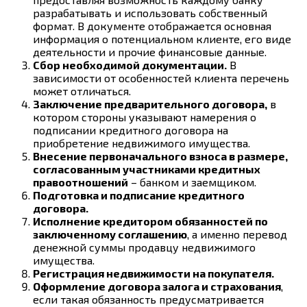
разрабатывать и использовать собственный
формат. В документе отображается основная
информация о потенциальном клиенте, его виде
деятельности и прочие финансовые данные.
Сбор необходимой документации.
В
зависимости от особенностей клиента перечень
может отличаться.
Заключение предварительного договора,
в
котором стороны указывают намерения о
подписании кредитного договора на
приобретение недвижимого имущества.
Внесение первоначального взноса в размере,
согласованным участниками кредитных
правоотношений
– банком и заемщиком.
Подготовка и подписание кредитного
договора.
Исполнение кредитором обязанностей по
заключенному соглашению
, а именно перевод
денежной суммы продавцу недвижимого
имущества.
Регистрация недвижимости на покупателя.
Оформление договора залога и страхования
,
если такая обязанность предусматривается