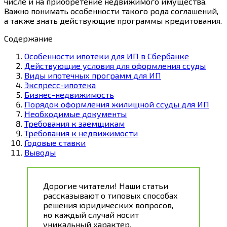
числе и на приобретение недвижимого имущества.
Важно понимать особенности такого рода соглашений,
а также знать действующие программы кредитования.
Содержание
Особенности ипотеки для ИП в Сбербанке
Действующие условия для оформления ссуды
Виды ипотечных программ для ИП
Экспресс-ипотека
Бизнес-недвижимость
Порядок оформления жилищной ссуды для ИП
Необходимые документы
Требования к заемщикам
Требования к недвижимости
Годовые ставки
Выводы
Дорогие читатели! Наши статьи
рассказывают о типовых способах
решения юридических вопросов,
но каждый случай носит
уникальный характер.