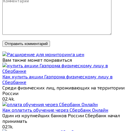
Вам также может понравиться
Как купить акции Газпрома физическому лицу в
Сбербанке
Среди физических лиц, проживающих на территории
России
0
2.4k.
Как оплатить обучение через Сбербанк Онлайн
Один из крупнейших банков России Сбербанк начал
принимать
0
2.1k.