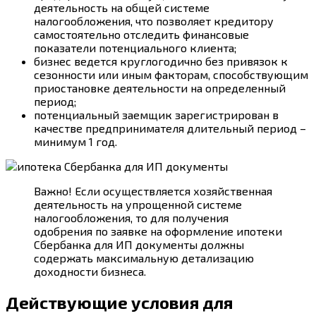
деятельность на общей системе
налогообложения, что позволяет кредитору
самостоятельно отследить финансовые
показатели потенциального клиента;
бизнес ведется круглогодично без привязок к
сезонности или иным факторам, способствующим
приостановке деятельности на определенный
период;
потенциальный заемщик зарегистрирован в
качестве предпринимателя длительный период –
минимум 1 год.
Важно! Если осуществляется хозяйственная
деятельность на упрощенной системе
налогообложения, то для получения
одобрения по заявке на оформление ипотеки
Сбербанка для ИП документы должны
содержать максимальную детализацию
доходности бизнеса.
Действующие условия для