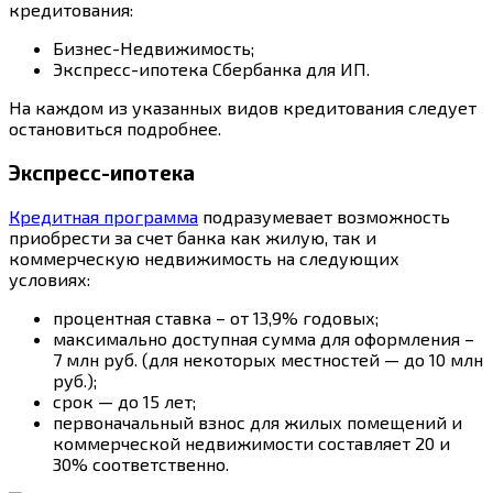
кредитования:
Бизнес-Недвижимость;
Экспресс-ипотека Сбербанка для ИП.
На каждом из указанных видов кредитования следует
остановиться подробнее.
Экспресс-ипотека
Кредитная программа
подразумевает возможность
приобрести за счет банка как жилую, так и
коммерческую недвижимость на следующих
условиях:
процентная ставка – от 13,9% годовых;
максимально доступная сумма для оформления –
7 млн руб. (для некоторых местностей — до 10 млн
руб.);
срок — до 15 лет;
первоначальный взнос для жилых помещений и
коммерческой недвижимости составляет 20 и
30% соответственно.