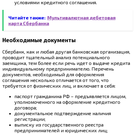
условиями кредитного соглашения.
Читайте также:
Мультивалютная дебетовая
карта Сбербанка
Необходимые документы
Сбербанк, как и любая другая банковская организация,
проводит тщательный анализ потенциального
заемщика, тем более если речь идет о выдаче кредита
индивидуальному предпринимателю. Перечень
документов, необходимый для оформления
соглашения несколько отличается от того, что
требуется от физических лиц, и включает в себя:
паспорт гражданина РФ – предъявляется лицом,
уполномоченного на оформление кредитного
договора;
документальное подтверждение наличия
регистрации;
выписку из государственного реестра
предпринимателей и юридических лиц;