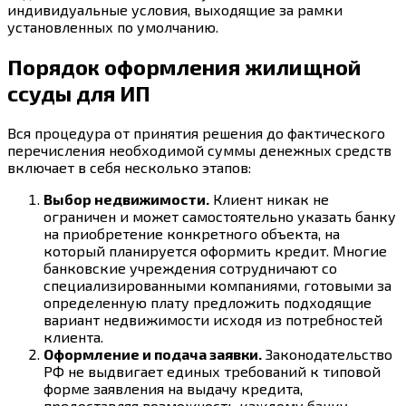
индивидуальные условия, выходящие за рамки
установленных по умолчанию.
Порядок оформления жилищной
ссуды для ИП
Вся процедура от принятия решения до фактического
перечисления необходимой суммы денежных средств
включает в себя несколько этапов:
Выбор недвижимости.
Клиент никак не
ограничен и может самостоятельно указать банку
на приобретение конкретного объекта, на
который планируется оформить кредит. Многие
банковские учреждения сотрудничают со
специализированными компаниями, готовыми за
определенную плату предложить подходящие
вариант недвижимости исходя из потребностей
клиента.
Оформление и подача заявки.
Законодательство
РФ не выдвигает единых требований к типовой
форме заявления на выдачу кредита,
предоставляя возможность каждому банку