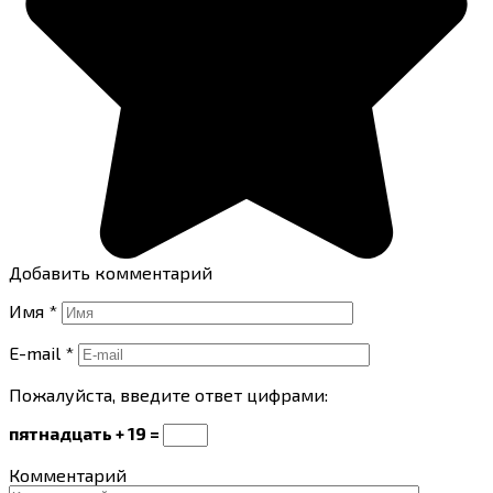
Добавить комментарий
Имя
*
E-mail
*
Пожалуйста, введите ответ цифрами:
пятнадцать + 19 =
Комментарий