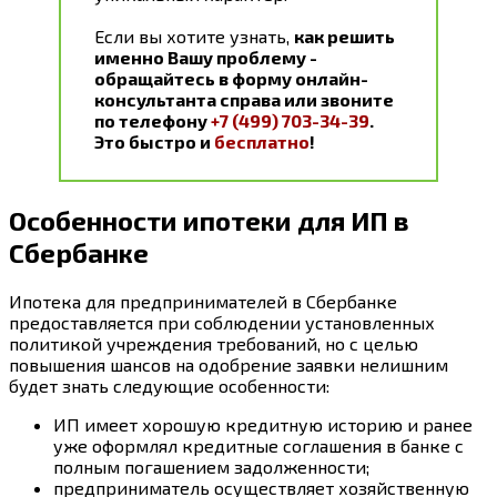
Если вы хотите узнать,
как решить
именно Вашу проблему -
обращайтесь в форму онлайн-
консультанта справа или звоните
по телефону
+7 (499) 703-34-39
.
Это быстро и
бесплатно
!
Особенности ипотеки для ИП в
Сбербанке
Ипотека для предпринимателей в Сбербанке
предоставляется при соблюдении установленных
политикой учреждения требований, но с целью
повышения шансов на одобрение заявки нелишним
будет знать следующие особенности:
ИП имеет хорошую кредитную историю и ранее
уже оформлял кредитные соглашения в банке с
полным погашением задолженности;
предприниматель осуществляет хозяйственную