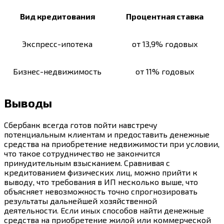
Вид кредитования
Процентная ставка
Экспресс-ипотека
от 13,9% годовых
Бизнес-недвижимость
от 11% годовых
Выводы
Сбербанк всегда готов пойти навстречу
потенциальным клиентам и предоставить денежные
средства на приобретение недвижимости при условии,
что такое сотрудничество не закончится
принудительным взысканием. Сравнивая с
кредитованием физических лиц, можно прийти к
выводу, что требования в ИП несколько выше, что
объясняет невозможность точно спрогнозировать
результаты дальнейшей хозяйственной
деятельности. Если иных способов найти денежные
средства на приобретение жилой или коммерческой