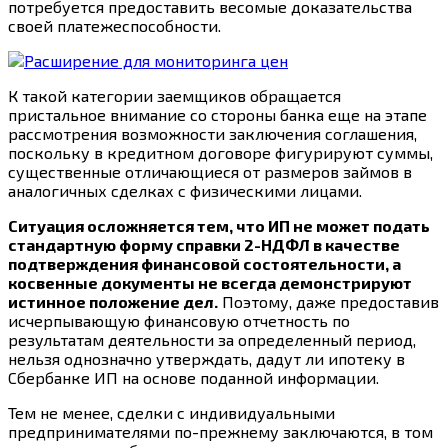
потребуется предоставить весомые доказательства
своей платежеспособности.
К такой категории заемщиков обращается
пристальное внимание со стороны банка еще на этапе
рассмотрения возможности заключения соглашения,
поскольку в кредитном договоре фигурируют суммы,
существенные отличающиеся от размеров займов в
аналогичных сделках с физическими лицами.
Ситуация осложняется тем, что ИП не может подать
стандартную форму справки 2-НДФЛ в качестве
подтверждения финансовой состоятельности, а
косвенные документы не всегда демонстрируют
истинное положение дел.
Поэтому, даже предоставив
исчерпывающую финансовую отчетность по
результатам деятельности за определенный период,
нельзя однозначно утверждать, дадут ли ипотеку в
Сбербанке ИП на основе поданной информации.
Тем не менее, сделки с индивидуальными
предпринимателями по-прежнему заключаются, в том