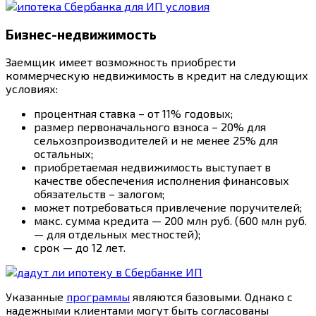
Бизнес-недвижимость
Заемщик имеет возможность приобрести
коммерческую недвижимость в кредит на следующих
условиях:
процентная ставка – от 11% годовых;
размер первоначального взноса – 20% для
сельхозпроизводителей и не менее 25% для
остальных;
приобретаемая недвижимость выступает в
качестве обеспечения исполнения финансовых
обязательств – залогом;
может потребоваться привлечение поручителей;
макс. сумма кредита — 200 млн руб. (600 млн руб.
— для отдельных местностей);
срок — до 12 лет.
Указанные
программы
являются базовыми. Однако с
надежными клиентами могут быть согласованы