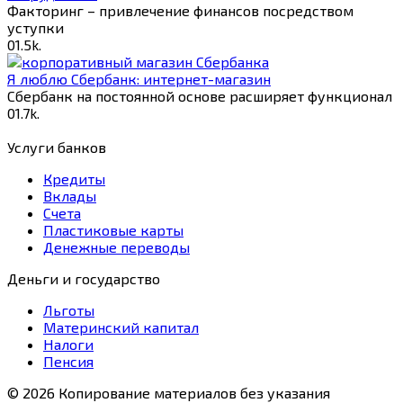
Факторинг – привлечение финансов посредством
уступки
0
1.5k.
Я люблю Сбербанк: интернет-магазин
Сбербанк на постоянной основе расширяет функционал
0
1.7k.
Услуги банков
Кредиты
Вклады
Счета
Пластиковые карты
Денежные переводы
Деньги и государство
Льготы
Материнский капитал
Налоги
Пенсия
© 2026 Копирование материалов без указания