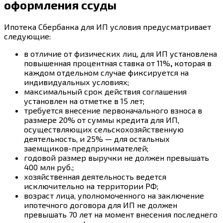
оформления ссуды
Ипотека Сбербанка для ИП условия предусматривает
следующие:
в отличие от физических лиц, для ИП установлена
повышенная процентная ставка от 11%
,
которая в
каждом отдельном случае фиксируется на
индивидуальных условиях;
максимальный срок действия соглашения
установлен на отметке в 15 лет;
требуется внесение первоначального взноса в
размере 20% от суммы кредита для ИП,
осуществляющих сельскохозяйственную
деятельность, и 25% — для остальных
заемщиков-предпринимателей;
годовой размер выручки не должен превышать
400 млн руб.;
хозяйственная деятельность ведется
исключительно на территории РФ;
возраст лица, уполномоченного на заключение
ипотечного договора для ИП не должен
превышать 70 лет на момент внесения последнего