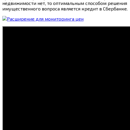
недвижимости нет, то оптимальным способом решения
имущественного вопроса является кредит в Сбербанке.