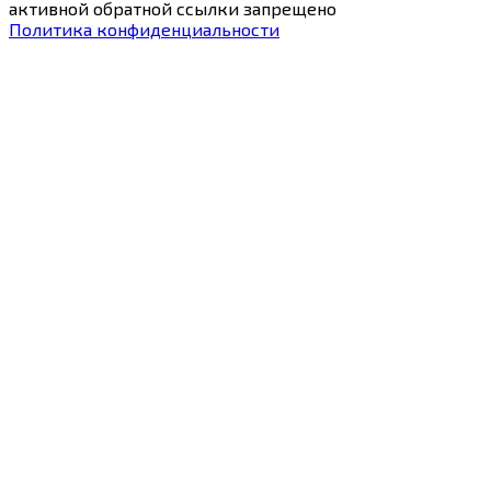
активной обратной ссылки запрещено
Политика конфиденциальности