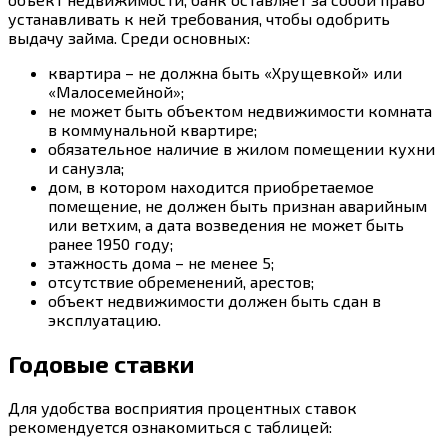
устанавливать к ней требования, чтобы одобрить
выдачу займа. Среди основных:
квартира – не должна быть «Хрущевкой» или
«Малосемейной»;
не может быть объектом недвижимости комната
в коммунальной квартире;
обязательное наличие в жилом помещении кухни
и санузла;
дом, в котором находится приобретаемое
помещение, не должен быть признан аварийным
или ветхим, а дата возведения не может быть
ранее 1950 году;
этажность дома – не менее 5;
отсутствие обременений, арестов;
объект недвижимости должен быть сдан в
эксплуатацию.
Годовые ставки
Для удобства восприятия процентных ставок
рекомендуется ознакомиться с таблицей: