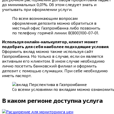
до минимальных 0,01%. Об этом следует знать и
учитывать при оформлении услуги.
По всем возникающим вопросам
оформления депозита можно обратиться в
местный офис Газпромбанка либо позвонить
по телефону горячей линии: 8(800)100-07-01.
Используя онлайн-калькулятор, клиент может
подобрать для себя наиболее подходящие условия
.
Оформить вклад можно также используя сайт
Газпромбанка. Но только в случае, если он является
активным его клиентом. В ином случае необходимо
лично посетить банковский филиал и оформить
депозит с помощью служащих. При себе необходимо
иметь паспорт.
Со всеми условиями по вкладам можно ознакомитьс
В каком регионе доступна услуга