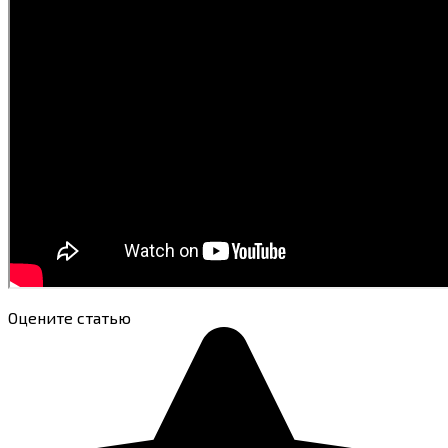
Оцените статью