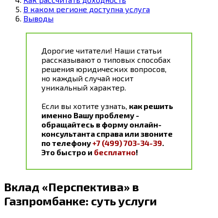
В каком регионе доступна услуга
Выводы
Дорогие читатели! Наши статьи
рассказывают о типовых способах
решения юридических вопросов,
но каждый случай носит
уникальный характер.
Если вы хотите узнать,
как решить
именно Вашу проблему -
обращайтесь в форму онлайн-
консультанта справа или звоните
по телефону
+7 (499) 703-34-39
.
Это быстро и
бесплатно
!
Вклад «Перспектива» в
Газпромбанке: суть услуги