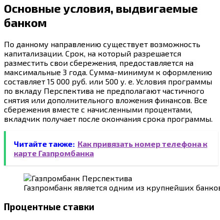
Основные условия, выдвигаемые
банком
По данному направлению существует возможность
капитализации. Срок, на который разрешается
разместить свои сбережения, предоставляется на
максимальные 3 года. Сумма-минимум к оформлению
составляет 15 000 руб. или 500 у. е. Условия программы
по вкладу Перспектива не предполагают частичного
снятия или дополнительного вложения финансов. Все
сбережения вместе с начисленными процентами,
вкладчик получает после окончания срока программы.
Читайте также:
Как привязать номер телефона к
карте Газпромбанка
Газпромбанк является одним из крупнейших банко
Процентные ставки