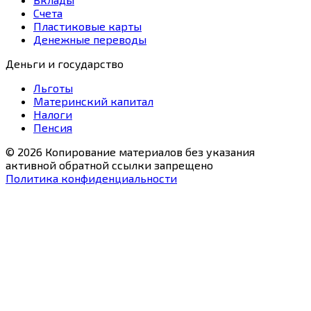
Счета
Пластиковые карты
Денежные переводы
Деньги и государство
Льготы
Материнский капитал
Налоги
Пенсия
© 2026 Копирование материалов без указания
активной обратной ссылки запрещено
Политика конфиденциальности