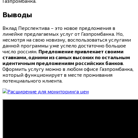
Газпромбанка.
Выводы
Вклад Перспектива – это новое предложения в
линейке предлагаемых услуг от Газпромбанка. Но,
несмотря на свою новизну, воспользоваться услугами
данной программы уже успело достаточно большое
число россиян.
Предложение привлекает своими
ставками, одними из самых высоких по остальным
идентичным предложениям российских банков
.
Оформить услугу можно в любом офисе Газпромбанка,
который функционирует в месте проживания
потенциального клиента.