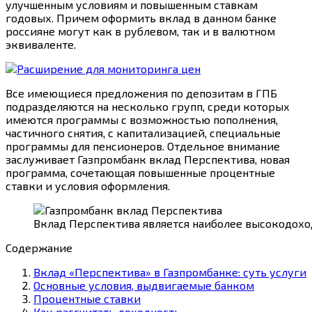
улучшенным условиям и повышенным ставкам
годовых. Причем оформить вклад в данном банке
россияне могут как в рублевом, так и в валютном
эквиваленте.
Все имеющиеся предложения по депозитам в ГПБ
подразделяются на несколько групп, среди которых
имеются программы с возможностью пополнения,
частичного снятия, с капитализацией, специальные
программы для пенсионеров. Отдельное внимание
заслуживает Газпромбанк вклад Перспектива, новая
программа, сочетающая повышенные процентные
ставки и условия оформления.
Вклад Перспектива является наиболее высокодох
Содержание
Вклад «Перспектива» в Газпромбанке: суть услуги
Основные условия, выдвигаемые банком
Процентные ставки
Как рассчитать доходность