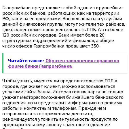
Газпромбанк представляет собой один из крупнейших
российских банков, работающих как на территории
РФ, так и за ее пределами. Воспользоваться услугами
данной финансовой группы могут жители тех районов,
где осуществляет свою деятельность ГПБ. А это более
120 российских городов. Банк имеет более 20
структурных подразделений и филиалов, а общее
число офисов Газпромбанка превышает 350.
Читайте также:
Образец заполнения справки по
форме банка Газпромбанка
Чтобы узнать, имеется ли представительство ГПБ в
городе, где живет клиент, можно воспользоваться
услугами сайта банка. Интерактивная карта не только
укажет месторасположения ближайшего банковского
отделения, но и предоставит информацию по режиму
работы и контактным телефонам. Прежде чем
отправляться за оформлением депозита,
рекомендуется уточнить актуальность продукта по
предварительному звонку в местное отделение