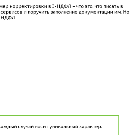
ер корректировки в 3-НДФЛ – что это, что писать в
 сервисов и поручить заполнение документации им. Но
3-НДФЛ.
каждый случай носит уникальный характер.