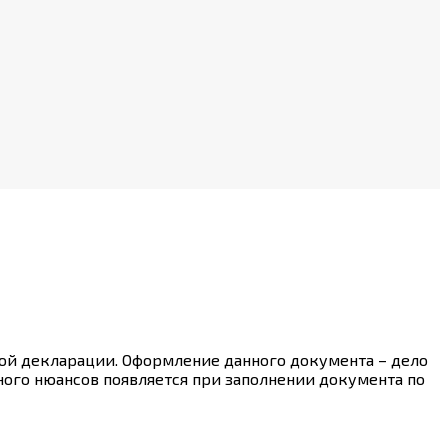
вой декларации. Оформление данного документа – дело
ного нюансов появляется при заполнении документа по